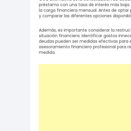
préstamo con una tasa de interés más baja. E
la carga financiera mensual. Antes de optar 
y comparar las diferentes opciones disponib
Además, es importante considerar la restruc
situación financiera. Identificar gastos innec
deudas pueden ser medidas efectivas para 
asesoramiento financiero profesional para rec
medida.