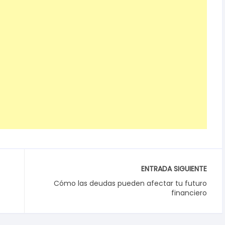
ENTRADA SIGUIENTE
Cómo las deudas pueden afectar tu futuro
financiero