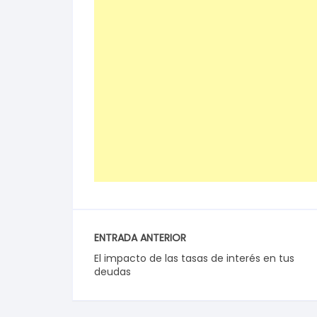
ENTRADA ANTERIOR
El impacto de las tasas de interés en tus
deudas