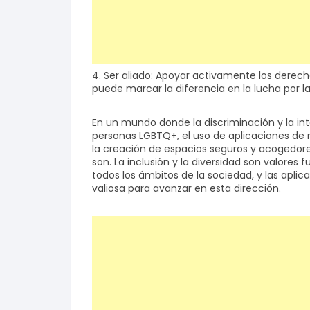
4. Ser aliado: Apoyar activamente los derech
puede marcar la diferencia en la lucha por la 
En un mundo donde la discriminación y la in
personas LGBTQ+, el uso de aplicaciones de
la creación de espacios seguros y acogedor
son. La inclusión y la diversidad son valor
todos los ámbitos de la sociedad, y las apl
valiosa para avanzar en esta dirección.