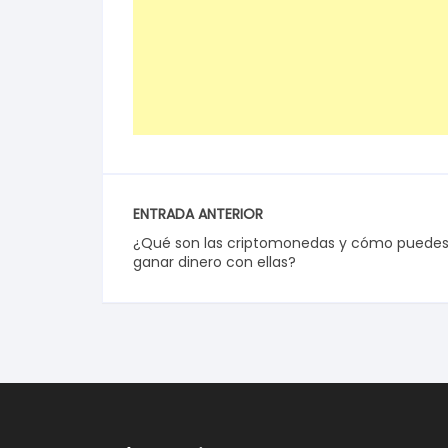
ENTRADA ANTERIOR
¿Qué son las criptomonedas y cómo puede
ganar dinero con ellas?