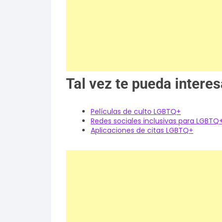
Tal vez te pueda interes
Películas de culto LGBTQ+
Redes sociales inclusivas para LGBTQ
Aplicaciones de citas LGBTQ+