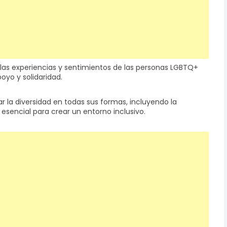
 las experiencias y sentimientos de las personas LGBTQ+
oyo y solidaridad.
ar la diversidad en todas sus formas, incluyendo la
 esencial para crear un entorno inclusivo.