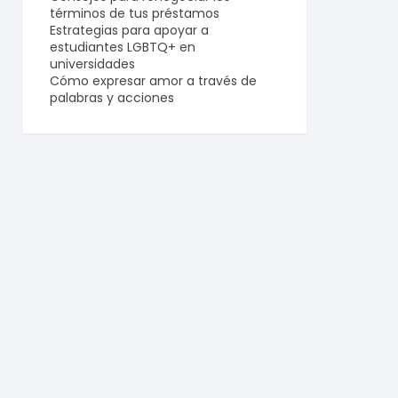
términos de tus préstamos
Estrategias para apoyar a
estudiantes LGBTQ+ en
universidades
Cómo expresar amor a través de
palabras y acciones