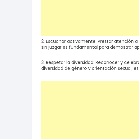
2. Escuchar activamente: Prestar atención a
sin juzgar es fundamental para demostrar ap
3. Respetar la diversidad: Reconocer y celebr
diversidad de género y orientación sexual, es