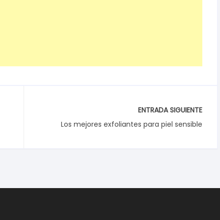
ENTRADA SIGUIENTE
s
Los mejores exfoliantes para piel sensible