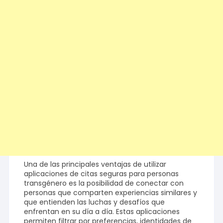
Una de las principales ventajas de utilizar
aplicaciones de citas seguras para personas
transgénero es la posibilidad de conectar con
personas que comparten experiencias similares y
que entienden las luchas y desafíos que
enfrentan en su día a día. Estas aplicaciones
permiten filtrar por preferencias, identidades de