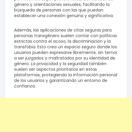
género y orientaciones sexuales, facilitando la
búsqueda de personas con las que puedan
establecer una conexión genuina y significativa.
Además, las aplicaciones de citas seguras para
personas transgénero suelen contar con políticas
estrictas contra el acoso, la discriminación y la
transfobia. Esto crea un espacio seguro donde los
usuarios pueden expresarse libremente, sin temor
a ser juzgados o maltratados por su identidad de
género. La privacidad y la seguridad también
suelen ser aspectos prioritarios en estas
plataformas, protegiendo la información personal
de los usuarios y garantizando un entorno de
confianza.