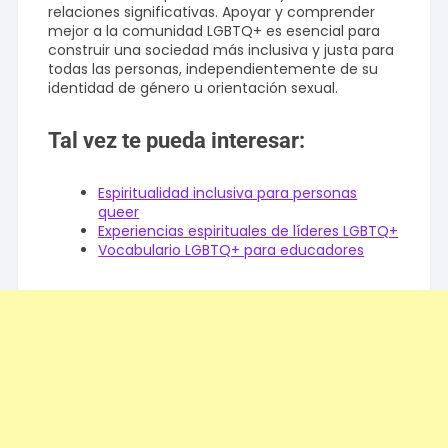
relaciones significativas. Apoyar y comprender
mejor a la comunidad LGBTQ+ es esencial para
construir una sociedad más inclusiva y justa para
todas las personas, independientemente de su
identidad de género u orientación sexual.
Tal vez te pueda interesar:
Espiritualidad inclusiva para personas
queer
Experiencias espirituales de líderes LGBTQ+
Vocabulario LGBTQ+ para educadores