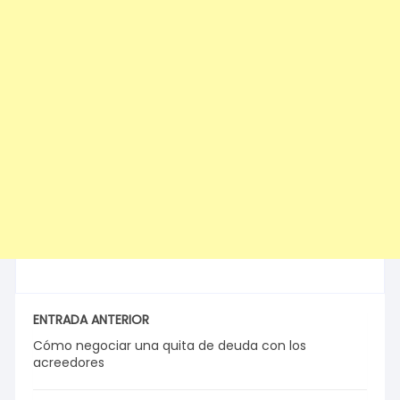
ENTRADA ANTERIOR
Cómo negociar una quita de deuda con los
acreedores