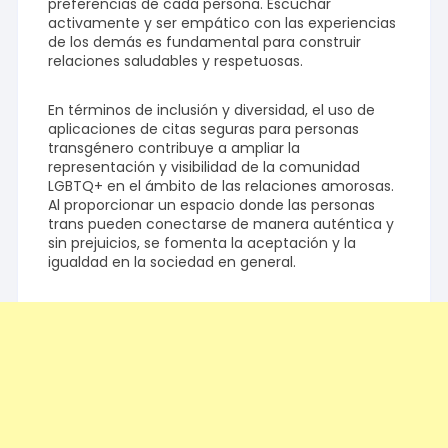
preferencias de cada persona. Escuchar
activamente y ser empático con las experiencias
de los demás es fundamental para construir
relaciones saludables y respetuosas.
En términos de inclusión y diversidad, el uso de
aplicaciones de citas seguras para personas
transgénero contribuye a ampliar la
representación y visibilidad de la comunidad
LGBTQ+ en el ámbito de las relaciones amorosas.
Al proporcionar un espacio donde las personas
trans pueden conectarse de manera auténtica y
sin prejuicios, se fomenta la aceptación y la
igualdad en la sociedad en general.