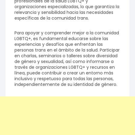
profesionales de la salud LGBTQ+ y
organizaciones especializadas, lo que garantiza la
relevancia y sensibilidad hacia las necesidades
específicas de la comunidad trans.
Para apoyar y comprender mejor a la comunidad
LGBTQ+, es fundamental educarse sobre las
experiencias y desafíos que enfrentan las
personas trans en el ámbito de la salud. Participar
en charlas, seminarios o talleres sobre diversidad
de género y sexualidad, así como informarse a
través de organizaciones LGBTQ+ y recursos en
línea, puede contribuir a crear un entorno más
inclusivo y respetuoso para todas las personas,
independientemente de su identidad de género.