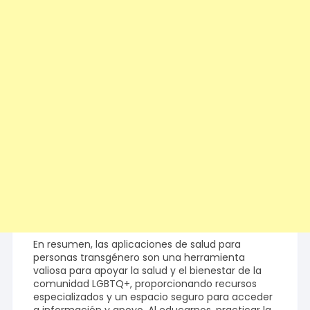
En resumen, las aplicaciones de salud para
personas transgénero son una herramienta
valiosa para apoyar la salud y el bienestar de la
comunidad LGBTQ+, proporcionando recursos
especializados y un espacio seguro para acceder