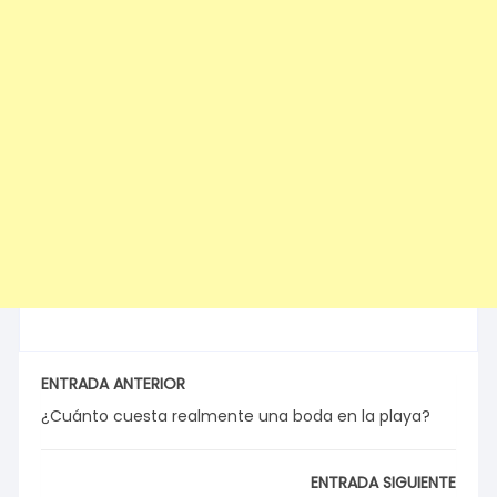
ENTRADA ANTERIOR
¿Cuánto cuesta realmente una boda en la playa?
ENTRADA SIGUIENTE