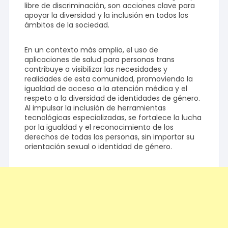
libre de discriminación, son acciones clave para
apoyar la diversidad y la inclusión en todos los
ámbitos de la sociedad.
En un contexto más amplio, el uso de
aplicaciones de salud para personas trans
contribuye a visibilizar las necesidades y
realidades de esta comunidad, promoviendo la
igualdad de acceso a la atención médica y el
respeto a la diversidad de identidades de género.
Al impulsar la inclusión de herramientas
tecnológicas especializadas, se fortalece la lucha
por la igualdad y el reconocimiento de los
derechos de todas las personas, sin importar su
orientación sexual o identidad de género.