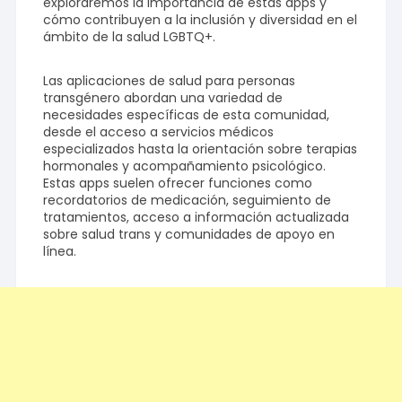
exploraremos la importancia de estas apps y
cómo contribuyen a la inclusión y diversidad en el
ámbito de la salud LGBTQ+.
Las aplicaciones de salud para personas
transgénero abordan una variedad de
necesidades específicas de esta comunidad,
desde el acceso a servicios médicos
especializados hasta la orientación sobre terapias
hormonales y acompañamiento psicológico.
Estas apps suelen ofrecer funciones como
recordatorios de medicación, seguimiento de
tratamientos, acceso a información actualizada
sobre salud trans y comunidades de apoyo en
línea.