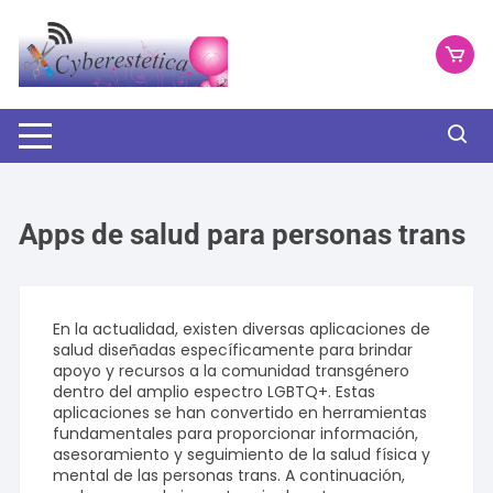
Saltar
al
contenido
Apps de salud para personas trans
En la actualidad, existen diversas aplicaciones de
salud diseñadas específicamente para brindar
apoyo y recursos a la comunidad transgénero
dentro del amplio espectro LGBTQ+. Estas
aplicaciones se han convertido en herramientas
fundamentales para proporcionar información,
asesoramiento y seguimiento de la salud física y
mental de las personas trans. A continuación,