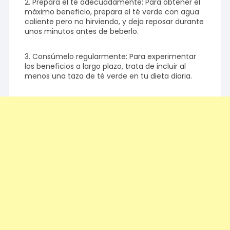
2. Prepara el té adecuadamente: Para obtener el
máximo beneficio, prepara el té verde con agua
caliente pero no hirviendo, y deja reposar durante
unos minutos antes de beberlo.
3. Consúmelo regularmente: Para experimentar
los beneficios a largo plazo, trata de incluir al
menos una taza de té verde en tu dieta diaria.