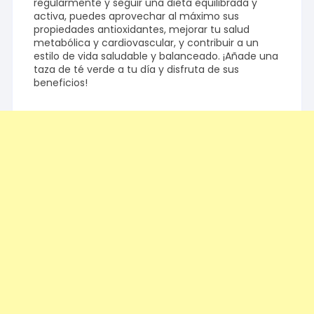
regularmente y seguir una dieta equilibrada y
activa, puedes aprovechar al máximo sus
propiedades antioxidantes, mejorar tu salud
metabólica y cardiovascular, y contribuir a un
estilo de vida saludable y balanceado. ¡Añade una
taza de té verde a tu día y disfruta de sus
beneficios!