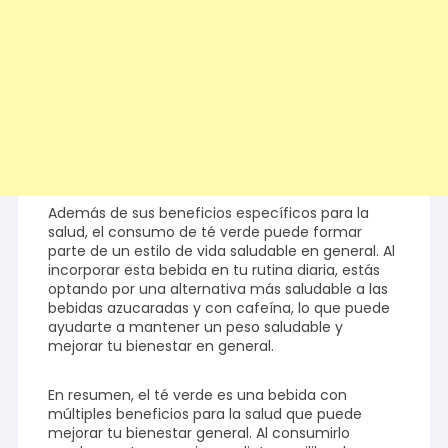
Además de sus beneficios específicos para la
salud, el consumo de té verde puede formar
parte de un estilo de vida saludable en general. Al
incorporar esta bebida en tu rutina diaria, estás
optando por una alternativa más saludable a las
bebidas azucaradas y con cafeína, lo que puede
ayudarte a mantener un peso saludable y
mejorar tu bienestar en general.
En resumen, el té verde es una bebida con
múltiples beneficios para la salud que puede
mejorar tu bienestar general. Al consumirlo