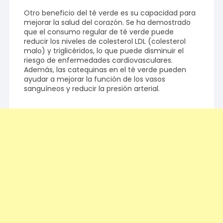
Otro beneficio del té verde es su capacidad para
mejorar la salud del corazón. Se ha demostrado
que el consumo regular de té verde puede
reducir los niveles de colesterol LDL (colesterol
malo) y triglicéridos, lo que puede disminuir el
riesgo de enfermedades cardiovasculares.
Además, las catequinas en el té verde pueden
ayudar a mejorar la función de los vasos
sanguíneos y reducir la presión arterial.