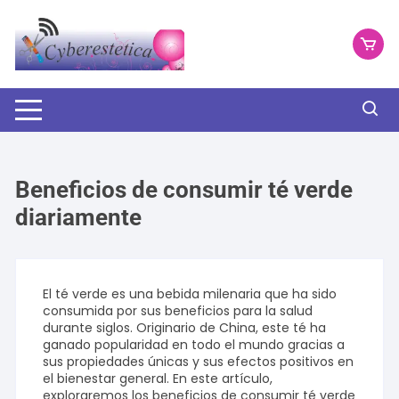
Saltar
al
contenido
Beneficios de consumir té verde
diariamente
El té verde es una bebida milenaria que ha sido
consumida por sus beneficios para la salud
durante siglos. Originario de China, este té ha
ganado popularidad en todo el mundo gracias a
sus propiedades únicas y sus efectos positivos en
el bienestar general. En este artículo,
exploraremos los beneficios de consumir té verde