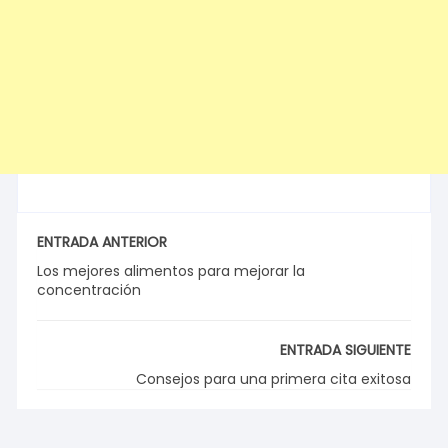
ENTRADA ANTERIOR
Los mejores alimentos para mejorar la
concentración
ENTRADA SIGUIENTE
Consejos para una primera cita exitosa