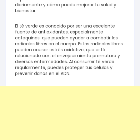
diariamente y cómo puede mejorar tu salud y
bienestar.
El té verde es conocido por ser una excelente
fuente de antioxidantes, especialmente
catequinas, que pueden ayudar a combatir los
radicales libres en el cuerpo. Estos radicales libres
pueden causar estrés oxidativo, que está
relacionado con el envejecimiento prematuro y
diversas enfermedades. Al consumir té verde
regularmente, puedes proteger tus células y
prevenir daños en el ADN.