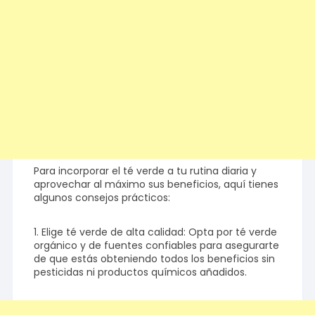
Para incorporar el té verde a tu rutina diaria y
aprovechar al máximo sus beneficios, aquí tienes
algunos consejos prácticos:
1. Elige té verde de alta calidad: Opta por té verde
orgánico y de fuentes confiables para asegurarte
de que estás obteniendo todos los beneficios sin
pesticidas ni productos químicos añadidos.