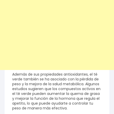
Además de sus propiedades antioxidantes, el té
verde también se ha asociado con la pérdida de
peso y la mejora de la salud metabólica. Algunos
estudios sugieren que los compuestos activos en
el té verde pueden aumentar la quema de grasa
y mejorar la función de la hormona que regula el
apetito, lo que puede ayudarte a controlar tu
peso de manera más efectiva.