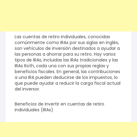
Las cuentas de retiro individuales, conocidas
comúnmente como IRAs por sus siglas en inglés,
son vehículos de inversión destinados a ayudar a
las personas a ahorrar para su retiro. Hay varios
tipos de IRAs, incluidas las IRAs tradicionales y las
IRAs Roth, cada una con sus propias reglas y
beneficios fiscales. En general, las contribuciones
a una IRA pueden deducirse de los impuestos, lo
que puede ayudar a reducir la carga fiscal actual
del inversor.
Beneficios de invertir en cuentas de retiro
individuales (IRAs)