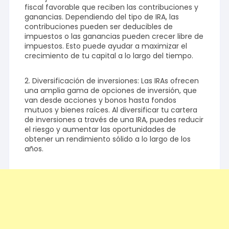
fiscal favorable que reciben las contribuciones y
ganancias. Dependiendo del tipo de IRA, las
contribuciones pueden ser deducibles de
impuestos o las ganancias pueden crecer libre de
impuestos. Esto puede ayudar a maximizar el
crecimiento de tu capital a lo largo del tiempo.
2. Diversificación de inversiones: Las IRAs ofrecen
una amplia gama de opciones de inversión, que
van desde acciones y bonos hasta fondos
mutuos y bienes raíces. Al diversificar tu cartera
de inversiones a través de una IRA, puedes reducir
el riesgo y aumentar las oportunidades de
obtener un rendimiento sólido a lo largo de los
años.