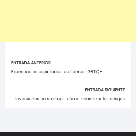
ENTRADA ANTERIOR
Experiencias espirituales de líderes LGBTQ+
ENTRADA SIGUIENTE
Inversiones en startups: cómo minimizar los riesgos