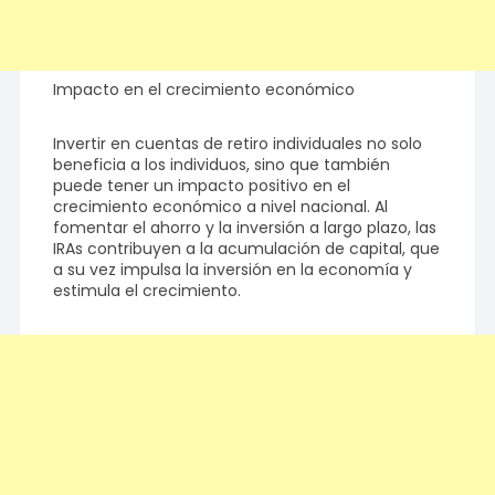
Impacto en el crecimiento económico
Invertir en cuentas de retiro individuales no solo
beneficia a los individuos, sino que también
puede tener un impacto positivo en el
crecimiento económico a nivel nacional. Al
fomentar el ahorro y la inversión a largo plazo, las
IRAs contribuyen a la acumulación de capital, que
a su vez impulsa la inversión en la economía y
estimula el crecimiento.