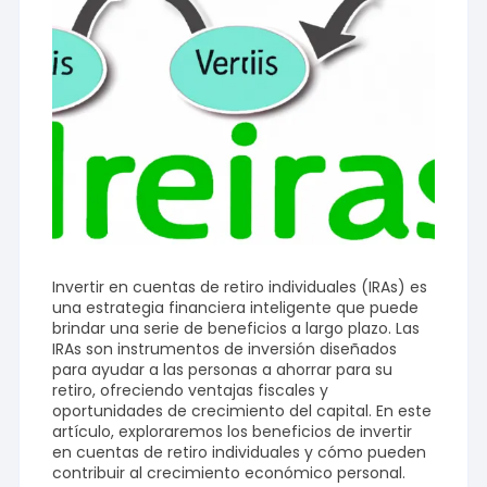
Invertir en cuentas de retiro individuales (IRAs) es
una estrategia financiera inteligente que puede
brindar una serie de beneficios a largo plazo. Las
IRAs son instrumentos de inversión diseñados
para ayudar a las personas a ahorrar para su
retiro, ofreciendo ventajas fiscales y
oportunidades de crecimiento del capital. En este
artículo, exploraremos los beneficios de invertir
en cuentas de retiro individuales y cómo pueden
contribuir al crecimiento económico personal.