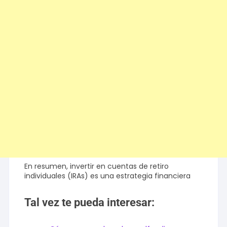
En resumen, invertir en cuentas de retiro
individuales (IRAs) es una estrategia financiera
Tal vez te pueda interesar: