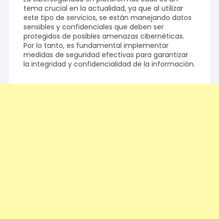
tema crucial en la actualidad, ya que al utilizar
este tipo de servicios, se están manejando datos
sensibles y confidenciales que deben ser
protegidos de posibles amenazas cibernéticas.
Por lo tanto, es fundamental implementar
medidas de seguridad efectivas para garantizar
la integridad y confidencialidad de la información.