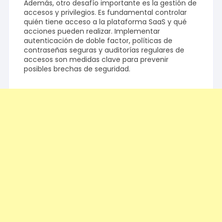
Además, otro desafío importante es la gestión de
accesos y privilegios. Es fundamental controlar
quién tiene acceso a la plataforma SaaS y qué
acciones pueden realizar. Implementar
autenticación de doble factor, políticas de
contraseñas seguras y auditorías regulares de
accesos son medidas clave para prevenir
posibles brechas de seguridad.