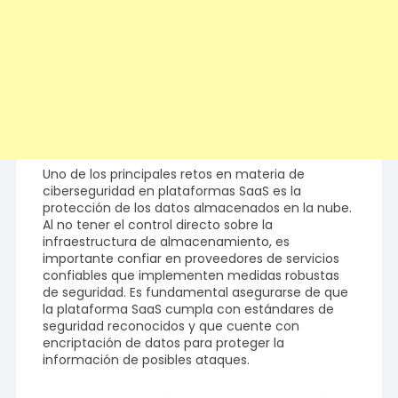
Uno de los principales retos en materia de
ciberseguridad en plataformas SaaS es la
protección de los datos almacenados en la nube.
Al no tener el control directo sobre la
infraestructura de almacenamiento, es
importante confiar en proveedores de servicios
confiables que implementen medidas robustas
de seguridad. Es fundamental asegurarse de que
la plataforma SaaS cumpla con estándares de
seguridad reconocidos y que cuente con
encriptación de datos para proteger la
información de posibles ataques.