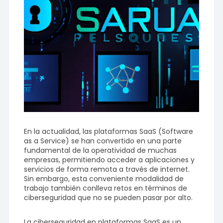
En la actualidad, las plataformas SaaS (Software
as a Service) se han convertido en una parte
fundamental de la operatividad de muchas
empresas, permitiendo acceder a aplicaciones y
servicios de forma remota a través de internet.
Sin embargo, esta conveniente modalidad de
trabajo también conlleva retos en términos de
ciberseguridad que no se pueden pasar por alto.
La ciberseguridad en plataformas SaaS es un