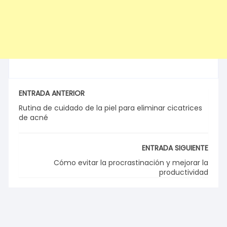
ENTRADA ANTERIOR
Rutina de cuidado de la piel para eliminar cicatrices
de acné
ENTRADA SIGUIENTE
Cómo evitar la procrastinación y mejorar la
productividad