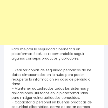
Para mejorar la seguridad cibernética en
plataformas SaaS, es recomendable seguir
algunos consejos prácticos y aplicables:
– Realizar copias de seguridad periódicas de los
datos almacenados en la nube para poder
recuperar la información en caso de pérdida o
daño.
– Mantener actualizados todos los sistemas y
aplicaciones utilizados en la plataforma SaaS
para mitigar vulnerabilidades conocidas.
– Capacitar al personal en buenas prácticas de
seguridad cibernética, como detectar correos