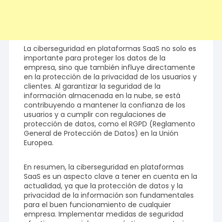
La ciberseguridad en plataformas SaaS no solo es
importante para proteger los datos de la
empresa, sino que también influye directamente
en la protección de la privacidad de los usuarios y
clientes. Al garantizar la seguridad de la
información almacenada en la nube, se está
contribuyendo a mantener la confianza de los
usuarios y a cumplir con regulaciones de
protección de datos, como el RGPD (Reglamento
General de Protección de Datos) en la Unión
Europea.
En resumen, la ciberseguridad en plataformas
SaaS es un aspecto clave a tener en cuenta en la
actualidad, ya que la protección de datos y la
privacidad de la información son fundamentales
para el buen funcionamiento de cualquier
empresa. Implementar medidas de seguridad