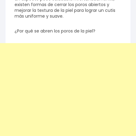
existen formas de cerrar los poros abiertos y
mejorar la textura de la piel para lograr un cutis
más uniforme y suave.
¿Por qué se abren los poros de la piel?