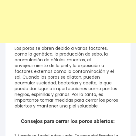
Los poros se abren debido a varios factores,
como la genética, la producción de sebo, la
acumulación de células muertas, el
envejecimiento de la piel y la exposición a
factores externos como la contaminación y el
sol. Cuando los poros se dilatan, pueden
acumular suciedad, bacterias y aceite, lo que
puede dar lugar a imperfecciones como puntos
negros, espinillas y granos. Por lo tanto, es
importante tomar medidas para cerrar los poros
abiertos y mantener una piel saludable.
Consejos para cerrar los poros abiertos: