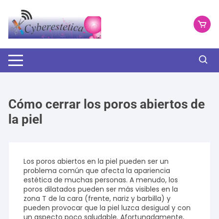
Saltar
al
contenido
Cómo cerrar los poros abiertos de
la piel
Los poros abiertos en la piel pueden ser un
problema común que afecta la apariencia
estética de muchas personas. A menudo, los
poros dilatados pueden ser más visibles en la
zona T de la cara (frente, nariz y barbilla) y
pueden provocar que la piel luzca desigual y con
un aspecto poco saludable. Afortunadamente,