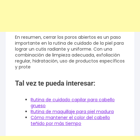
En resumen, cerrar los poros abiertos es un paso
importante en la rutina de cuidado de la piel para
lograr un cutis radiante y uniforme. Con una
combinación de limpieza adecuada, exfoliación
regular, hidratación, uso de productos específicos
y prote
Tal vez te pueda interesar:
Rutina de cuidado capilar para cabello
grueso
Rutina de maquillaje para piel madura
Cómo mantener el color del cabello
teñido por más tiempo