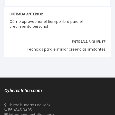
ENTRADA ANTERIOR
Cómo aprovechar el tiempo libre para el
crecimiento personal
ENTRADA SIGUIENTE
Técnicas para eliminar creencias limitantes
Cyberestetica.com
Chimalhuacán Edo. Méx.
56 4145 3495
info@cyberestetica.com