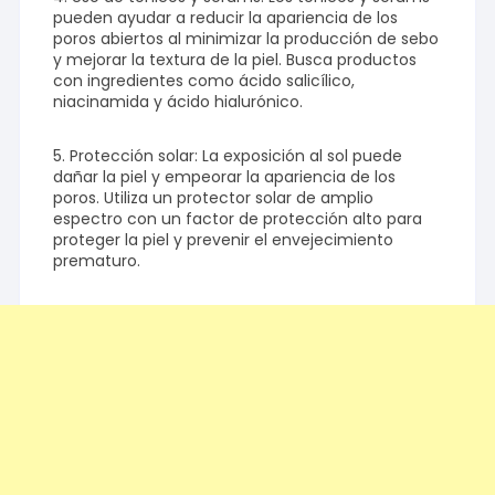
pueden ayudar a reducir la apariencia de los
poros abiertos al minimizar la producción de sebo
y mejorar la textura de la piel. Busca productos
con ingredientes como ácido salicílico,
niacinamida y ácido hialurónico.
5. Protección solar: La exposición al sol puede
dañar la piel y empeorar la apariencia de los
poros. Utiliza un protector solar de amplio
espectro con un factor de protección alto para
proteger la piel y prevenir el envejecimiento
prematuro.