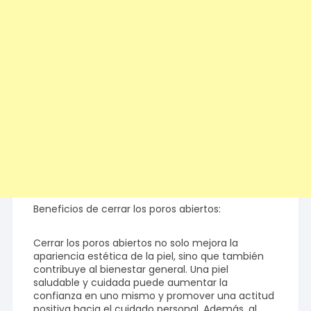
Beneficios de cerrar los poros abiertos:
Cerrar los poros abiertos no solo mejora la
apariencia estética de la piel, sino que también
contribuye al bienestar general. Una piel
saludable y cuidada puede aumentar la
confianza en uno mismo y promover una actitud
positiva hacia el cuidado personal. Además, al