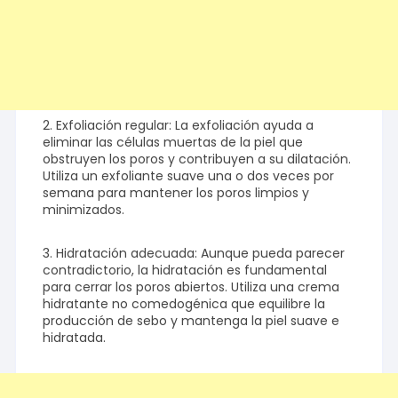
2. Exfoliación regular: La exfoliación ayuda a
eliminar las células muertas de la piel que
obstruyen los poros y contribuyen a su dilatación.
Utiliza un exfoliante suave una o dos veces por
semana para mantener los poros limpios y
minimizados.
3. Hidratación adecuada: Aunque pueda parecer
contradictorio, la hidratación es fundamental
para cerrar los poros abiertos. Utiliza una crema
hidratante no comedogénica que equilibre la
producción de sebo y mantenga la piel suave e
hidratada.