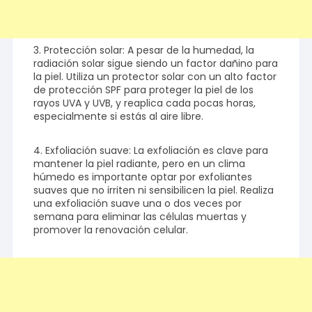
3. Protección solar: A pesar de la humedad, la
radiación solar sigue siendo un factor dañino para
la piel. Utiliza un protector solar con un alto factor
de protección SPF para proteger la piel de los
rayos UVA y UVB, y reaplica cada pocas horas,
especialmente si estás al aire libre.
4. Exfoliación suave: La exfoliación es clave para
mantener la piel radiante, pero en un clima
húmedo es importante optar por exfoliantes
suaves que no irriten ni sensibilicen la piel. Realiza
una exfoliación suave una o dos veces por
semana para eliminar las células muertas y
promover la renovación celular.