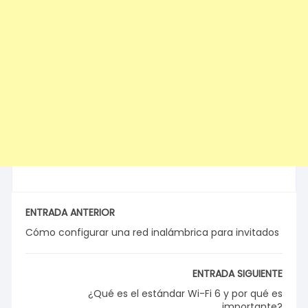
ENTRADA ANTERIOR
Cómo configurar una red inalámbrica para invitados
ENTRADA SIGUIENTE
¿Qué es el estándar Wi-Fi 6 y por qué es
importante?