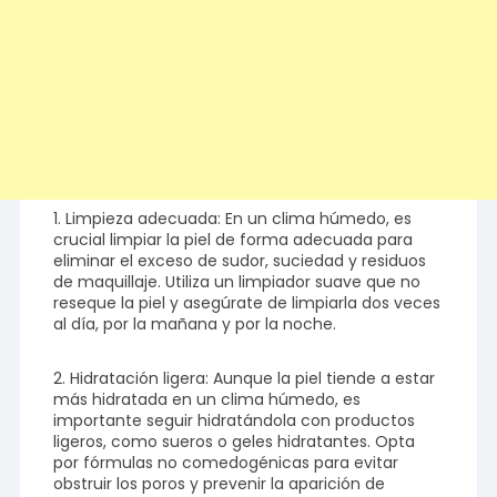
1. Limpieza adecuada: En un clima húmedo, es
crucial limpiar la piel de forma adecuada para
eliminar el exceso de sudor, suciedad y residuos
de maquillaje. Utiliza un limpiador suave que no
reseque la piel y asegúrate de limpiarla dos veces
al día, por la mañana y por la noche.
2. Hidratación ligera: Aunque la piel tiende a estar
más hidratada en un clima húmedo, es
importante seguir hidratándola con productos
ligeros, como sueros o geles hidratantes. Opta
por fórmulas no comedogénicas para evitar
obstruir los poros y prevenir la aparición de