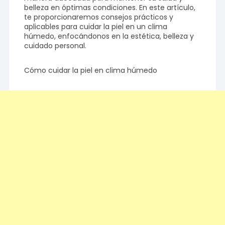
belleza en óptimas condiciones. En este artículo,
te proporcionaremos consejos prácticos y
aplicables para cuidar la piel en un clima
húmedo, enfocándonos en la estética, belleza y
cuidado personal.
Cómo cuidar la piel en clima húmedo