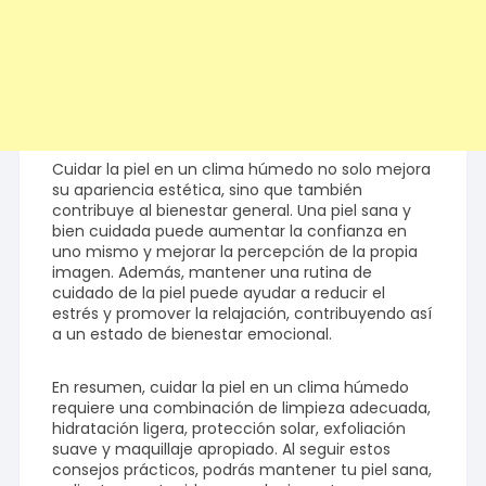
Cuidar la piel en un clima húmedo no solo mejora
su apariencia estética, sino que también
contribuye al bienestar general. Una piel sana y
bien cuidada puede aumentar la confianza en
uno mismo y mejorar la percepción de la propia
imagen. Además, mantener una rutina de
cuidado de la piel puede ayudar a reducir el
estrés y promover la relajación, contribuyendo así
a un estado de bienestar emocional.
En resumen, cuidar la piel en un clima húmedo
requiere una combinación de limpieza adecuada,
hidratación ligera, protección solar, exfoliación
suave y maquillaje apropiado. Al seguir estos
consejos prácticos, podrás mantener tu piel sana,