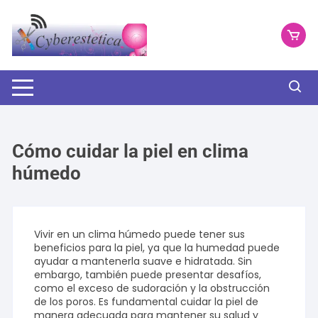
Saltar
al
contenido
Cómo cuidar la piel en clima
húmedo
Vivir en un clima húmedo puede tener sus
beneficios para la piel, ya que la humedad puede
ayudar a mantenerla suave e hidratada. Sin
embargo, también puede presentar desafíos,
como el exceso de sudoración y la obstrucción
de los poros. Es fundamental cuidar la piel de
manera adecuada para mantener su salud y