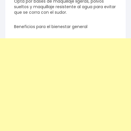
Opta por bases de maquillaje ligeras, polvos
sueltos y maquillaje resistente al agua para evitar
que se corra con el sudor.
Beneficios para el bienestar general