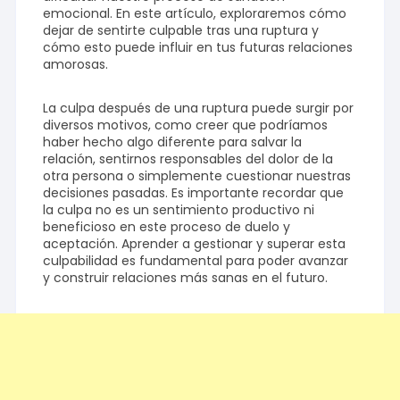
emocional. En este artículo, exploraremos cómo
dejar de sentirte culpable tras una ruptura y
cómo esto puede influir en tus futuras relaciones
amorosas.
La culpa después de una ruptura puede surgir por
diversos motivos, como creer que podríamos
haber hecho algo diferente para salvar la
relación, sentirnos responsables del dolor de la
otra persona o simplemente cuestionar nuestras
decisiones pasadas. Es importante recordar que
la culpa no es un sentimiento productivo ni
beneficioso en este proceso de duelo y
aceptación. Aprender a gestionar y superar esta
culpabilidad es fundamental para poder avanzar
y construir relaciones más sanas en el futuro.