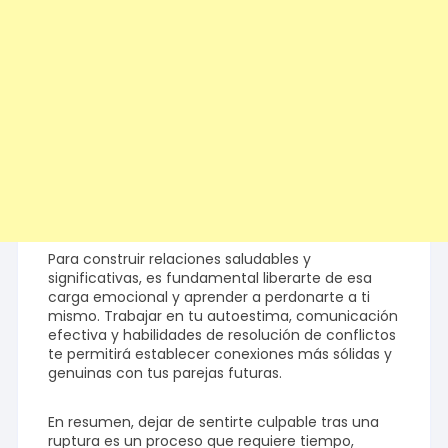
Para construir relaciones saludables y
significativas, es fundamental liberarte de esa
carga emocional y aprender a perdonarte a ti
mismo. Trabajar en tu autoestima, comunicación
efectiva y habilidades de resolución de conflictos
te permitirá establecer conexiones más sólidas y
genuinas con tus parejas futuras.
En resumen, dejar de sentirte culpable tras una
ruptura es un proceso que requiere tiempo,