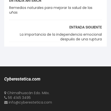
ENTRADA ANTERIOR
Remedios naturales para mejorar la salud de las
uñas
ENTRADA SIGUIENTE
La importancia de la independencia emocional
después de una ruptura
Cyberestetica.com
Chimalhuacán Edo. Méx.
56 4145 3495
info@cyberestetica.com