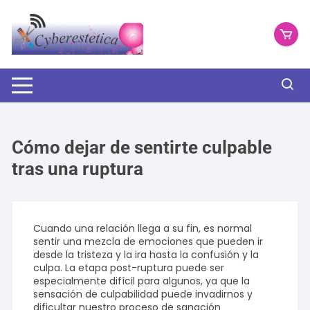
Saltar
al
contenido
Cómo dejar de sentirte culpable
tras una ruptura
Cuando una relación llega a su fin, es normal
sentir una mezcla de emociones que pueden ir
desde la tristeza y la ira hasta la confusión y la
culpa. La etapa post-ruptura puede ser
especialmente difícil para algunos, ya que la
sensación de culpabilidad puede invadirnos y
dificultar nuestro proceso de sanación