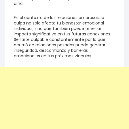
difícil.
En el contexto de las relaciones amorosas, la
culpa no solo afecta tu bienestar emocional
individual, sino que también puede tener un
impacto significativo en tus futuras conexiones.
Sentirte culpable constantemente por lo que
ocurrió en relaciones pasadas puede generar
inseguridad, desconfianza y barreras
emocionales en tus próximos vínculos.