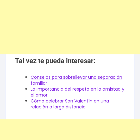
Tal vez te pueda interesar:
Consejos para sobrellevar una separación
familiar
La importancia del respeto en la amistad y
el amor
Cómo celebrar San Valentín en una
relación a larga distancia