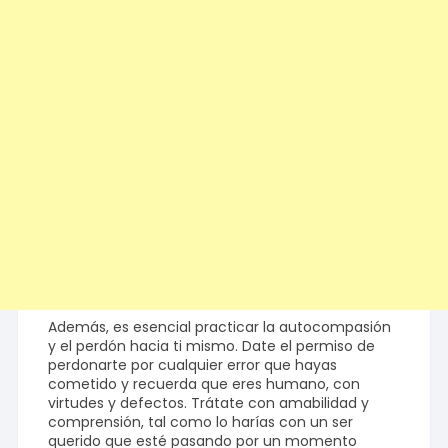
Además, es esencial practicar la autocompasión
y el perdón hacia ti mismo. Date el permiso de
perdonarte por cualquier error que hayas
cometido y recuerda que eres humano, con
virtudes y defectos. Trátate con amabilidad y
comprensión, tal como lo harías con un ser
querido que esté pasando por un momento