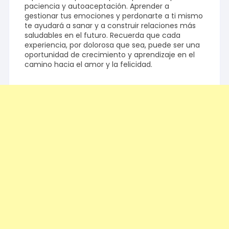
paciencia y autoaceptación. Aprender a
gestionar tus emociones y perdonarte a ti mismo
te ayudará a sanar y a construir relaciones más
saludables en el futuro. Recuerda que cada
experiencia, por dolorosa que sea, puede ser una
oportunidad de crecimiento y aprendizaje en el
camino hacia el amor y la felicidad.