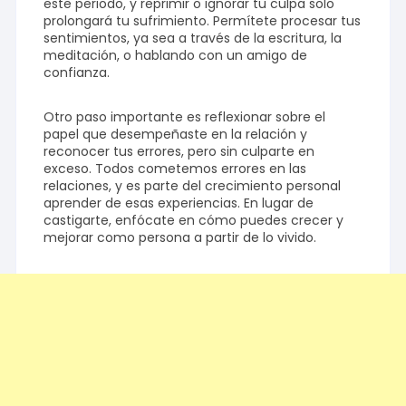
este periodo, y reprimir o ignorar tu culpa solo
prolongará tu sufrimiento. Permítete procesar tus
sentimientos, ya sea a través de la escritura, la
meditación, o hablando con un amigo de
confianza.
Otro paso importante es reflexionar sobre el
papel que desempeñaste en la relación y
reconocer tus errores, pero sin culparte en
exceso. Todos cometemos errores en las
relaciones, y es parte del crecimiento personal
aprender de esas experiencias. En lugar de
castigarte, enfócate en cómo puedes crecer y
mejorar como persona a partir de lo vivido.