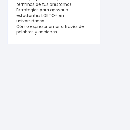
términos de tus préstamos
Estrategias para apoyar a
estudiantes LGBTQ+ en
universidades
Cómo expresar amor a través de
palabras y acciones