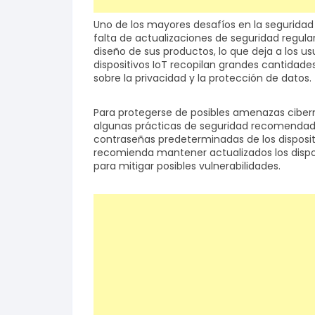
Uno de los mayores desafíos en la seguridad d
falta de actualizaciones de seguridad regular
diseño de sus productos, lo que deja a los u
dispositivos IoT recopilan grandes cantidad
sobre la privacidad y la protección de datos.
Para protegerse de posibles amenazas cibern
algunas prácticas de seguridad recomendadas
contraseñas predeterminadas de los disposit
recomienda mantener actualizados los dispos
para mitigar posibles vulnerabilidades.