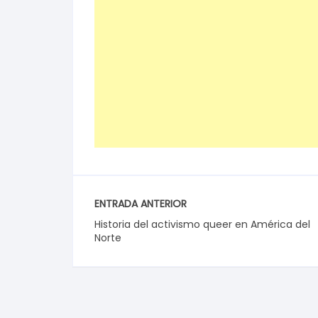
ENTRADA ANTERIOR
Historia del activismo queer en América del
Norte