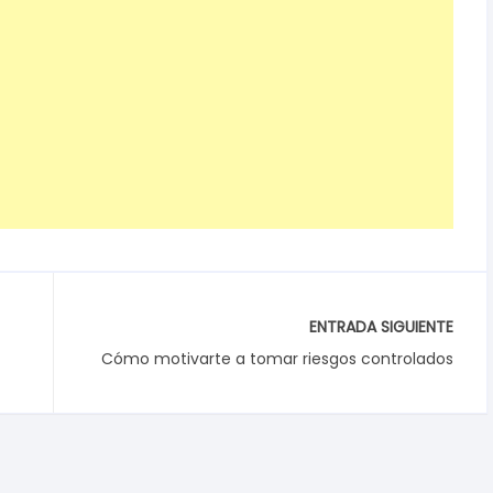
ENTRADA SIGUIENTE
Cómo motivarte a tomar riesgos controlados