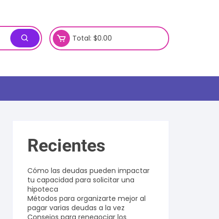
Total:
$
0.00
Recientes
Cómo las deudas pueden impactar
tu capacidad para solicitar una
hipoteca
Métodos para organizarte mejor al
pagar varias deudas a la vez
Consejos para renegociar los