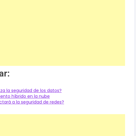
ar:
za la seguridad de los datos?
ento híbrido en la nube
tará a la seguridad de redes?