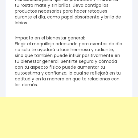
tu rostro mate y sin brillos. Lleva contigo los
productos necesarios para hacer retoques
durante el día, como papel absorbente y brillo de
labios.
Impacto en el bienestar general:
Elegir el maquillaje adecuado para eventos de día
no solo te ayudará a lucir hermosa y radiante,
sino que también puede influir positivamente en
tu bienestar general. Sentirte segura y cómoda
con tu aspecto físico puede aumentar tu
autoestima y confianza, lo cual se reflejará en tu
actitud y en la manera en que te relacionas con
los demás.