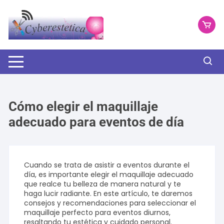
Saltar
al
contenido
Cómo elegir el maquillaje
adecuado para eventos de día
Cuando se trata de asistir a eventos durante el
día, es importante elegir el maquillaje adecuado
que realce tu belleza de manera natural y te
haga lucir radiante. En este artículo, te daremos
consejos y recomendaciones para seleccionar el
maquillaje perfecto para eventos diurnos,
resaltando tu estética y cuidado personal.