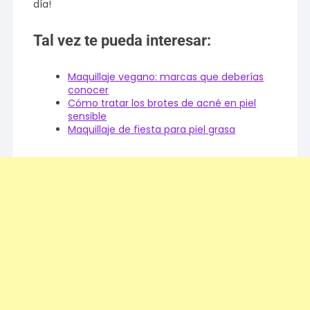
día!
Tal vez te pueda interesar:
Maquillaje vegano: marcas que deberías
conocer
Cómo tratar los brotes de acné en piel
sensible
Maquillaje de fiesta para piel grasa