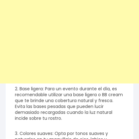
2. Base ligera: Para un evento durante el día, es
recomendable utilizar una base ligera o BB cream
que te brinde una cobertura natural y fresca.
Evita las bases pesadas que pueden lucir
demasiado recargadas cuando la luz natural
incide sobre tu rostro.
3. Colores suaves: Opta por tonos suaves y