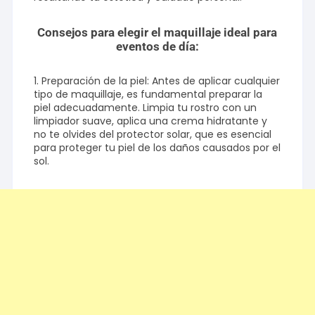
Consejos para elegir el maquillaje ideal para
eventos de día:
1. Preparación de la piel: Antes de aplicar cualquier
tipo de maquillaje, es fundamental preparar la
piel adecuadamente. Limpia tu rostro con un
limpiador suave, aplica una crema hidratante y
no te olvides del protector solar, que es esencial
para proteger tu piel de los daños causados por el
sol.