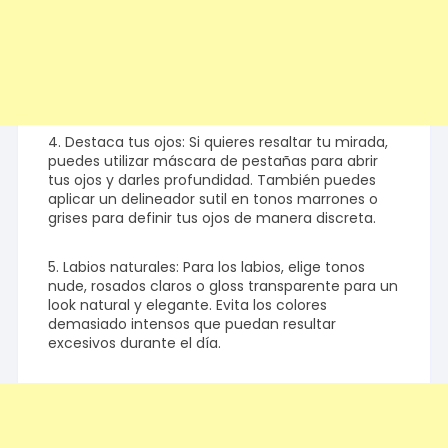
4. Destaca tus ojos: Si quieres resaltar tu mirada,
puedes utilizar máscara de pestañas para abrir
tus ojos y darles profundidad. También puedes
aplicar un delineador sutil en tonos marrones o
grises para definir tus ojos de manera discreta.
5. Labios naturales: Para los labios, elige tonos
nude, rosados claros o gloss transparente para un
look natural y elegante. Evita los colores
demasiado intensos que puedan resultar
excesivos durante el día.