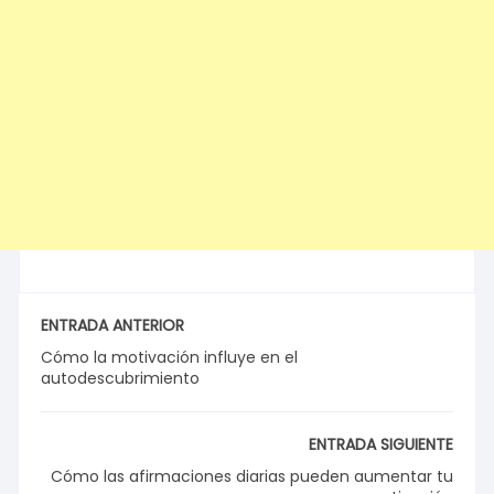
ENTRADA ANTERIOR
Cómo la motivación influye en el
autodescubrimiento
ENTRADA SIGUIENTE
Cómo las afirmaciones diarias pueden aumentar tu