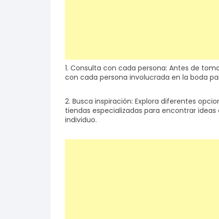
1. Consulta con cada persona: Antes de toma
con cada persona involucrada en la boda pa
2. Busca inspiración: Explora diferentes opcio
tiendas especializadas para encontrar ideas
individuo.