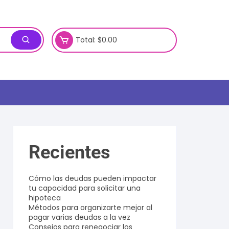
Total:
$
0.00
Recientes
Cómo las deudas pueden impactar
tu capacidad para solicitar una
hipoteca
Métodos para organizarte mejor al
pagar varias deudas a la vez
Consejos para renegociar los