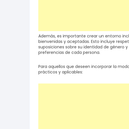
Además, es importante crear un entorno incl
bienvenidas y aceptadas. Esto incluye respet
suposiciones sobre su identidad de género y
preferencias de cada persona.
Para aquellos que deseen incorporar la mod
prácticos y aplicables: