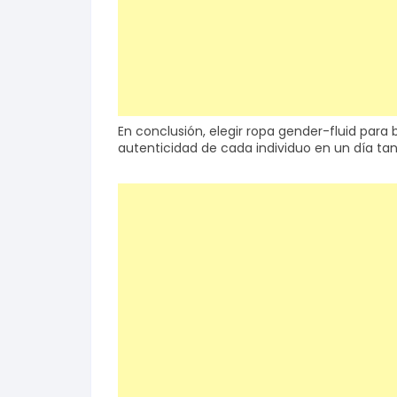
En conclusión, elegir ropa gender-fluid para 
autenticidad de cada individuo en un día tan 