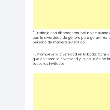
3. Trabaja con diseñadores inclusivos: Busca
con la diversidad de género para garantizar q
persona de manera auténtica.
4. Promueve la diversidad en la boda: Consid
que celebren la diversidad y la inclusión e
todos los invitados.