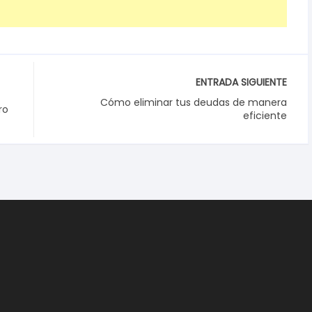
ENTRADA SIGUIENTE
Cómo eliminar tus deudas de manera
ro
eficiente