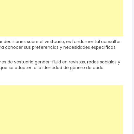
r decisiones sobre el vestuario, es fundamental consultar
ra conocer sus preferencias y necesidades específicas.
nes de vestuario gender-fluid en revistas, redes sociales y
 que se adapten a la identidad de género de cada