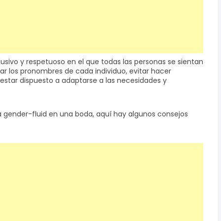
usivo y respetuoso en el que todas las personas se sientan
ar los pronombres de cada individuo, evitar hacer
 estar dispuesto a adaptarse a las necesidades y
a gender-fluid en una boda, aquí hay algunos consejos