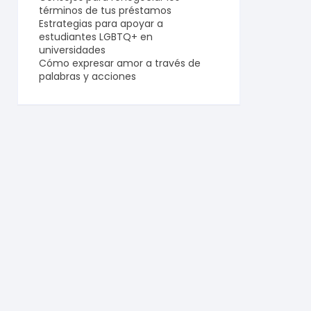
términos de tus préstamos
Estrategias para apoyar a
estudiantes LGBTQ+ en
universidades
Cómo expresar amor a través de
palabras y acciones