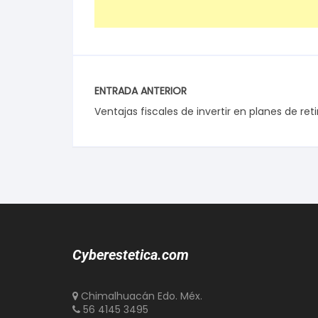
ENTRADA ANTERIOR
Ventajas fiscales de invertir en planes de reti
Cyberestetica.com
Chimalhuacán Edo. Méx.
56 4145 3495