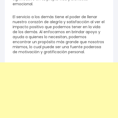
emocional.
El servicio a los demás tiene el poder de llenar
nuestro corazón de alegría y satisfacción al ver el
impacto positivo que podemos tener en la vida
de los demás. Al enfocarnos en brindar apoyo y
ayuda a quienes lo necesitan, podemos
encontrar un propósito más grande que nosotros
mismos, lo cual puede ser una fuente poderosa
de motivación y gratificación personal.