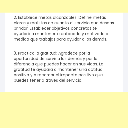
2. Establece metas alcanzables: Define metas
claras y realistas en cuanto al servicio que deseas
brindar. Establecer objetivos concretos te
ayudará a mantenerte enfocado y motivado a
medida que trabajas para ayudar a los demás.
3. Practica la gratitud: Agradece por la
oportunidad de servir a los demás y por la
diferencia que puedes hacer en sus vidas. La
gratitud te ayudará a mantener una actitud
positiva y a recordar el impacto positivo que
puedes tener a través del servicio.