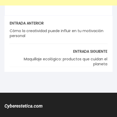
ENTRADA ANTERIOR
Cómo la creatividad puede influir en tu motivación
personal
ENTRADA SIGUIENTE
Maquillaje ecológico: productos que cuidan el
planeta
Cyberestetica.com