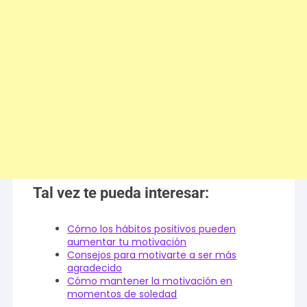
Tal vez te pueda interesar:
Cómo los hábitos positivos pueden
aumentar tu motivación
Consejos para motivarte a ser más
agradecido
Cómo mantener la motivación en
momentos de soledad