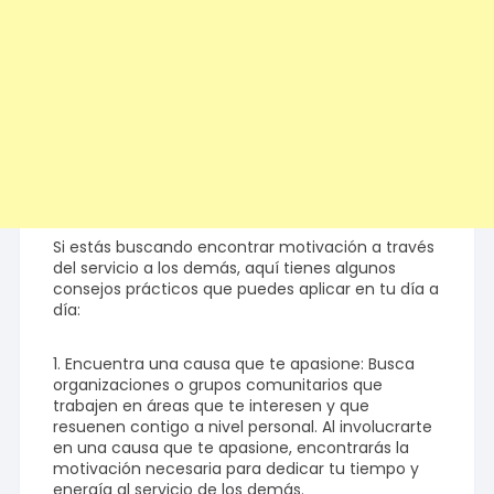
Si estás buscando encontrar motivación a través
del servicio a los demás, aquí tienes algunos
consejos prácticos que puedes aplicar en tu día a
día:
1. Encuentra una causa que te apasione: Busca
organizaciones o grupos comunitarios que
trabajen en áreas que te interesen y que
resuenen contigo a nivel personal. Al involucrarte
en una causa que te apasione, encontrarás la
motivación necesaria para dedicar tu tiempo y
energía al servicio de los demás.