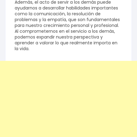
Además, el acto de servir a los demás puede
ayudarnos a desarrollar habilidades importantes
como la comunicación, la resolución de
problemas y la empatía, que son fundamentales
para nuestro crecimiento personal y profesional.
Al comprometernos en el servicio a los demás,
podemos expandir nuestra perspectiva y
aprender a valorar lo que realmente importa en
la vida.