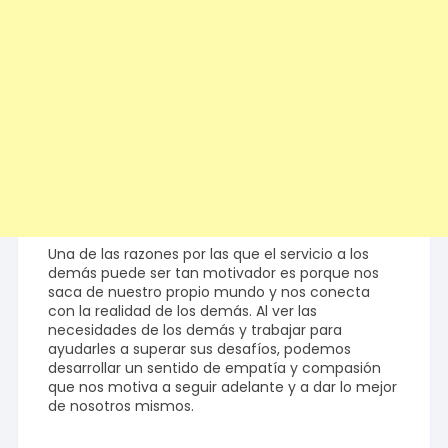
Una de las razones por las que el servicio a los
demás puede ser tan motivador es porque nos
saca de nuestro propio mundo y nos conecta
con la realidad de los demás. Al ver las
necesidades de los demás y trabajar para
ayudarles a superar sus desafíos, podemos
desarrollar un sentido de empatía y compasión
que nos motiva a seguir adelante y a dar lo mejor
de nosotros mismos.