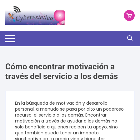
Saltar
al
contenido
Cómo encontrar motivación a
través del servicio a los demás
En la búsqueda de motivación y desarrollo
personal, a menudo se pasa por alto un poderoso
recurso: el servicio a los demás. Encontrar
motivación a través de ayudar a los demás no
solo beneficia a quienes reciben tu apoyo, sino
que también puede tener un impacto
significativo en tu propia vida y bienestar