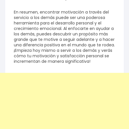
En resumen, encontrar motivación a través del
servicio a los demás puede ser una poderosa
herramienta para el desarrollo personal y el
crecimiento emocional. Al enfocarte en ayudar a
los demás, puedes descubrir un propósito más
grande que te motive a seguir adelante y a hacer
una diferencia positiva en el mundo que te rodea.
¡Empieza hoy mismo a servir a los demás y verás
cómo tu motivación y satisfacción personal se
incrementan de manera significativa!