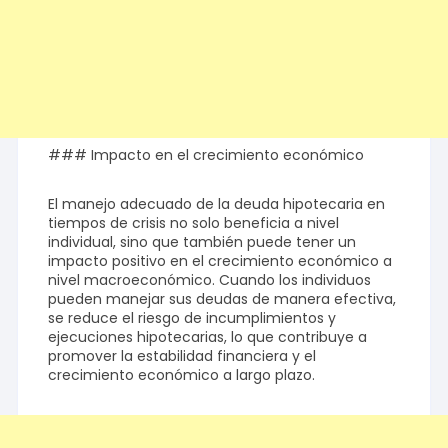
### Impacto en el crecimiento económico
El manejo adecuado de la deuda hipotecaria en
tiempos de crisis no solo beneficia a nivel
individual, sino que también puede tener un
impacto positivo en el crecimiento económico a
nivel macroeconómico. Cuando los individuos
pueden manejar sus deudas de manera efectiva,
se reduce el riesgo de incumplimientos y
ejecuciones hipotecarias, lo que contribuye a
promover la estabilidad financiera y el
crecimiento económico a largo plazo.