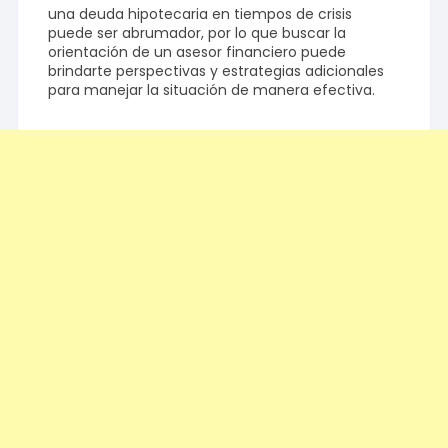
una deuda hipotecaria en tiempos de crisis
puede ser abrumador, por lo que buscar la
orientación de un asesor financiero puede
brindarte perspectivas y estrategias adicionales
para manejar la situación de manera efectiva.