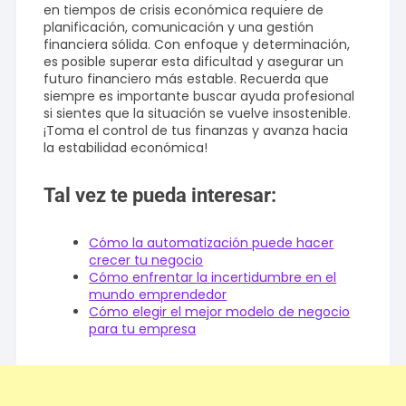
en tiempos de crisis económica requiere de
planificación, comunicación y una gestión
financiera sólida. Con enfoque y determinación,
es posible superar esta dificultad y asegurar un
futuro financiero más estable. Recuerda que
siempre es importante buscar ayuda profesional
si sientes que la situación se vuelve insostenible.
¡Toma el control de tus finanzas y avanza hacia
la estabilidad económica!
Tal vez te pueda interesar:
Cómo la automatización puede hacer
crecer tu negocio
Cómo enfrentar la incertidumbre en el
mundo emprendedor
Cómo elegir el mejor modelo de negocio
para tu empresa