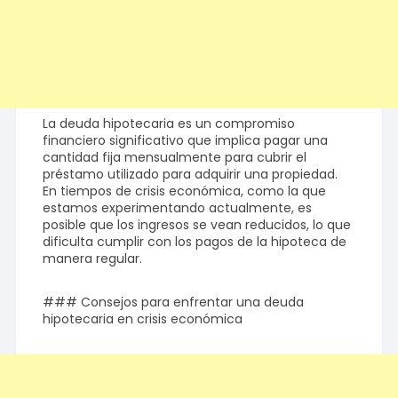
La deuda hipotecaria es un compromiso
financiero significativo que implica pagar una
cantidad fija mensualmente para cubrir el
préstamo utilizado para adquirir una propiedad.
En tiempos de crisis económica, como la que
estamos experimentando actualmente, es
posible que los ingresos se vean reducidos, lo que
dificulta cumplir con los pagos de la hipoteca de
manera regular.
### Consejos para enfrentar una deuda
hipotecaria en crisis económica