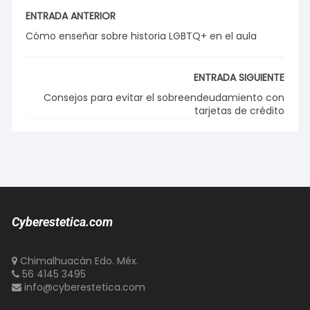
ENTRADA ANTERIOR
Cómo enseñar sobre historia LGBTQ+ en el aula
ENTRADA SIGUIENTE
Consejos para evitar el sobreendeudamiento con
tarjetas de crédito
Cyberestetica.com
Chimalhuacán Edo. Méx.
56 4145 3495
info@cyberestetica.com