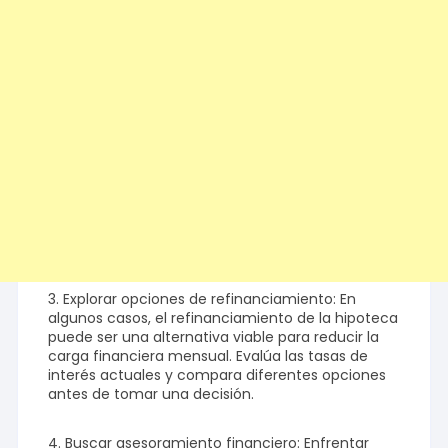
3. Explorar opciones de refinanciamiento: En
algunos casos, el refinanciamiento de la hipoteca
puede ser una alternativa viable para reducir la
carga financiera mensual. Evalúa las tasas de
interés actuales y compara diferentes opciones
antes de tomar una decisión.
4. Buscar asesoramiento financiero: Enfrentar