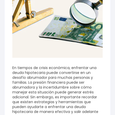
En tiempos de crisis económica, enfrentar una
deuda hipotecaria puede convertirse en un
desafío abrumador para muchas personas y
familias. La presión financiera puede ser
abrumadora y la incertidumbre sobre cómo
manejar esta situación puede generar estrés
adicional. Sin embargo, es importante recordar
que existen estrategias y herramientas que
pueden ayudarte a enfrentar una deuda
hipotecaria de manera efectiva y salir adelante