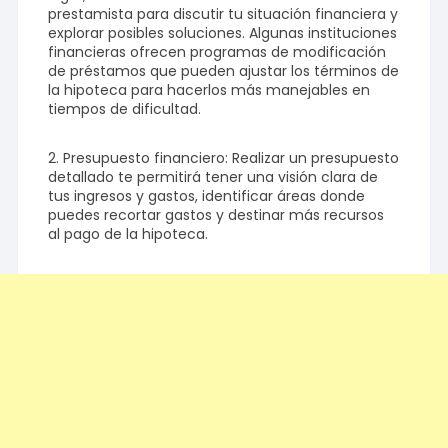
prestamista para discutir tu situación financiera y
explorar posibles soluciones. Algunas instituciones
financieras ofrecen programas de modificación
de préstamos que pueden ajustar los términos de
la hipoteca para hacerlos más manejables en
tiempos de dificultad.
2. Presupuesto financiero: Realizar un presupuesto
detallado te permitirá tener una visión clara de
tus ingresos y gastos, identificar áreas donde
puedes recortar gastos y destinar más recursos
al pago de la hipoteca.