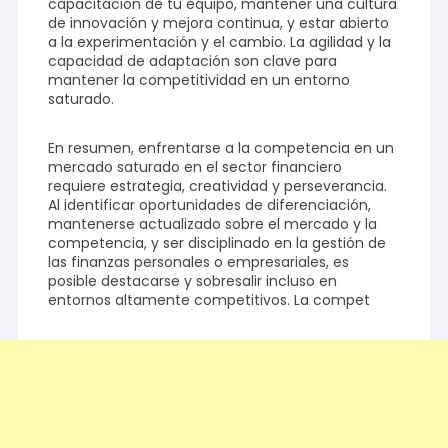
capacitación de tu equipo, mantener una cultura
de innovación y mejora continua, y estar abierto
a la experimentación y el cambio. La agilidad y la
capacidad de adaptación son clave para
mantener la competitividad en un entorno
saturado.
En resumen, enfrentarse a la competencia en un
mercado saturado en el sector financiero
requiere estrategia, creatividad y perseverancia.
Al identificar oportunidades de diferenciación,
mantenerse actualizado sobre el mercado y la
competencia, y ser disciplinado en la gestión de
las finanzas personales o empresariales, es
posible destacarse y sobresalir incluso en
entornos altamente competitivos. La compet