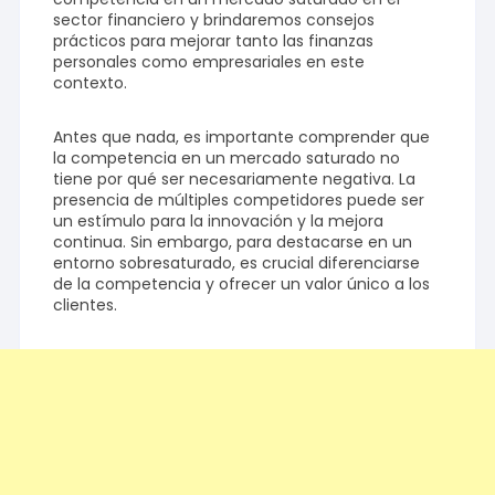
sector financiero y brindaremos consejos
prácticos para mejorar tanto las finanzas
personales como empresariales en este
contexto.
Antes que nada, es importante comprender que
la competencia en un mercado saturado no
tiene por qué ser necesariamente negativa. La
presencia de múltiples competidores puede ser
un estímulo para la innovación y la mejora
continua. Sin embargo, para destacarse en un
entorno sobresaturado, es crucial diferenciarse
de la competencia y ofrecer un valor único a los
clientes.