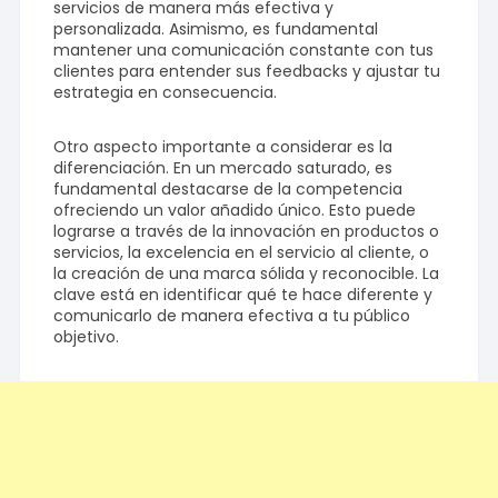
servicios de manera más efectiva y
personalizada. Asimismo, es fundamental
mantener una comunicación constante con tus
clientes para entender sus feedbacks y ajustar tu
estrategia en consecuencia.
Otro aspecto importante a considerar es la
diferenciación. En un mercado saturado, es
fundamental destacarse de la competencia
ofreciendo un valor añadido único. Esto puede
lograrse a través de la innovación en productos o
servicios, la excelencia en el servicio al cliente, o
la creación de una marca sólida y reconocible. La
clave está en identificar qué te hace diferente y
comunicarlo de manera efectiva a tu público
objetivo.