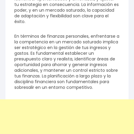
tu estrategia en consecuencia. La información es
poder, y en un mercado saturado, la capacidad
de adaptación y flexibilidad son clave para el
éxito.
En términos de finanzas personales, enfrentarse a
la competencia en un mercado saturado implica
ser estratégico en la gestión de tus ingresos y
gastos. Es fundamental establecer un
presupuesto claro y realista, identificar áreas de
oportunidad para ahorrar y generar ingresos
adicionales, y mantener un control estricto sobre
tus finanzas. La planificación a largo plazo y la
disciplina financiera son fundamentales para
sobresalir en un entorno competitivo.