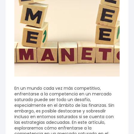
En un mundo cada vez más competitivo,
enfrentarse a la competencia en un mercado
saturado puede ser todo un desafío,
especialmente en el ámbito de las finanzas. Sin
embargo, es posible destacarse y sobresalir
incluso en entornos saturados si se cuenta con
las estrategias adecuadas. En este artículo,
exploraremos cómo enfrentarse a la
competencia en un mercado saturado en el