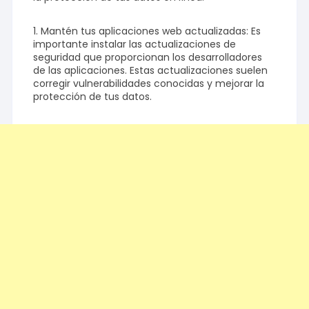
1. Mantén tus aplicaciones web actualizadas: Es
importante instalar las actualizaciones de
seguridad que proporcionan los desarrolladores
de las aplicaciones. Estas actualizaciones suelen
corregir vulnerabilidades conocidas y mejorar la
protección de tus datos.