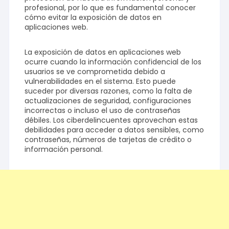
profesional, por lo que es fundamental conocer
cómo evitar la exposición de datos en
aplicaciones web.
La exposición de datos en aplicaciones web
ocurre cuando la información confidencial de los
usuarios se ve comprometida debido a
vulnerabilidades en el sistema. Esto puede
suceder por diversas razones, como la falta de
actualizaciones de seguridad, configuraciones
incorrectas o incluso el uso de contraseñas
débiles. Los ciberdelincuentes aprovechan estas
debilidades para acceder a datos sensibles, como
contraseñas, números de tarjetas de crédito o
información personal.