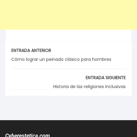
ENTRADA ANTERIOR
Cómo lograr un peinado clásico para hombres
ENTRADA SIGUIENTE
Historia de las religiones inclusivas
Cyberestetica.com