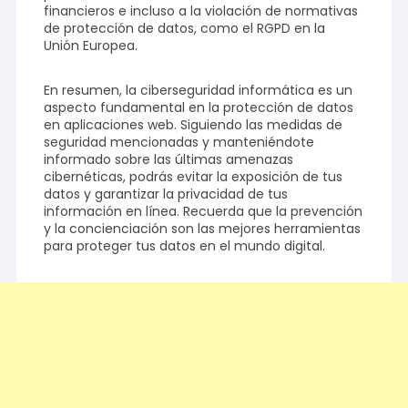
financieros e incluso a la violación de normativas
de protección de datos, como el RGPD en la
Unión Europea.
En resumen, la ciberseguridad informática es un
aspecto fundamental en la protección de datos
en aplicaciones web. Siguiendo las medidas de
seguridad mencionadas y manteniéndote
informado sobre las últimas amenazas
cibernéticas, podrás evitar la exposición de tus
datos y garantizar la privacidad de tus
información en línea. Recuerda que la prevención
y la concienciación son las mejores herramientas
para proteger tus datos en el mundo digital.