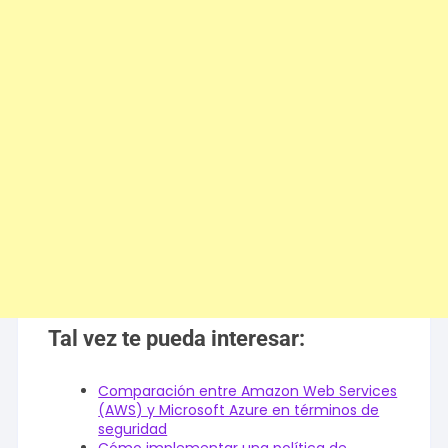
Tal vez te pueda interesar:
Comparación entre Amazon Web Services
(AWS) y Microsoft Azure en términos de
seguridad