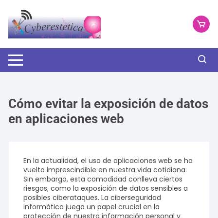
Saltar
al
contenido
Cómo evitar la exposición de datos
en aplicaciones web
En la actualidad, el uso de aplicaciones web se ha
vuelto imprescindible en nuestra vida cotidiana.
Sin embargo, esta comodidad conlleva ciertos
riesgos, como la exposición de datos sensibles a
posibles ciberataques. La ciberseguridad
informática juega un papel crucial en la
protección de nuestra información personal y