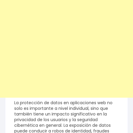
La protección de datos en aplicaciones web no
solo es importante a nivel individual, sino que
también tiene un impacto significativo en la
privacidad de los usuarios y la seguridad
cibernética en general. La exposición de datos
puede conducir a robos de identidad, fraudes