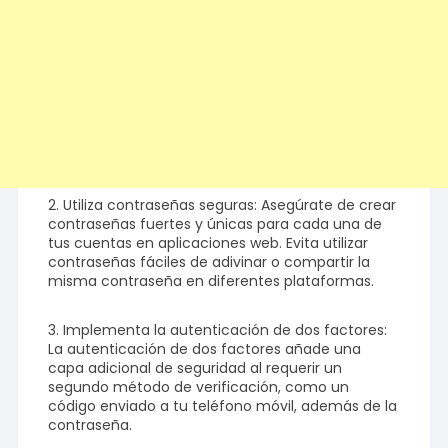
2. Utiliza contraseñas seguras: Asegúrate de crear
contraseñas fuertes y únicas para cada una de
tus cuentas en aplicaciones web. Evita utilizar
contraseñas fáciles de adivinar o compartir la
misma contraseña en diferentes plataformas.
3. Implementa la autenticación de dos factores:
La autenticación de dos factores añade una
capa adicional de seguridad al requerir un
segundo método de verificación, como un
código enviado a tu teléfono móvil, además de la
contraseña.