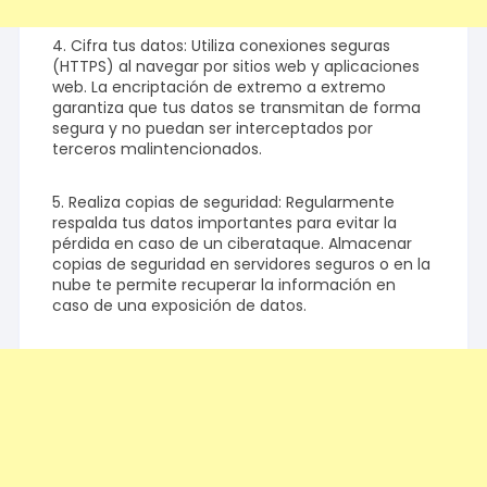
4. Cifra tus datos: Utiliza conexiones seguras
(HTTPS) al navegar por sitios web y aplicaciones
web. La encriptación de extremo a extremo
garantiza que tus datos se transmitan de forma
segura y no puedan ser interceptados por
terceros malintencionados.
5. Realiza copias de seguridad: Regularmente
respalda tus datos importantes para evitar la
pérdida en caso de un ciberataque. Almacenar
copias de seguridad en servidores seguros o en la
nube te permite recuperar la información en
caso de una exposición de datos.