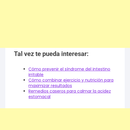
Tal vez te pueda interesar:
Cómo prevenir el síndrome del intestino
irritable
Cómo combinar ejercicio y nutrición para
maximizar resultados
Remedios caseros para calmar la acidez
estomacal