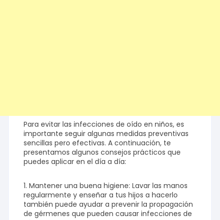
Para evitar las infecciones de oído en niños, es
importante seguir algunas medidas preventivas
sencillas pero efectivas. A continuación, te
presentamos algunos consejos prácticos que
puedes aplicar en el día a día:
1. Mantener una buena higiene: Lavar las manos
regularmente y enseñar a tus hijos a hacerlo
también puede ayudar a prevenir la propagación
de gérmenes que pueden causar infecciones de