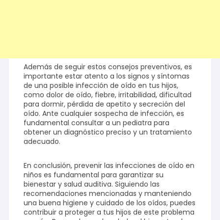
Además de seguir estos consejos preventivos, es
importante estar atento a los signos y síntomas
de una posible infección de oído en tus hijos,
como dolor de oído, fiebre, irritabilidad, dificultad
para dormir, pérdida de apetito y secreción del
oído. Ante cualquier sospecha de infección, es
fundamental consultar a un pediatra para
obtener un diagnóstico preciso y un tratamiento
adecuado.
En conclusión, prevenir las infecciones de oído en
niños es fundamental para garantizar su
bienestar y salud auditiva. Siguiendo las
recomendaciones mencionadas y manteniendo
una buena higiene y cuidado de los oídos, puedes
contribuir a proteger a tus hijos de este problema