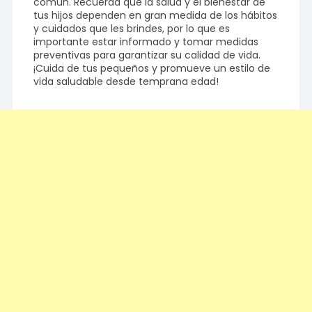
común. Recuerda que la salud y el bienestar de
tus hijos dependen en gran medida de los hábitos
y cuidados que les brindes, por lo que es
importante estar informado y tomar medidas
preventivas para garantizar su calidad de vida.
¡Cuida de tus pequeños y promueve un estilo de
vida saludable desde temprana edad!