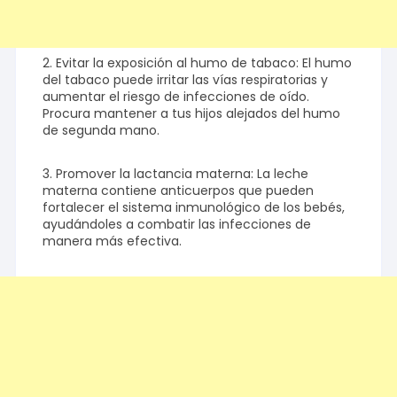
2. Evitar la exposición al humo de tabaco: El humo
del tabaco puede irritar las vías respiratorias y
aumentar el riesgo de infecciones de oído.
Procura mantener a tus hijos alejados del humo
de segunda mano.
3. Promover la lactancia materna: La leche
materna contiene anticuerpos que pueden
fortalecer el sistema inmunológico de los bebés,
ayudándoles a combatir las infecciones de
manera más efectiva.