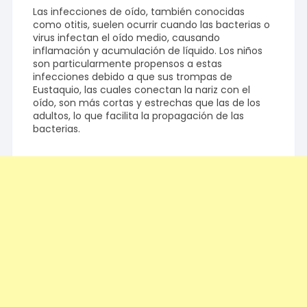
Las infecciones de oído, también conocidas
como otitis, suelen ocurrir cuando las bacterias o
virus infectan el oído medio, causando
inflamación y acumulación de líquido. Los niños
son particularmente propensos a estas
infecciones debido a que sus trompas de
Eustaquio, las cuales conectan la nariz con el
oído, son más cortas y estrechas que las de los
adultos, lo que facilita la propagación de las
bacterias.