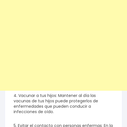
4. Vacunar a tus hijos: Mantener al día las
vacunas de tus hijos puede protegerlos de
enfermedades que pueden conducir a
infecciones de oído.
5. Evitar el contacto con personas enfermas: En la