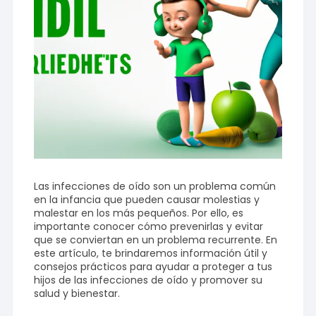
Las infecciones de oído son un problema común
en la infancia que pueden causar molestias y
malestar en los más pequeños. Por ello, es
importante conocer cómo prevenirlas y evitar
que se conviertan en un problema recurrente. En
este artículo, te brindaremos información útil y
consejos prácticos para ayudar a proteger a tus
hijos de las infecciones de oído y promover su
salud y bienestar.