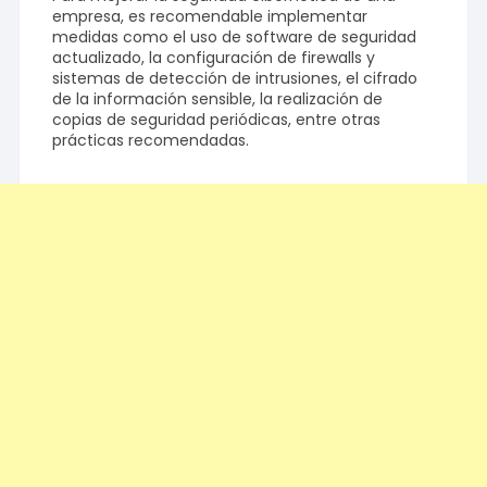
empresa, es recomendable implementar
medidas como el uso de software de seguridad
actualizado, la configuración de firewalls y
sistemas de detección de intrusiones, el cifrado
de la información sensible, la realización de
copias de seguridad periódicas, entre otras
prácticas recomendadas.