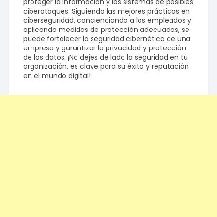
proteger la información y los sistemas de posibles
ciberataques. Siguiendo las mejores prácticas en
ciberseguridad, concienciando a los empleados y
aplicando medidas de protección adecuadas, se
puede fortalecer la seguridad cibernética de una
empresa y garantizar la privacidad y protección
de los datos. ¡No dejes de lado la seguridad en tu
organización, es clave para su éxito y reputación
en el mundo digital!