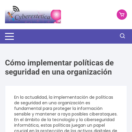
Saltar
al
contenido
Cómo implementar políticas de
seguridad en una organización
En la actualidad, la implementación de políticas
de seguridad en una organización es
fundamental para proteger la información
sensible y mantener a raya posibles ciberataques.
En el ámbito de la tecnología y la ciberseguridad
informática, estas políticas juegan un papel
crucial en la protección de los activos digitales de