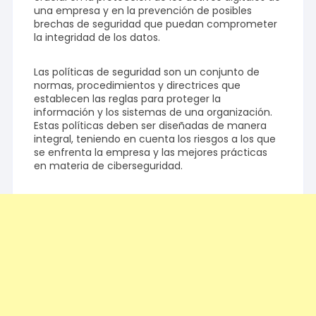
una empresa y en la prevención de posibles
brechas de seguridad que puedan comprometer
la integridad de los datos.
Las políticas de seguridad son un conjunto de
normas, procedimientos y directrices que
establecen las reglas para proteger la
información y los sistemas de una organización.
Estas políticas deben ser diseñadas de manera
integral, teniendo en cuenta los riesgos a los que
se enfrenta la empresa y las mejores prácticas
en materia de ciberseguridad.