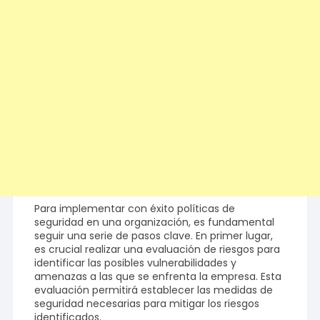
Para implementar con éxito políticas de
seguridad en una organización, es fundamental
seguir una serie de pasos clave. En primer lugar,
es crucial realizar una evaluación de riesgos para
identificar las posibles vulnerabilidades y
amenazas a las que se enfrenta la empresa. Esta
evaluación permitirá establecer las medidas de
seguridad necesarias para mitigar los riesgos
identificados.