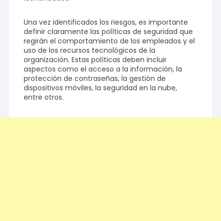
Una vez identificados los riesgos, es importante
definir claramente las políticas de seguridad que
regirán el comportamiento de los empleados y el
uso de los recursos tecnológicos de la
organización. Estas políticas deben incluir
aspectos como el acceso a la información, la
protección de contraseñas, la gestión de
dispositivos móviles, la seguridad en la nube,
entre otros.