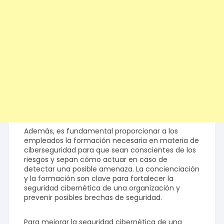
Además, es fundamental proporcionar a los
empleados la formación necesaria en materia de
ciberseguridad para que sean conscientes de los
riesgos y sepan cómo actuar en caso de
detectar una posible amenaza. La concienciación
y la formación son clave para fortalecer la
seguridad cibernética de una organización y
prevenir posibles brechas de seguridad.
Para mejorar la seguridad cibernética de una