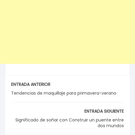
ENTRADA ANTERIOR
Tendencias de maquillaje para primavera-verano
ENTRADA SIGUIENTE
Significado de soñar con Construir un puente entre
dos mundos