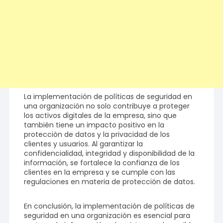
La implementación de políticas de seguridad en
una organización no solo contribuye a proteger
los activos digitales de la empresa, sino que
también tiene un impacto positivo en la
protección de datos y la privacidad de los
clientes y usuarios. Al garantizar la
confidencialidad, integridad y disponibilidad de la
información, se fortalece la confianza de los
clientes en la empresa y se cumple con las
regulaciones en materia de protección de datos.
En conclusión, la implementación de políticas de
seguridad en una organización es esencial para