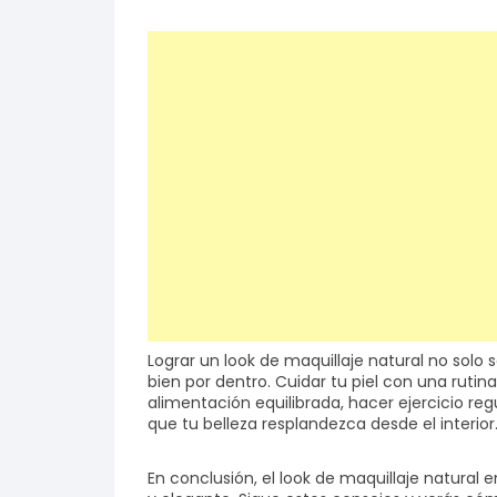
Lograr un look de maquillaje natural no solo s
bien por dentro. Cuidar tu piel con una rutin
alimentación equilibrada, hacer ejercicio re
que tu belleza resplandezca desde el interior
En conclusión, el look de maquillaje natural 