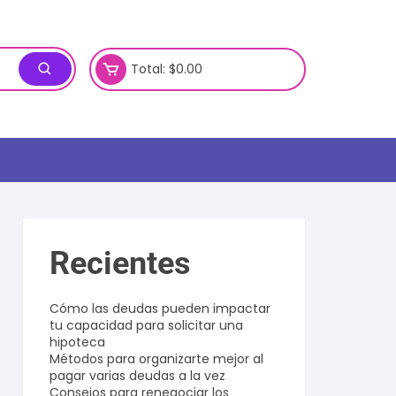
Total:
$
0.00
Recientes
Cómo las deudas pueden impactar
tu capacidad para solicitar una
hipoteca
Métodos para organizarte mejor al
pagar varias deudas a la vez
Consejos para renegociar los