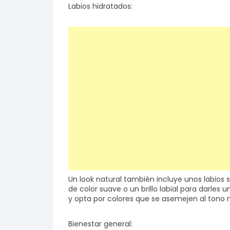
Labios hidratados:
Un look natural también incluye unos labios 
de color suave o un brillo labial para darles 
y opta por colores que se asemejen al tono na
Bienestar general: