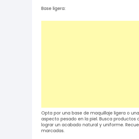
Base ligera:
Opta por una base de maquillaje ligera o una
aspecto pesado en la piel. Busca productos
lograr un acabado natural y uniforme. Recuer
marcadas.