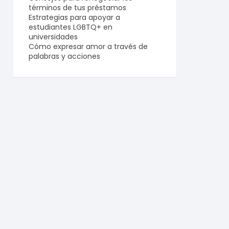
términos de tus préstamos
Estrategias para apoyar a
estudiantes LGBTQ+ en
universidades
Cómo expresar amor a través de
palabras y acciones