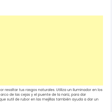
 resaltar tus rasgos naturales. Utiliza un iluminador en los
arco de las cejas y el puente de la nariz, para dar
que sutil de rubor en las mejillas también ayuda a dar un