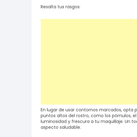
Resalta tus rasgos:
En lugar de usar contornos marcados, opta por
puntos altos del rostro, como los pómulos, el 
luminosidad y frescura a tu maquillaje. Un to
aspecto saludable.