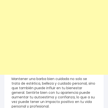
Mantener una barba bien cuidada no solo se
trata de estética, belleza y cuidado personal, sino
que también puede influir en tu bienestar
general. Sentirte bien con tu apariencia puede
aumentar tu autoestima y confianza, lo que a su
vez puede tener un impacto positivo en tu vida
personal y profesional.