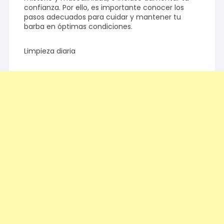
confianza. Por ello, es importante conocer los
pasos adecuados para cuidar y mantener tu
barba en óptimas condiciones.
Limpieza diaria