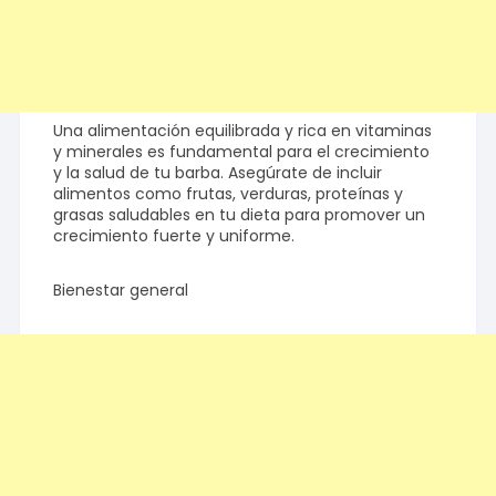
Una alimentación equilibrada y rica en vitaminas
y minerales es fundamental para el crecimiento
y la salud de tu barba. Asegúrate de incluir
alimentos como frutas, verduras, proteínas y
grasas saludables en tu dieta para promover un
crecimiento fuerte y uniforme.
Bienestar general