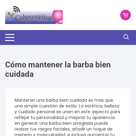
Saltar
al
contenido
Cómo mantener la barba bien
cuidada
Mantener una barba bien cuidada es más que
una simple cuestión de estilo. La estética, belleza
y cuidado personal se unen en este aspecto para
reflejar tu personalidad y mejorar tu apariencia
en general. Una barba bien arreglada puede
realzar tus rasgos faciales, añadir un toque de
misterio y masculinidad, e incluso aumentar tu