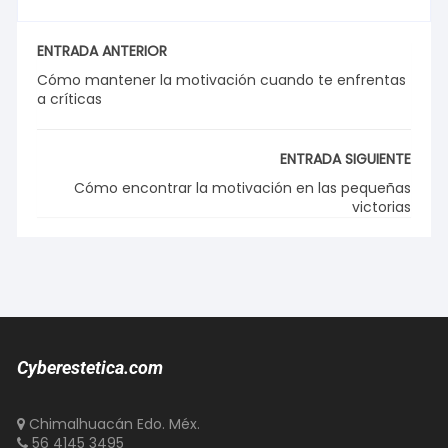
ENTRADA ANTERIOR
Cómo mantener la motivación cuando te enfrentas
a críticas
ENTRADA SIGUIENTE
Cómo encontrar la motivación en las pequeñas
victorias
Cyberestetica.com
Chimalhuacán Edo. Méx.
56 4145 3495