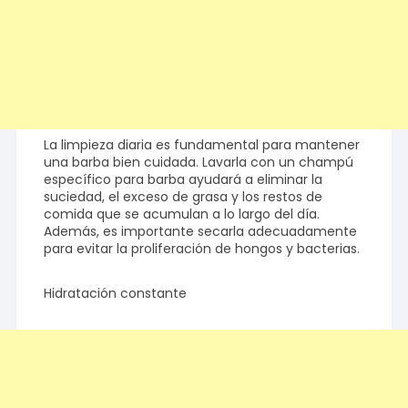
La limpieza diaria es fundamental para mantener
una barba bien cuidada. Lavarla con un champú
específico para barba ayudará a eliminar la
suciedad, el exceso de grasa y los restos de
comida que se acumulan a lo largo del día.
Además, es importante secarla adecuadamente
para evitar la proliferación de hongos y bacterias.
Hidratación constante