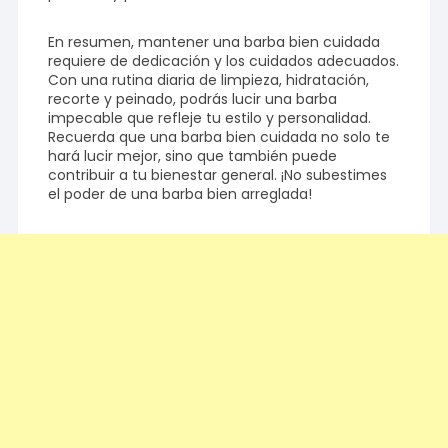
En resumen, mantener una barba bien cuidada
requiere de dedicación y los cuidados adecuados.
Con una rutina diaria de limpieza, hidratación,
recorte y peinado, podrás lucir una barba
impecable que refleje tu estilo y personalidad.
Recuerda que una barba bien cuidada no solo te
hará lucir mejor, sino que también puede
contribuir a tu bienestar general. ¡No subestimes
el poder de una barba bien arreglada!