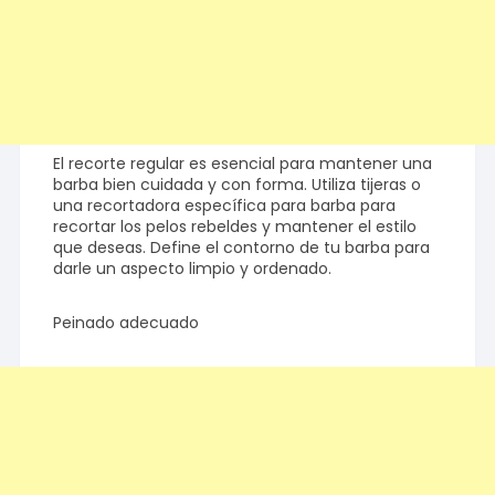
El recorte regular es esencial para mantener una
barba bien cuidada y con forma. Utiliza tijeras o
una recortadora específica para barba para
recortar los pelos rebeldes y mantener el estilo
que deseas. Define el contorno de tu barba para
darle un aspecto limpio y ordenado.
Peinado adecuado