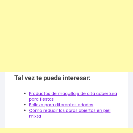
Tal vez te pueda interesar:
Productos de maquillaje de alta cobertura
para fiestas
Belleza para diferentes edades
Cómo reducir los poros abiertos en piel
mixta