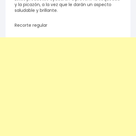
y la picazón, a la vez que le darán un aspecto
saludable y brillante.
Recorte regular