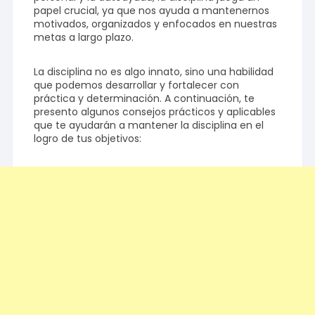
papel crucial, ya que nos ayuda a mantenernos
motivados, organizados y enfocados en nuestras
metas a largo plazo.
La disciplina no es algo innato, sino una habilidad
que podemos desarrollar y fortalecer con
práctica y determinación. A continuación, te
presento algunos consejos prácticos y aplicables
que te ayudarán a mantener la disciplina en el
logro de tus objetivos: