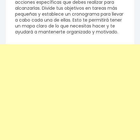
acciones específicas que debes realizar para
alcanzarlas. Divide tus objetivos en tareas más
pequeñas y establece un cronograma para llevar
a cabo cada una de ellas. Esto te permitirá tener
un mapa claro de lo que necesitas hacer y te
ayudará a mantenerte organizado y motivado.