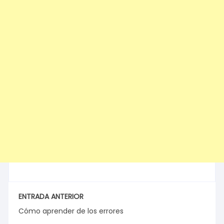
ENTRADA ANTERIOR
Cómo aprender de los errores