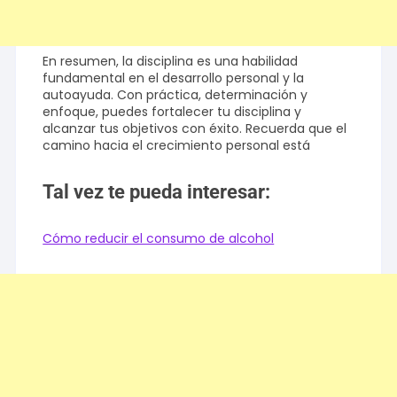
En resumen, la disciplina es una habilidad
fundamental en el desarrollo personal y la
autoayuda. Con práctica, determinación y
enfoque, puedes fortalecer tu disciplina y
alcanzar tus objetivos con éxito. Recuerda que el
camino hacia el crecimiento personal está
Tal vez te pueda interesar:
Cómo reducir el consumo de alcohol