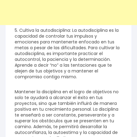
5. Cultiva la autodisciplina: La autodisciplina es la
capacidad de controlar tus impulsos y
emociones para mantenerte enfocado en tus
metas a pesar de las dificultades. Para cultivar la
autodisciplina, es importante practicar el
autocontrol, la paciencia y la determinación.
Aprende a decir “no” a las tentaciones que te
alejen de tus objetivos y a mantener el
compromiso contigo mismo.
Mantener la disciplina en el logro de objetivos no
solo te ayudará a alcanzar el éxito en tus
proyectos, sino que también influirá de manera
positiva en tu crecimiento personal. La disciplina
te enseñará a ser constante, perseverante y a
superar los obstáculos que se presenten en tu
camino. Además, te permitirá desarrollar la
autoconfianza, la autoestima y la capacidad de