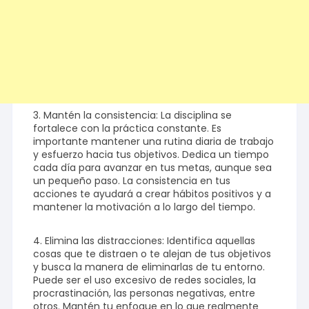
3. Mantén la consistencia: La disciplina se
fortalece con la práctica constante. Es
importante mantener una rutina diaria de trabajo
y esfuerzo hacia tus objetivos. Dedica un tiempo
cada día para avanzar en tus metas, aunque sea
un pequeño paso. La consistencia en tus
acciones te ayudará a crear hábitos positivos y a
mantener la motivación a lo largo del tiempo.
4. Elimina las distracciones: Identifica aquellas
cosas que te distraen o te alejan de tus objetivos
y busca la manera de eliminarlas de tu entorno.
Puede ser el uso excesivo de redes sociales, la
procrastinación, las personas negativas, entre
otros. Mantén tu enfoque en lo que realmente