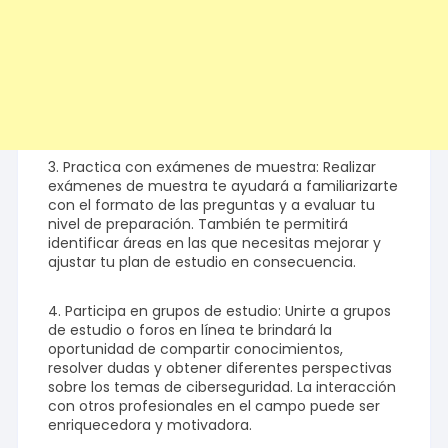
3. Practica con exámenes de muestra: Realizar
exámenes de muestra te ayudará a familiarizarte
con el formato de las preguntas y a evaluar tu
nivel de preparación. También te permitirá
identificar áreas en las que necesitas mejorar y
ajustar tu plan de estudio en consecuencia.
4. Participa en grupos de estudio: Unirte a grupos
de estudio o foros en línea te brindará la
oportunidad de compartir conocimientos,
resolver dudas y obtener diferentes perspectivas
sobre los temas de ciberseguridad. La interacción
con otros profesionales en el campo puede ser
enriquecedora y motivadora.