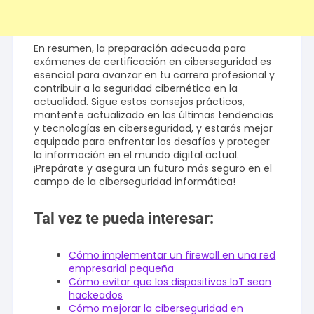
En resumen, la preparación adecuada para
exámenes de certificación en ciberseguridad es
esencial para avanzar en tu carrera profesional y
contribuir a la seguridad cibernética en la
actualidad. Sigue estos consejos prácticos,
mantente actualizado en las últimas tendencias
y tecnologías en ciberseguridad, y estarás mejor
equipado para enfrentar los desafíos y proteger
la información en el mundo digital actual.
¡Prepárate y asegura un futuro más seguro en el
campo de la ciberseguridad informática!
Tal vez te pueda interesar:
Cómo implementar un firewall en una red
empresarial pequeña
Cómo evitar que los dispositivos IoT sean
hackeados
Cómo mejorar la ciberseguridad en