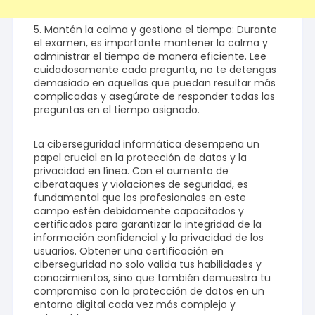
5. Mantén la calma y gestiona el tiempo: Durante
el examen, es importante mantener la calma y
administrar el tiempo de manera eficiente. Lee
cuidadosamente cada pregunta, no te detengas
demasiado en aquellas que puedan resultar más
complicadas y asegúrate de responder todas las
preguntas en el tiempo asignado.
La ciberseguridad informática desempeña un
papel crucial en la protección de datos y la
privacidad en línea. Con el aumento de
ciberataques y violaciones de seguridad, es
fundamental que los profesionales en este
campo estén debidamente capacitados y
certificados para garantizar la integridad de la
información confidencial y la privacidad de los
usuarios. Obtener una certificación en
ciberseguridad no solo valida tus habilidades y
conocimientos, sino que también demuestra tu
compromiso con la protección de datos en un
entorno digital cada vez más complejo y