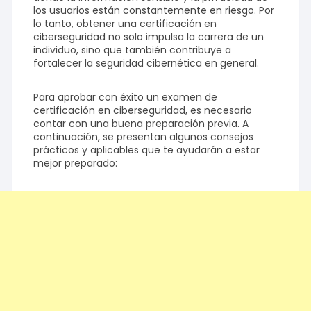
los usuarios están constantemente en riesgo. Por
lo tanto, obtener una certificación en
ciberseguridad no solo impulsa la carrera de un
individuo, sino que también contribuye a
fortalecer la seguridad cibernética en general.
Para aprobar con éxito un examen de
certificación en ciberseguridad, es necesario
contar con una buena preparación previa. A
continuación, se presentan algunos consejos
prácticos y aplicables que te ayudarán a estar
mejor preparado: