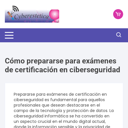
Saltar
al
contenido
Cómo prepararse para exámenes
de certificación en ciberseguridad
Prepararse para exámenes de certificación en
ciberseguridad es fundamental para aquellos
profesionales que desean destacarse en el
campo de la tecnología y protección de datos. La
ciberseguridad informática se ha convertido en
un aspecto crucial en el mundo digital actual,
donde la información sensible y la privacidad de