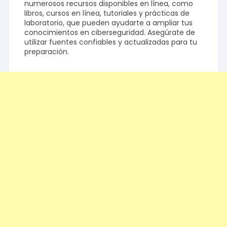
numerosos recursos disponibles en línea, como
libros, cursos en línea, tutoriales y prácticas de
laboratorio, que pueden ayudarte a ampliar tus
conocimientos en ciberseguridad. Asegúrate de
utilizar fuentes confiables y actualizadas para tu
preparación.