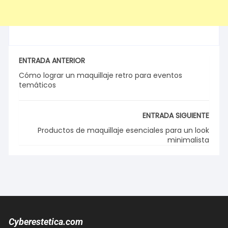
ENTRADA ANTERIOR
Cómo lograr un maquillaje retro para eventos
temáticos
ENTRADA SIGUIENTE
Productos de maquillaje esenciales para un look
minimalista
Cyberestetica.com