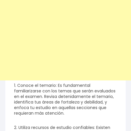
1. Conoce el temario: Es fundamental
familiarizarse con los temas que serán evaluados
en el examen. Revisa detenidamente el temario,
identifica tus áreas de fortaleza y debilidad, y
enfoca tu estudio en aquellas secciones que
requieran más atención.
2. Utiliza recursos de estudio confiables: Existen