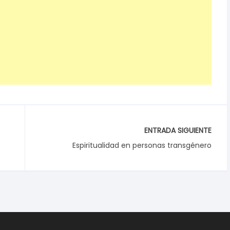
ENTRADA SIGUIENTE
Espiritualidad en personas transgénero