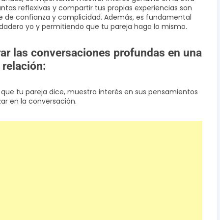
tas reflexivas y compartir tus propias experiencias son
te de confianza y complicidad. Además, es fundamental
rdadero yo y permitiendo que tu pareja haga lo mismo.
ar las conversaciones profundas en una
relación:
o que tu pareja dice, muestra interés en sus pensamientos
ar en la conversación.