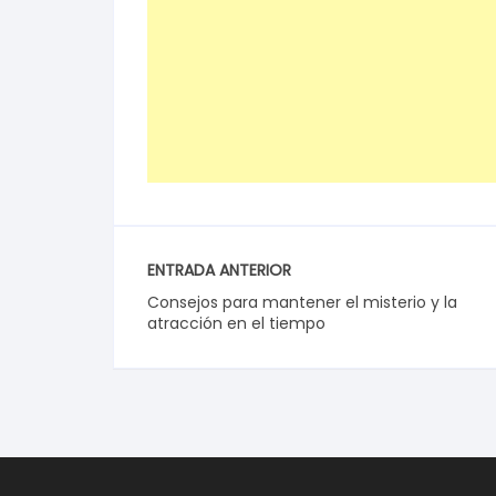
ENTRADA ANTERIOR
Consejos para mantener el misterio y la
atracción en el tiempo