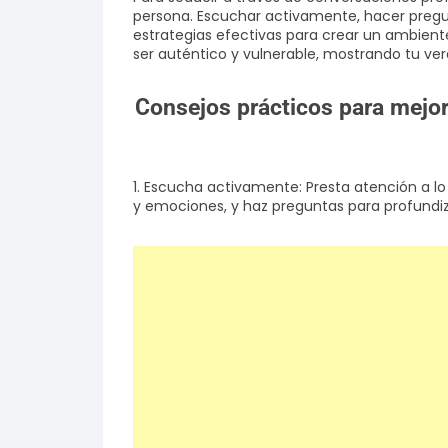
persona. Escuchar activamente, hacer pregun
estrategias efectivas para crear un ambien
ser auténtico y vulnerable, mostrando tu ve
Consejos prácticos para mejor
1. Escucha activamente: Presta atención a l
y emociones, y haz preguntas para profundiz