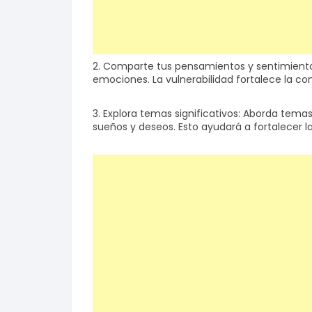
2. Comparte tus pensamientos y sentimientos:
emociones. La vulnerabilidad fortalece la co
3. Explora temas significativos: Aborda tem
sueños y deseos. Esto ayudará a fortalecer 