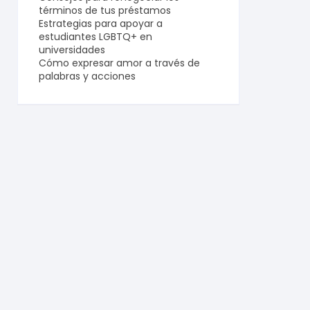
términos de tus préstamos
Estrategias para apoyar a
estudiantes LGBTQ+ en
universidades
Cómo expresar amor a través de
palabras y acciones