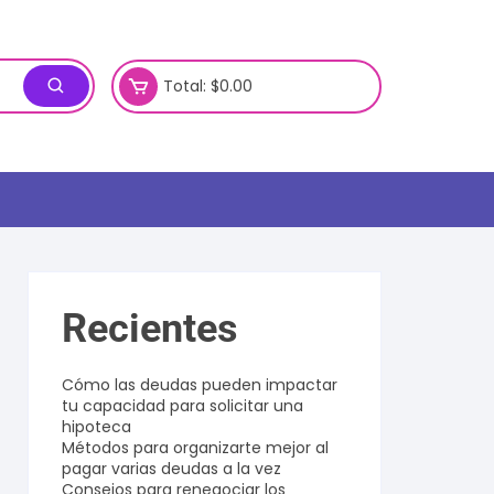
Total:
$
0.00
Recientes
Cómo las deudas pueden impactar
tu capacidad para solicitar una
hipoteca
Métodos para organizarte mejor al
pagar varias deudas a la vez
Consejos para renegociar los