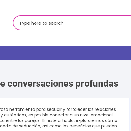
Buscar:
de conversaciones profundas
LGBTQ+
sa herramienta para seducir y fortalecer las relaciones
 y auténticos, es posible conectar a un nivel emocional
 entre las parejas. En este artículo, exploraremos cómo
 medio de seducción, así como los beneficios que pueden