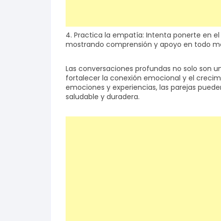
4. Practica la empatía: Intenta ponerte en e
mostrando comprensión y apoyo en todo 
Las conversaciones profundas no solo son u
fortalecer la conexión emocional y el crecim
emociones y experiencias, las parejas puede
saludable y duradera.