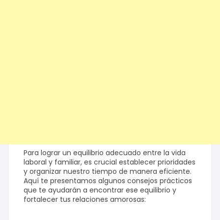
Para lograr un equilibrio adecuado entre la vida
laboral y familiar, es crucial establecer prioridades
y organizar nuestro tiempo de manera eficiente.
Aquí te presentamos algunos consejos prácticos
que te ayudarán a encontrar ese equilibrio y
fortalecer tus relaciones amorosas: