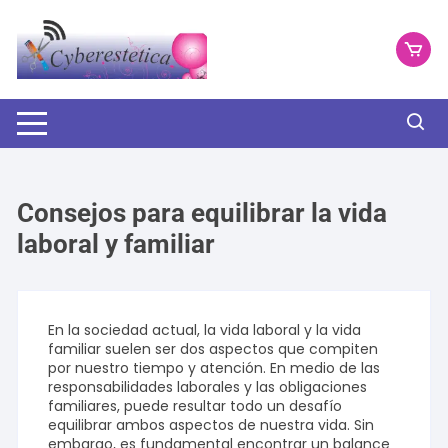
Saltar
al
contenido
Consejos para equilibrar la vida
laboral y familiar
En la sociedad actual, la vida laboral y la vida
familiar suelen ser dos aspectos que compiten
por nuestro tiempo y atención. En medio de las
responsabilidades laborales y las obligaciones
familiares, puede resultar todo un desafío
equilibrar ambos aspectos de nuestra vida. Sin
embargo, es fundamental encontrar un balance