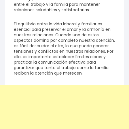
entre el trabajo y la familia para mantener
relaciones saludables y satisfactorias.
El equilibrio entre la vida laboral y familiar es
esencial para preservar el amor y la armonía en
nuestras relaciones. Cuando uno de estos
aspectos domina por completo nuestra atención,
es fácil descuidar el otro, lo que puede generar
tensiones y conflictos en nuestras relaciones. Por
ello, es importante establecer límites claros y
practicar la comunicación efectiva para
garantizar que tanto el trabajo como la familia
reciban la atención que merecen.