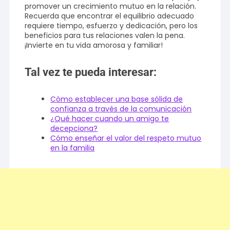
promover un crecimiento mutuo en la relación.
Recuerda que encontrar el equilibrio adecuado
requiere tiempo, esfuerzo y dedicación, pero los
beneficios para tus relaciones valen la pena.
¡Invierte en tu vida amorosa y familiar!
Tal vez te pueda interesar:
Cómo establecer una base sólida de
confianza a través de la comunicación
¿Qué hacer cuando un amigo te
decepciona?
Cómo enseñar el valor del respeto mutuo
en la familia