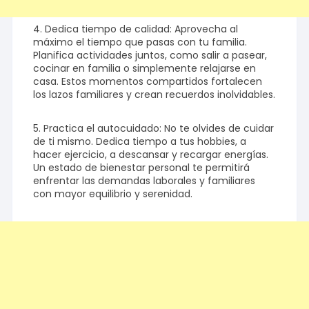
4. Dedica tiempo de calidad: Aprovecha al
máximo el tiempo que pasas con tu familia.
Planifica actividades juntos, como salir a pasear,
cocinar en familia o simplemente relajarse en
casa. Estos momentos compartidos fortalecen
los lazos familiares y crean recuerdos inolvidables.
5. Practica el autocuidado: No te olvides de cuidar
de ti mismo. Dedica tiempo a tus hobbies, a
hacer ejercicio, a descansar y recargar energías.
Un estado de bienestar personal te permitirá
enfrentar las demandas laborales y familiares
con mayor equilibrio y serenidad.