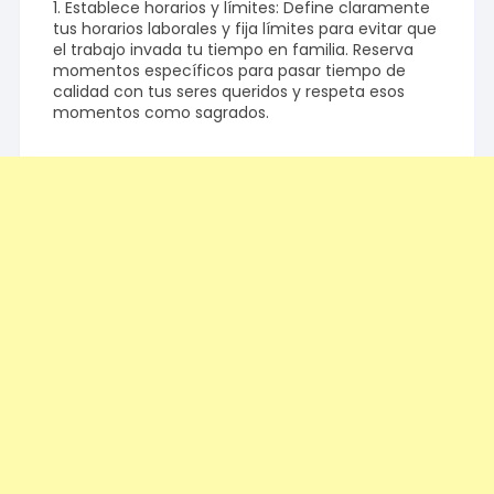
1. Establece horarios y límites: Define claramente
tus horarios laborales y fija límites para evitar que
el trabajo invada tu tiempo en familia. Reserva
momentos específicos para pasar tiempo de
calidad con tus seres queridos y respeta esos
momentos como sagrados.