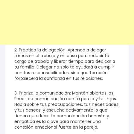
2. Practica la delegación: Aprende a delegar
tareas en el trabajo y en casa para reducir tu
carga de trabajo y liberar tiempo para dedicar a
tu familia. Delegar no solo te ayudará a cumplir
con tus responsabilidades, sino que también
fortalecerá la confianza en tus relaciones.
3. Prioriza la comunicación: Mantén abiertas las
líneas de comunicación con tu pareja y tus hijos.
Habla sobre tus preocupaciones, tus necesidades
y tus deseos, y escucha activamente lo que
tienen que decir. La comunicación honesta y
empática es la clave para mantener una
conexión emocional fuerte en la pareja.