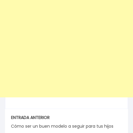
ENTRADA ANTERIOR
Cómo ser un buen modelo a seguir para tus hijos