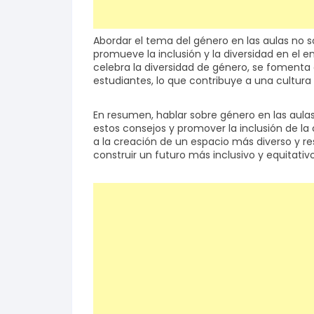
Abordar el tema del género en las aulas no s
promueve la inclusión y la diversidad en el 
celebra la diversidad de género, se fomenta
estudiantes, lo que contribuye a una cultura
En resumen, hablar sobre género en las aulas 
estos consejos y promover la inclusión de l
a la creación de un espacio más diverso y r
construir un futuro más inclusivo y equitativ