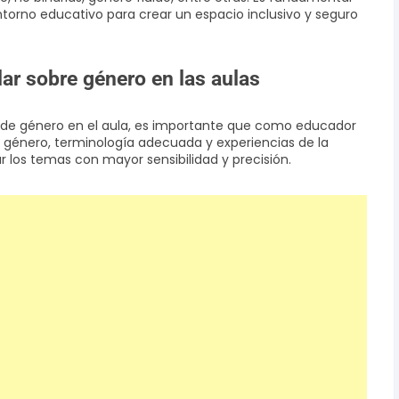
ntorno educativo para crear un espacio inclusivo y seguro
ar sobre género en las aulas
s de género en el aula, es importante que como educador
e género, terminología adecuada y experiencias de la
 los temas con mayor sensibilidad y precisión.