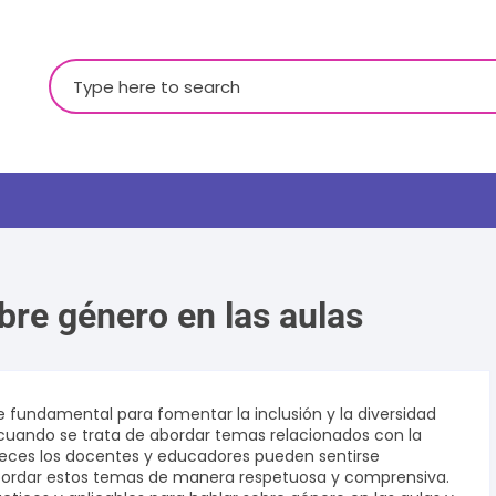
Buscar:
bre género en las aulas
LGBTQ+
e fundamental para fomentar la inclusión y la diversidad
uando se trata de abordar temas relacionados con la
ces los docentes y educadores pueden sentirse
ordar estos temas de manera respetuosa y comprensiva.