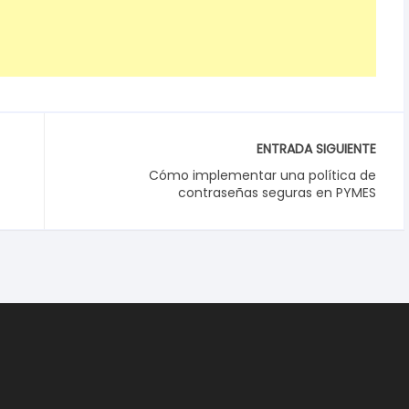
ENTRADA SIGUIENTE
Cómo implementar una política de
contraseñas seguras en PYMES