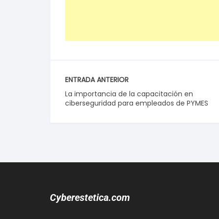
ENTRADA ANTERIOR
La importancia de la capacitación en
ciberseguridad para empleados de PYMES
Cyberestetica.com