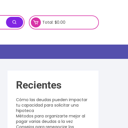
Total:
$
0.00
Recientes
Cómo las deudas pueden impactar
tu capacidad para solicitar una
hipoteca
Métodos para organizarte mejor al
pagar varias deudas a la vez
Consejos para renegociar los