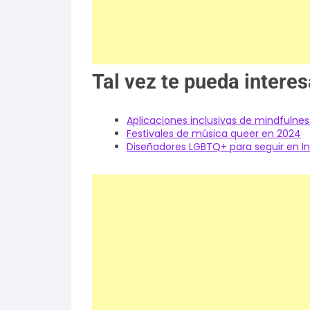
Tal vez te pueda interes
Aplicaciones inclusivas de mindfulnes
Festivales de música queer en 2024
Diseñadores LGBTQ+ para seguir en I