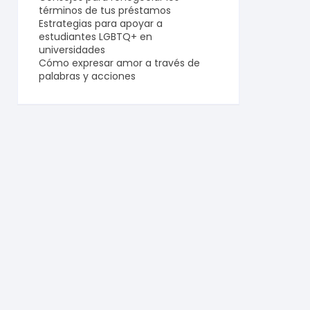
términos de tus préstamos
Estrategias para apoyar a
estudiantes LGBTQ+ en
universidades
Cómo expresar amor a través de
palabras y acciones