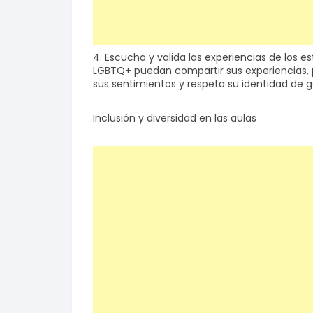
4. Escucha y valida las experiencias de los e
LGBTQ+ puedan compartir sus experiencias, 
sus sentimientos y respeta su identidad de 
Inclusión y diversidad en las aulas