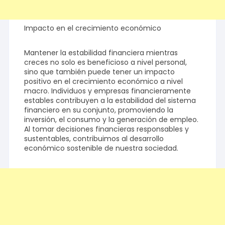
Impacto en el crecimiento económico
Mantener la estabilidad financiera mientras
creces no solo es beneficioso a nivel personal,
sino que también puede tener un impacto
positivo en el crecimiento económico a nivel
macro. Individuos y empresas financieramente
estables contribuyen a la estabilidad del sistema
financiero en su conjunto, promoviendo la
inversión, el consumo y la generación de empleo.
Al tomar decisiones financieras responsables y
sustentables, contribuimos al desarrollo
económico sostenible de nuestra sociedad.