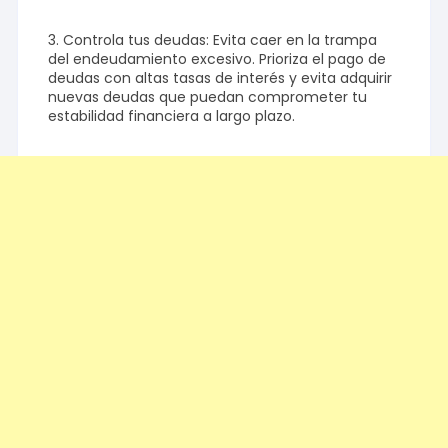
3. Controla tus deudas: Evita caer en la trampa
del endeudamiento excesivo. Prioriza el pago de
deudas con altas tasas de interés y evita adquirir
nuevas deudas que puedan comprometer tu
estabilidad financiera a largo plazo.