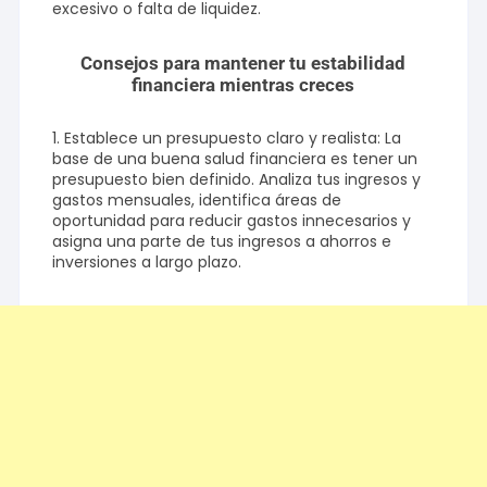
excesivo o falta de liquidez.
Consejos para mantener tu estabilidad
financiera mientras creces
1. Establece un presupuesto claro y realista: La
base de una buena salud financiera es tener un
presupuesto bien definido. Analiza tus ingresos y
gastos mensuales, identifica áreas de
oportunidad para reducir gastos innecesarios y
asigna una parte de tus ingresos a ahorros e
inversiones a largo plazo.