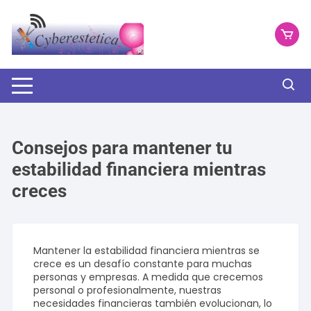
Saltar
al
contenido
Consejos para mantener tu
estabilidad financiera mientras
creces
Mantener la estabilidad financiera mientras se
crece es un desafío constante para muchas
personas y empresas. A medida que crecemos
personal o profesionalmente, nuestras
necesidades financieras también evolucionan, lo