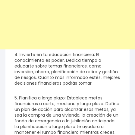
4. Invierte en tu educación financiera: El
conocimiento es poder. Dedica tiempo a
educarte sobre temas financieros, como
inversión, ahorro, planificación de retiro y gestión
de riesgos. Cuanto más informado estés, mejores
decisiones financieras podrás tomar.
5. Planifica a largo plazo: Establece metas
financieras a corto, mediano y largo plazo. Define
un plan de acción para alcanzar esas metas, ya
sea la compra de una vivienda, la creación de un
fondo de emergencia o la jubilación anticipada.
La planificación a largo plazo te ayudará a
mantener el rumbo financiero mientras creces.