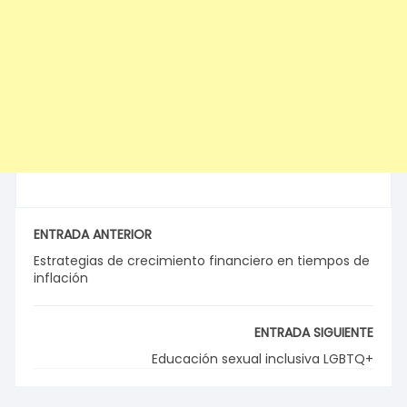
ENTRADA ANTERIOR
Estrategias de crecimiento financiero en tiempos de
inflación
ENTRADA SIGUIENTE
Educación sexual inclusiva LGBTQ+