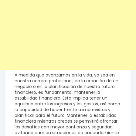
A medida que avanzamos en la vida, ya sea en
nuestra carrera profesional, en la creación de un
negocio o en la planificación de nuestro futuro
financiero, es fundamental mantener la
estabilidad financiera. Esto implica tener un
equilibrio entre los ingresos y los gastos, así como
la capacidad de hacer frente a imprevistos y
planificar para el futuro. Mantener la estabilidad
financiera mientras creces te permitirá afrontar
los desafíos con mayor confianza y seguridad,
evitando caer en situaciones de endeudamiento