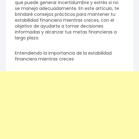
que puede generar incertidumbre y estrés si no
se maneja adecuadamente. En este artículo, te
brindaré consejos prácticos para mantener tu
estabilidad financiera mientras creces, con el
objetivo de ayudarte a tomar decisiones
informadas y alcanzar tus metas financieras a
largo plazo.
Entendiendo la importancia de la estabilidad
financiera mientras creces