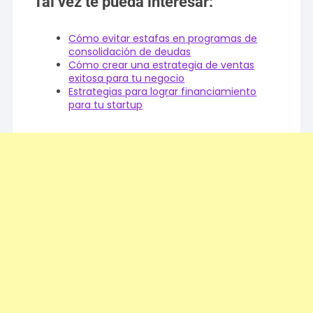
Tal vez te pueda interesar:
Cómo evitar estafas en programas de
consolidación de deudas
Cómo crear una estrategia de ventas
exitosa para tu negocio
Estrategias para lograr financiamiento
para tu startup