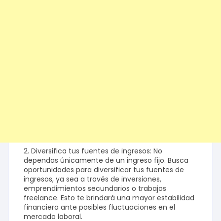
2. Diversifica tus fuentes de ingresos: No
dependas únicamente de un ingreso fijo. Busca
oportunidades para diversificar tus fuentes de
ingresos, ya sea a través de inversiones,
emprendimientos secundarios o trabajos
freelance. Esto te brindará una mayor estabilidad
financiera ante posibles fluctuaciones en el
mercado laboral.