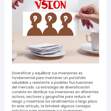
Diversificar y equilibrar tus inversiones es
fundamental para mantener un portafolio
saludable y resistente a posibles fluctuaciones
del mercado. La estrategia de diversificación
consiste en distribuir tus inversiones en diferentes
activos, sectores y geografías para reducir el
riesgo y maximizar los rendimientos a largo plazo.
En este artículo, te brindaré algunos consejos
prácticos para mantener tus inversiones