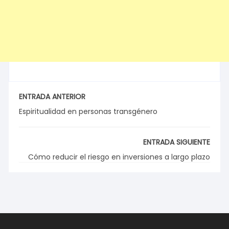
ENTRADA ANTERIOR
Espiritualidad en personas transgénero
ENTRADA SIGUIENTE
Cómo reducir el riesgo en inversiones a largo plazo