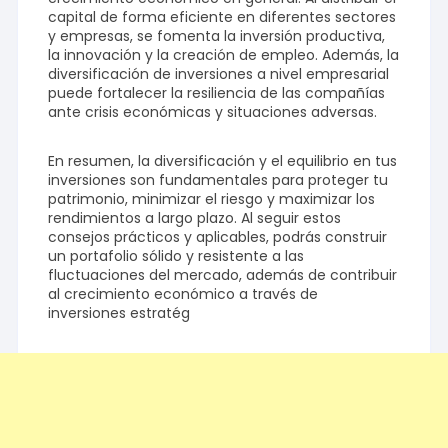
capital de forma eficiente en diferentes sectores
y empresas, se fomenta la inversión productiva,
la innovación y la creación de empleo. Además, la
diversificación de inversiones a nivel empresarial
puede fortalecer la resiliencia de las compañías
ante crisis económicas y situaciones adversas.
En resumen, la diversificación y el equilibrio en tus
inversiones son fundamentales para proteger tu
patrimonio, minimizar el riesgo y maximizar los
rendimientos a largo plazo. Al seguir estos
consejos prácticos y aplicables, podrás construir
un portafolio sólido y resistente a las
fluctuaciones del mercado, además de contribuir
al crecimiento económico a través de
inversiones estratég