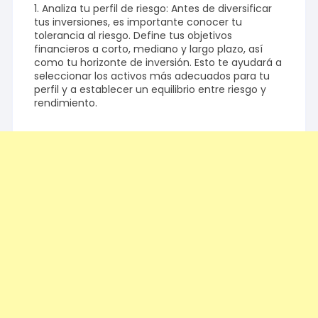
1. Analiza tu perfil de riesgo: Antes de diversificar
tus inversiones, es importante conocer tu
tolerancia al riesgo. Define tus objetivos
financieros a corto, mediano y largo plazo, así
como tu horizonte de inversión. Esto te ayudará a
seleccionar los activos más adecuados para tu
perfil y a establecer un equilibrio entre riesgo y
rendimiento.