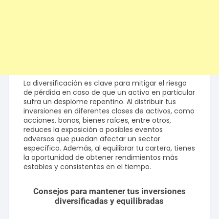
La diversificación es clave para mitigar el riesgo
de pérdida en caso de que un activo en particular
sufra un desplome repentino. Al distribuir tus
inversiones en diferentes clases de activos, como
acciones, bonos, bienes raíces, entre otros,
reduces la exposición a posibles eventos
adversos que puedan afectar un sector
específico. Además, al equilibrar tu cartera, tienes
la oportunidad de obtener rendimientos más
estables y consistentes en el tiempo.
Consejos para mantener tus inversiones
diversificadas y equilibradas