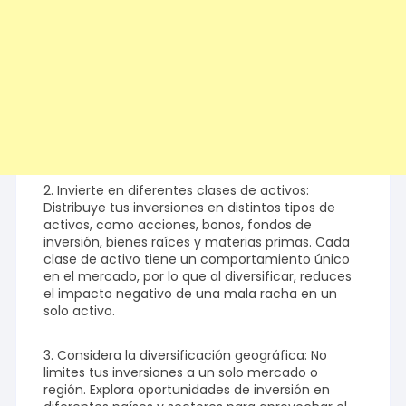
2. Invierte en diferentes clases de activos:
Distribuye tus inversiones en distintos tipos de
activos, como acciones, bonos, fondos de
inversión, bienes raíces y materias primas. Cada
clase de activo tiene un comportamiento único
en el mercado, por lo que al diversificar, reduces
el impacto negativo de una mala racha en un
solo activo.
3. Considera la diversificación geográfica: No
limites tus inversiones a un solo mercado o
región. Explora oportunidades de inversión en