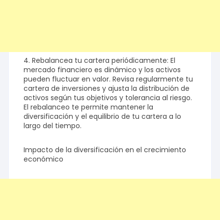
4. Rebalancea tu cartera periódicamente: El
mercado financiero es dinámico y los activos
pueden fluctuar en valor. Revisa regularmente tu
cartera de inversiones y ajusta la distribución de
activos según tus objetivos y tolerancia al riesgo.
El rebalanceo te permite mantener la
diversificación y el equilibrio de tu cartera a lo
largo del tiempo.
Impacto de la diversificación en el crecimiento
económico