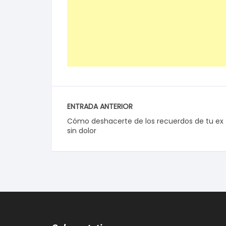
ENTRADA ANTERIOR
Cómo deshacerte de los recuerdos de tu ex
sin dolor