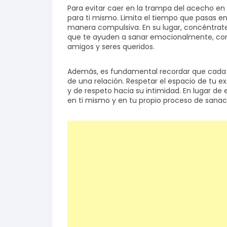
Para evitar caer en la trampa del acecho en 
para ti mismo. Limita el tiempo que pasas en l
manera compulsiva. En su lugar, concéntrate
que te ayuden a sanar emocionalmente, como
amigos y seres queridos.
Además, es fundamental recordar que cada p
de una relación. Respetar el espacio de tu 
y de respeto hacia su intimidad. En lugar de
en ti mismo y en tu propio proceso de sanac