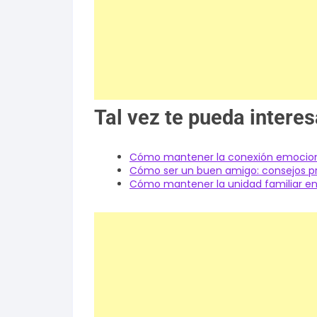
Tal vez te pueda interes
Cómo mantener la conexión emociona
Cómo ser un buen amigo: consejos p
Cómo mantener la unidad familiar en 