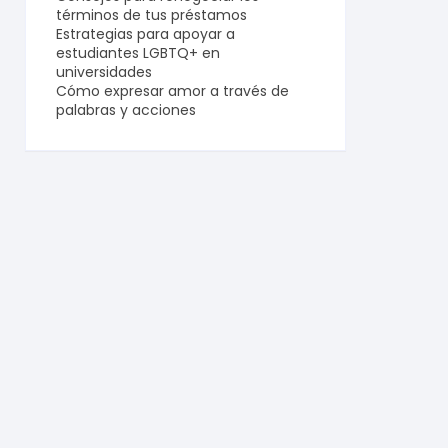
términos de tus préstamos
Estrategias para apoyar a
estudiantes LGBTQ+ en
universidades
Cómo expresar amor a través de
palabras y acciones