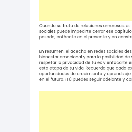
Cuando se trata de relaciones amorosas, es i
sociales puede impedirte cerrar ese capítulo 
pasado, enfócate en el presente y en constr
En resumen, el acecho en redes sociales des
bienestar emocional y para la posibilidad de
respetar la privacidad de tu ex y enfocarte 
esta etapa de tu vida. Recuerda que cada ex
oportunidades de crecimiento y aprendizaje 
en el futuro. ¡Tú puedes seguir adelante y con