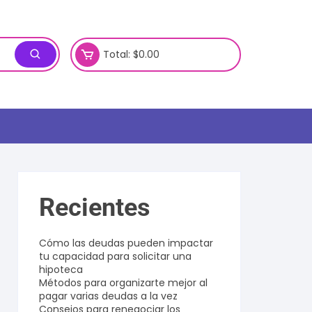
Total:
$
0.00
Recientes
Cómo las deudas pueden impactar
tu capacidad para solicitar una
hipoteca
Métodos para organizarte mejor al
pagar varias deudas a la vez
Consejos para renegociar los