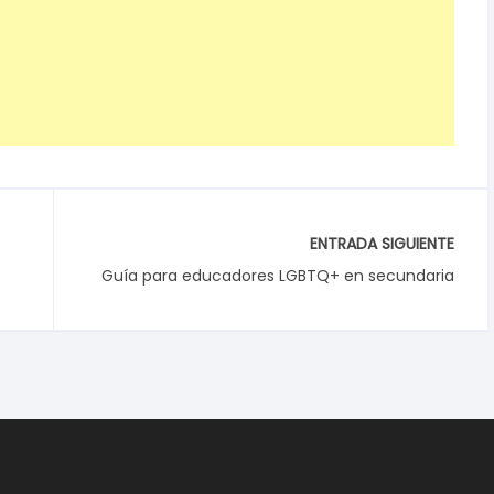
ENTRADA SIGUIENTE
Guía para educadores LGBTQ+ en secundaria