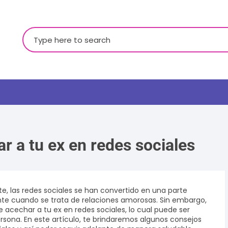
Buscar:
r a tu ex en redes sociales
LGBTQ+
te, las redes sociales se han convertido en una parte
te cuando se trata de relaciones amorosas. Sin embargo,
 acechar a tu ex en redes sociales, lo cual puede ser
ersona. En este artículo, te brindaremos algunos consejos