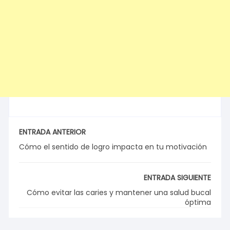
ENTRADA ANTERIOR
Cómo el sentido de logro impacta en tu motivación
ENTRADA SIGUIENTE
Cómo evitar las caries y mantener una salud bucal
óptima