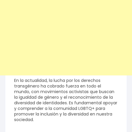
En la actualidad, la lucha por los derechos
transgénero ha cobrado fuerza en todo el
mundo, con movimientos activistas que buscan
la igualdad de género y el reconocimiento de la
diversidad de identidades. Es fundamental apoyar
y comprender a la comunidad LGBTQ+ para
promover la inclusión y la diversidad en nuestra
sociedad.