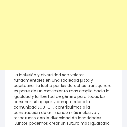
La inclusión y diversidad son valores
fundamentales en una sociedad justa y
equitativa. La lucha por los derechos transgénero
es parte de un movimiento más amplio hacia la
igualdad y la libertad de género para todas las
personas. Al apoyar y comprender a la
comunidad LGBTQ+, contribuimos a la
construcción de un mundo más inclusivo y
respetuoso con la diversidad de identidades.
¡Juntos podemos crear un futuro más igualitario