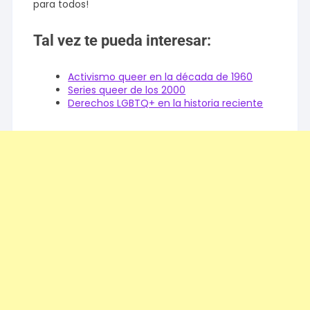
para todos!
Tal vez te pueda interesar:
Activismo queer en la década de 1960
Series queer de los 2000
Derechos LGBTQ+ en la historia reciente