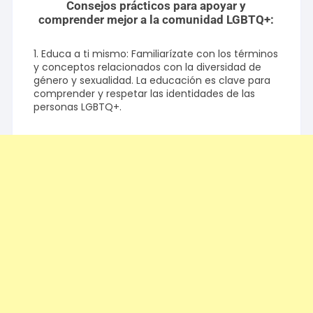
Consejos prácticos para apoyar y
comprender mejor a la comunidad LGBTQ+:
1. Educa a ti mismo: Familiarízate con los términos
y conceptos relacionados con la diversidad de
género y sexualidad. La educación es clave para
comprender y respetar las identidades de las
personas LGBTQ+.