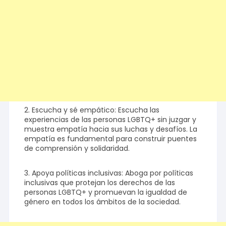
2. Escucha y sé empático: Escucha las
experiencias de las personas LGBTQ+ sin juzgar y
muestra empatía hacia sus luchas y desafíos. La
empatía es fundamental para construir puentes
de comprensión y solidaridad.
3. Apoya políticas inclusivas: Aboga por políticas
inclusivas que protejan los derechos de las
personas LGBTQ+ y promuevan la igualdad de
género en todos los ámbitos de la sociedad.