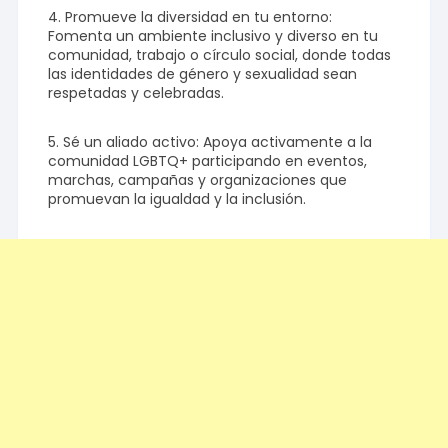
4. Promueve la diversidad en tu entorno:
Fomenta un ambiente inclusivo y diverso en tu
comunidad, trabajo o círculo social, donde todas
las identidades de género y sexualidad sean
respetadas y celebradas.
5. Sé un aliado activo: Apoya activamente a la
comunidad LGBTQ+ participando en eventos,
marchas, campañas y organizaciones que
promuevan la igualdad y la inclusión.