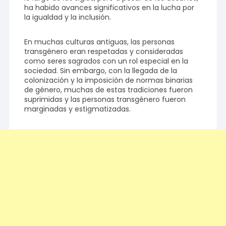
ha habido avances significativos en la lucha por
la igualdad y la inclusión.
En muchas culturas antiguas, las personas
transgénero eran respetadas y consideradas
como seres sagrados con un rol especial en la
sociedad. Sin embargo, con la llegada de la
colonización y la imposición de normas binarias
de género, muchas de estas tradiciones fueron
suprimidas y las personas transgénero fueron
marginadas y estigmatizadas.