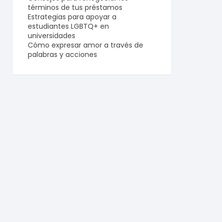
términos de tus préstamos
Estrategias para apoyar a
estudiantes LGBTQ+ en
universidades
Cómo expresar amor a través de
palabras y acciones