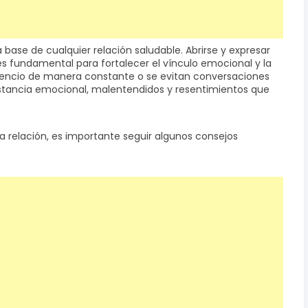
 base de cualquier relación saludable. Abrirse y expresar
 fundamental para fortalecer el vínculo emocional y la
ilencio de manera constante o se evitan conversaciones
distancia emocional, malentendidos y resentimientos que
na relación, es importante seguir algunos consejos