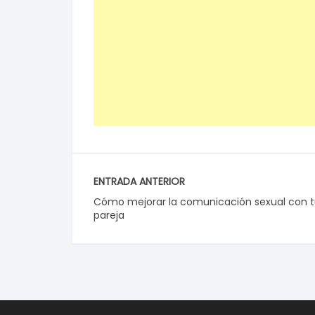
ENTRADA ANTERIOR
Cómo mejorar la comunicación sexual con 
pareja