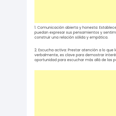
1. Comunicación abierta y honesta: Estable
puedan expresar sus pensamientos y sentimien
construir una relación sólida y empática.
2. Escucha activa: Prestar atención a lo que
verbalmente, es clave para demostrar interés
oportunidad para escuchar más allá de las 