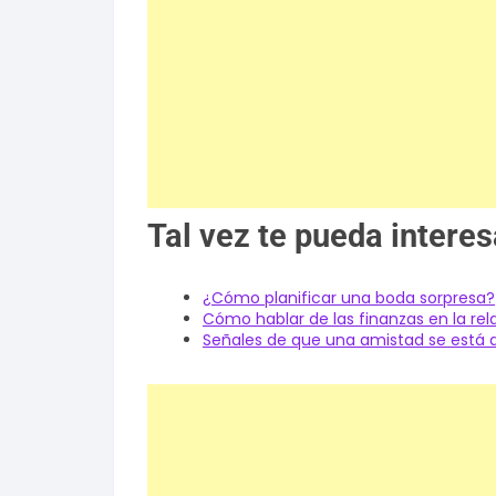
Tal vez te pueda interes
¿Cómo planificar una boda sorpresa?
Cómo hablar de las finanzas en la rela
Señales de que una amistad se está d