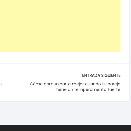
ENTRADA SIGUIENTE
tu
Cómo comunicarte mejor cuando tu pareja
tiene un temperamento fuerte