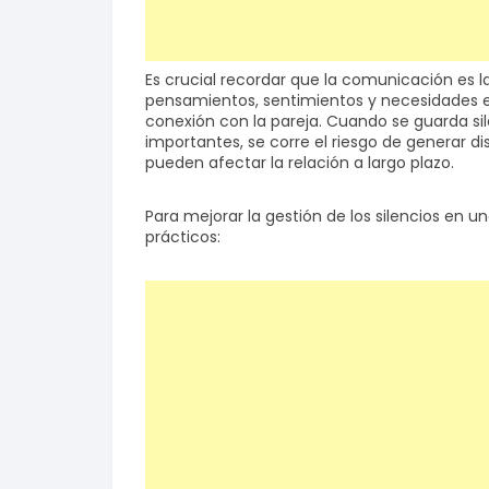
Es crucial recordar que la comunicación es la
pensamientos, sentimientos y necesidades es
conexión con la pareja. Cuando se guarda s
importantes, se corre el riesgo de generar 
pueden afectar la relación a largo plazo.
Para mejorar la gestión de los silencios en u
prácticos: