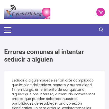
Saltar
al
contenido
Errores comunes al intentar
seducir a alguien
Seducir a alguien puede ser un arte complicado
que implica delicadeza, respeto y autenticidad.
Sin embargo, en el intento de conquistar a
alguien que nos interesa, a menudo cometemos
errores que pueden sabotear nuestras
posibilidades de establecer una conexión
significativa. En este artículo, exploraremos los