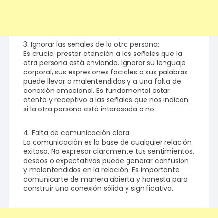
3. Ignorar las señales de la otra persona:
Es crucial prestar atención a las señales que la
otra persona está enviando. Ignorar su lenguaje
corporal, sus expresiones faciales o sus palabras
puede llevar a malentendidos y a una falta de
conexión emocional. Es fundamental estar
atento y receptivo a las señales que nos indican
si la otra persona está interesada o no.
4. Falta de comunicación clara:
La comunicación es la base de cualquier relación
exitosa. No expresar claramente tus sentimientos,
deseos o expectativas puede generar confusión
y malentendidos en la relación. Es importante
comunicarte de manera abierta y honesta para
construir una conexión sólida y significativa.