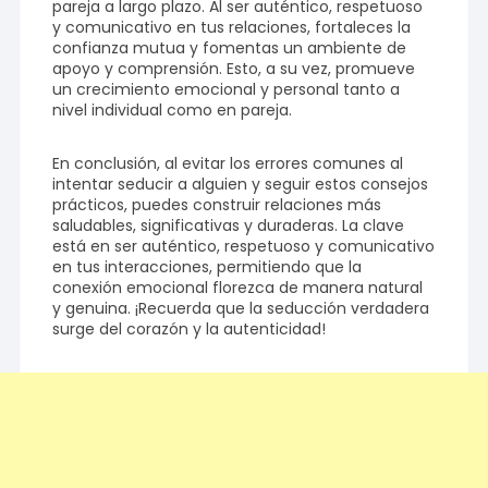
pareja a largo plazo. Al ser auténtico, respetuoso
y comunicativo en tus relaciones, fortaleces la
confianza mutua y fomentas un ambiente de
apoyo y comprensión. Esto, a su vez, promueve
un crecimiento emocional y personal tanto a
nivel individual como en pareja.
En conclusión, al evitar los errores comunes al
intentar seducir a alguien y seguir estos consejos
prácticos, puedes construir relaciones más
saludables, significativas y duraderas. La clave
está en ser auténtico, respetuoso y comunicativo
en tus interacciones, permitiendo que la
conexión emocional florezca de manera natural
y genuina. ¡Recuerda que la seducción verdadera
surge del corazón y la autenticidad!