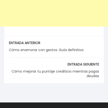
ENTRADA ANTERIOR
Cómo enamorar con gestos: Guía definitiva
ENTRADA SIGUIENTE
Cómo mejorar tu puntaje crediticio mientras pagas
deudas