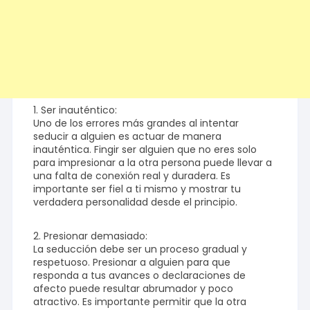
1. Ser inauténtico:
Uno de los errores más grandes al intentar
seducir a alguien es actuar de manera
inauténtica. Fingir ser alguien que no eres solo
para impresionar a la otra persona puede llevar a
una falta de conexión real y duradera. Es
importante ser fiel a ti mismo y mostrar tu
verdadera personalidad desde el principio.
2. Presionar demasiado:
La seducción debe ser un proceso gradual y
respetuoso. Presionar a alguien para que
responda a tus avances o declaraciones de
afecto puede resultar abrumador y poco
atractivo. Es importante permitir que la otra