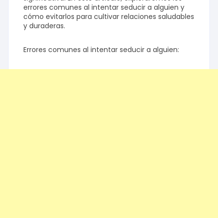
errores comunes al intentar seducir a alguien y
cómo evitarlos para cultivar relaciones saludables
y duraderas.
Errores comunes al intentar seducir a alguien: