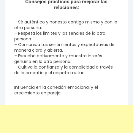
Consejos prácticos para mejorar las
relaciones:
– Sé auténtico y honesto contigo mismo y con la
otra persona.
– Respeta los límites y las señales de la otra
persona.
– Comunica tus sentimientos y expectativas de
manera clara y abierta.
– Escucha activamente y muestra interés
genuino en la otra persona.
– Cultiva la confianza y la complicidad a través
de la empatía y el respeto mutuo.
Influencia en la conexión emocional y el
crecimiento en pareja: