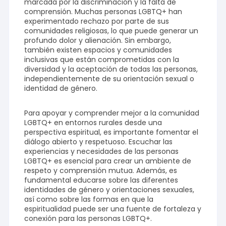
marcada por la discriminación y la falta de
comprensión. Muchas personas LGBTQ+ han
experimentado rechazo por parte de sus
comunidades religiosas, lo que puede generar un
profundo dolor y alienación. Sin embargo,
también existen espacios y comunidades
inclusivas que están comprometidas con la
diversidad y la aceptación de todas las personas,
independientemente de su orientación sexual o
identidad de género.
Para apoyar y comprender mejor a la comunidad
LGBTQ+ en entornos rurales desde una
perspectiva espiritual, es importante fomentar el
diálogo abierto y respetuoso. Escuchar las
experiencias y necesidades de las personas
LGBTQ+ es esencial para crear un ambiente de
respeto y comprensión mutua. Además, es
fundamental educarse sobre las diferentes
identidades de género y orientaciones sexuales,
así como sobre las formas en que la
espiritualidad puede ser una fuente de fortaleza y
conexión para las personas LGBTQ+.