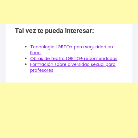
Tal vez te pueda interesar:
Tecnología LGBTQ+ para seguridad en
línea
Obras de teatro LGBTQ+ recomendadas
Formación sobre diversidad sexual para
profesores