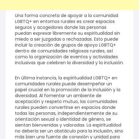
Una forma concreta de apoyar a la comunidad
LGBTQ+ en entornos rurales es crear espacios
seguros y acogedores donde las personas
puedan expresar libremente su espiritualidad sin
miedo a ser juzgadas o rechazadas. Esto puede
incluir la creación de grupos de apoyo LGBTQ+
dentro de comunidades religiosas rurales, así
como la organización de eventos y actividades
inclusivas que celebren la diversidad y la inclusión.
En última instancia, la espiritualidad LGBTQ+ en
comunidades rurales puede desempeñar un
papel crucial en la promoción de la inclusión y la
diversidad. Al fomentar un ambiente de
aceptación y respeto mutuo, las comunidades
rurales pueden convertirse en espacios donde
todas las personas, independientemente de su
orientación sexual o identidad de género, se
sientan bienvenidas y valoradas. La espiritualidad
no debería ser un obstáculo para la inclusión, sino
más bien una fuente de conexión y unidad para