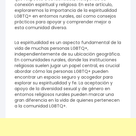
conexión espiritual y religiosa. En este artículo,
exploraremos la importancia de la espiritualidad
LGBTQ+ en entornos rurales, así como consejos
prácticos para apoyar y comprender mejor a
esta comunidad diversa.
La espiritualidad es un aspecto fundamental de la
vida de muchas personas LGBTQ+,
independientemente de su ubicación geográfica.
En comunidades rurales, donde las instituciones
religiosas suelen jugar un papel central, es crucial
abordar cómo las personas LGBTQ+ pueden
encontrar un espacio seguro y acogedor para
explorar su espiritualidad y fe. La aceptación y
apoyo de la diversidad sexual y de género en
entornos religiosos rurales pueden marcar una
gran diferencia en la vida de quienes pertenecen
a la comunidad LGBTQ+.