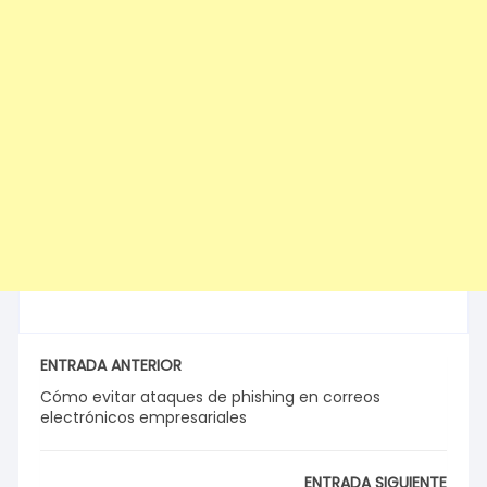
ENTRADA ANTERIOR
Cómo evitar ataques de phishing en correos
electrónicos empresariales
ENTRADA SIGUIENTE