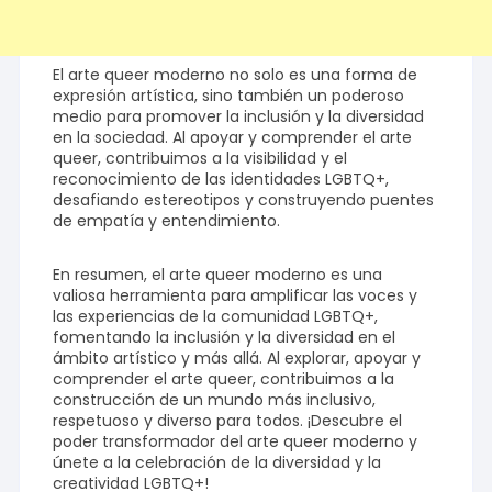
El arte queer moderno no solo es una forma de
expresión artística, sino también un poderoso
medio para promover la inclusión y la diversidad
en la sociedad. Al apoyar y comprender el arte
queer, contribuimos a la visibilidad y el
reconocimiento de las identidades LGBTQ+,
desafiando estereotipos y construyendo puentes
de empatía y entendimiento.
En resumen, el arte queer moderno es una
valiosa herramienta para amplificar las voces y
las experiencias de la comunidad LGBTQ+,
fomentando la inclusión y la diversidad en el
ámbito artístico y más allá. Al explorar, apoyar y
comprender el arte queer, contribuimos a la
construcción de un mundo más inclusivo,
respetuoso y diverso para todos. ¡Descubre el
poder transformador del arte queer moderno y
únete a la celebración de la diversidad y la
creatividad LGBTQ+!