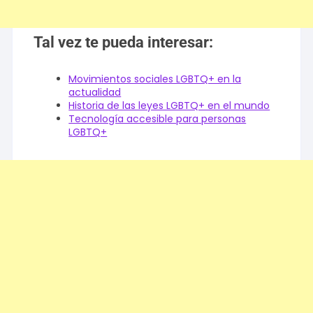
Tal vez te pueda interesar:
Movimientos sociales LGBTQ+ en la
actualidad
Historia de las leyes LGBTQ+ en el mundo
Tecnología accesible para personas
LGBTQ+