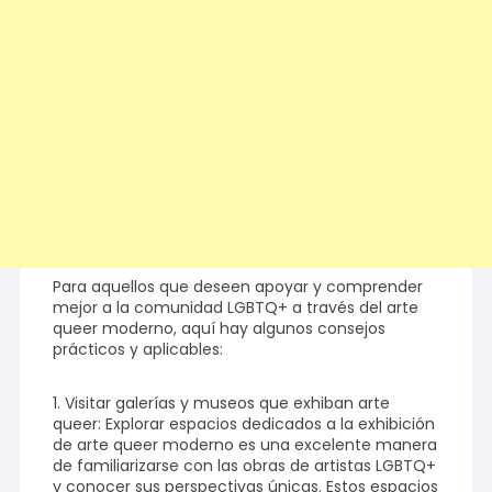
Para aquellos que deseen apoyar y comprender
mejor a la comunidad LGBTQ+ a través del arte
queer moderno, aquí hay algunos consejos
prácticos y aplicables:
1. Visitar galerías y museos que exhiban arte
queer: Explorar espacios dedicados a la exhibición
de arte queer moderno es una excelente manera
de familiarizarse con las obras de artistas LGBTQ+
y conocer sus perspectivas únicas. Estos espacios