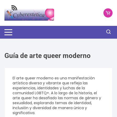
Saltar
al
contenido
Guía de arte queer moderno
El arte queer moderno es una manifestación
artística diversa y vibrante que refleja las
experiencias, identidades y luchas de la
comunidad LGBTQ+. A lo largo de la historia, el
arte queer ha desafiado las normas de género y
sexualidad, explorando temas de identidad,
inclusión y diversidad de manera única y
significativa.