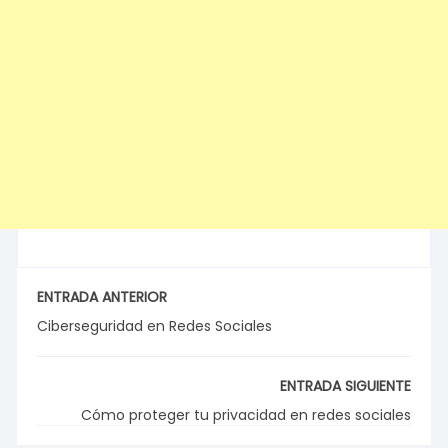
ENTRADA ANTERIOR
Ciberseguridad en Redes Sociales
ENTRADA SIGUIENTE
Cómo proteger tu privacidad en redes sociales