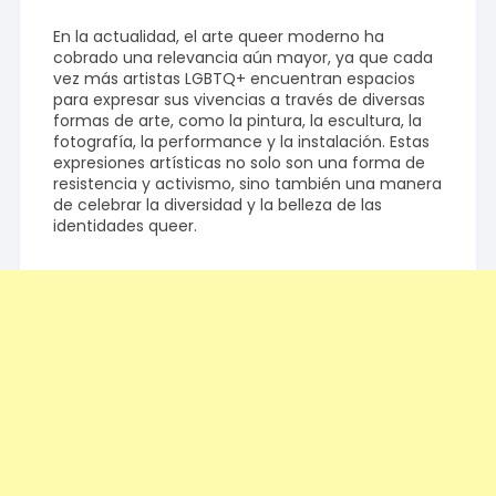
En la actualidad, el arte queer moderno ha
cobrado una relevancia aún mayor, ya que cada
vez más artistas LGBTQ+ encuentran espacios
para expresar sus vivencias a través de diversas
formas de arte, como la pintura, la escultura, la
fotografía, la performance y la instalación. Estas
expresiones artísticas no solo son una forma de
resistencia y activismo, sino también una manera
de celebrar la diversidad y la belleza de las
identidades queer.