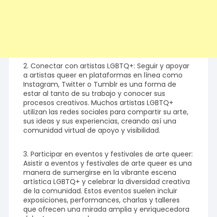
2. Conectar con artistas LGBTQ+: Seguir y apoyar
a artistas queer en plataformas en línea como
Instagram, Twitter o Tumblr es una forma de
estar al tanto de su trabajo y conocer sus
procesos creativos. Muchos artistas LGBTQ+
utilizan las redes sociales para compartir su arte,
sus ideas y sus experiencias, creando así una
comunidad virtual de apoyo y visibilidad.
3. Participar en eventos y festivales de arte queer:
Asistir a eventos y festivales de arte queer es una
manera de sumergirse en la vibrante escena
artística LGBTQ+ y celebrar la diversidad creativa
de la comunidad. Estos eventos suelen incluir
exposiciones, performances, charlas y talleres
que ofrecen una mirada amplia y enriquecedora