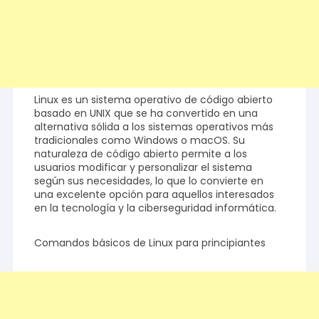
Linux es un sistema operativo de código abierto
basado en UNIX que se ha convertido en una
alternativa sólida a los sistemas operativos más
tradicionales como Windows o macOS. Su
naturaleza de código abierto permite a los
usuarios modificar y personalizar el sistema
según sus necesidades, lo que lo convierte en
una excelente opción para aquellos interesados
en la tecnología y la ciberseguridad informática.
Comandos básicos de Linux para principiantes