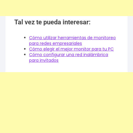
Tal vez te pueda interesar:
Cómo utilizar herramientas de monitoreo
para redes empresariales
Cómo elegir el mejor monitor para tu PC
Cómo configurar una red inalámbrica
para invitados