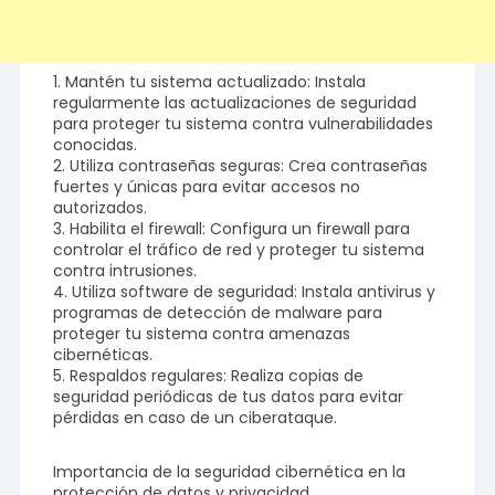
1. Mantén tu sistema actualizado: Instala
regularmente las actualizaciones de seguridad
para proteger tu sistema contra vulnerabilidades
conocidas.
2. Utiliza contraseñas seguras: Crea contraseñas
fuertes y únicas para evitar accesos no
autorizados.
3. Habilita el firewall: Configura un firewall para
controlar el tráfico de red y proteger tu sistema
contra intrusiones.
4. Utiliza software de seguridad: Instala antivirus y
programas de detección de malware para
proteger tu sistema contra amenazas
cibernéticas.
5. Respaldos regulares: Realiza copias de
seguridad periódicas de tus datos para evitar
pérdidas en caso de un ciberataque.
Importancia de la seguridad cibernética en la
protección de datos y privacidad