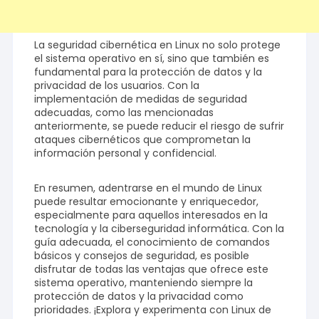
La seguridad cibernética en Linux no solo protege
el sistema operativo en sí, sino que también es
fundamental para la protección de datos y la
privacidad de los usuarios. Con la
implementación de medidas de seguridad
adecuadas, como las mencionadas
anteriormente, se puede reducir el riesgo de sufrir
ataques cibernéticos que comprometan la
información personal y confidencial.
En resumen, adentrarse en el mundo de Linux
puede resultar emocionante y enriquecedor,
especialmente para aquellos interesados en la
tecnología y la ciberseguridad informática. Con la
guía adecuada, el conocimiento de comandos
básicos y consejos de seguridad, es posible
disfrutar de todas las ventajas que ofrece este
sistema operativo, manteniendo siempre la
protección de datos y la privacidad como
prioridades. ¡Explora y experimenta con Linux de