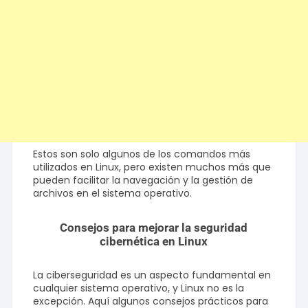
Estos son solo algunos de los comandos más
utilizados en Linux, pero existen muchos más que
pueden facilitar la navegación y la gestión de
archivos en el sistema operativo.
Consejos para mejorar la seguridad
cibernética en Linux
La ciberseguridad es un aspecto fundamental en
cualquier sistema operativo, y Linux no es la
excepción. Aquí algunos consejos prácticos para