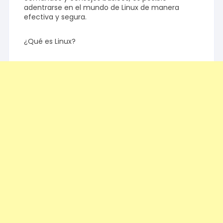
adentrarse en el mundo de Linux de manera
efectiva y segura.
¿Qué es Linux?