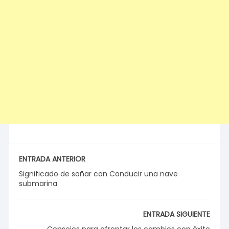
ENTRADA ANTERIOR
Significado de soñar con Conducir una nave
submarina
ENTRADA SIGUIENTE