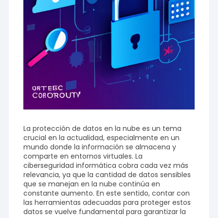
La protección de datos en la nube es un tema
crucial en la actualidad, especialmente en un
mundo donde la información se almacena y
comparte en entornos virtuales. La
ciberseguridad informática cobra cada vez más
relevancia, ya que la cantidad de datos sensibles
que se manejan en la nube continúa en
constante aumento. En este sentido, contar con
las herramientas adecuadas para proteger estos
datos se vuelve fundamental para garantizar la