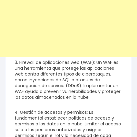
3. Firewall de aplicaciones web (WAF): Un WAF es
una herramienta que protege las aplicaciones
web contra diferentes tipos de ciberataques,
como inyecciones de SQL o ataques de
denegación de servicio (DDoS). Implementar un
WAF ayuda a prevenir vulnerabilidades y proteger
los datos almacenados en la nube.
4. Gestión de accesos y permisos: Es
fundamental establecer políticas de acceso y
permisos a los datos en la nube. Limitar el acceso
solo a las personas autorizadas y asignar
permisos según el rol y la necesidad de cada