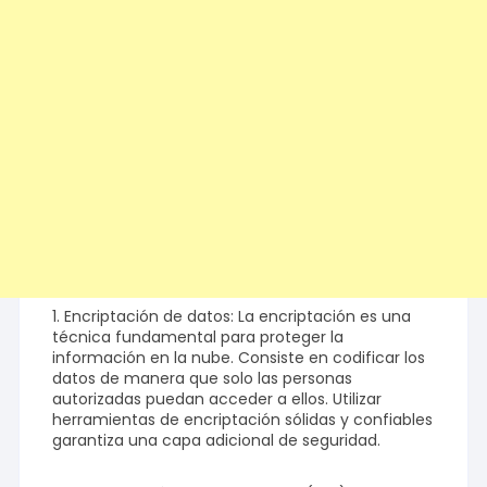
1. Encriptación de datos: La encriptación es una
técnica fundamental para proteger la
información en la nube. Consiste en codificar los
datos de manera que solo las personas
autorizadas puedan acceder a ellos. Utilizar
herramientas de encriptación sólidas y confiables
garantiza una capa adicional de seguridad.