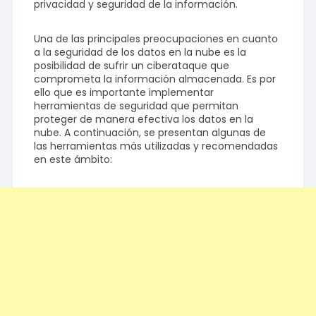
privacidad y seguridad de la información.
Una de las principales preocupaciones en cuanto
a la seguridad de los datos en la nube es la
posibilidad de sufrir un ciberataque que
comprometa la información almacenada. Es por
ello que es importante implementar
herramientas de seguridad que permitan
proteger de manera efectiva los datos en la
nube. A continuación, se presentan algunas de
las herramientas más utilizadas y recomendadas
en este ámbito: