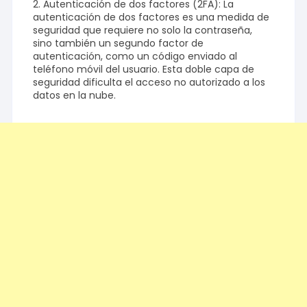
2. Autenticación de dos factores (2FA): La
autenticación de dos factores es una medida de
seguridad que requiere no solo la contraseña,
sino también un segundo factor de
autenticación, como un código enviado al
teléfono móvil del usuario. Esta doble capa de
seguridad dificulta el acceso no autorizado a los
datos en la nube.