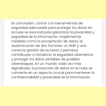
En conclusión, contar con herramientas de
seguridad adecuadas para proteger los datos en
la nube es esencial para garantizar la privacidad y
seguridad de la información. Implementar
medidas como la encriptación de datos, la
autenticación de dos factores, un WAF y una
correcta gestión de accesos y permisos
contribuyen a fortalecer la seguridad cibernética
y proteger los datos sensibles de posibles
ciberataques. En un mundo cada vez más
digitalizado, la protección de datos en la nube se
convierte en un aspecto crucial para mantener la
confidencialidad y privacidad de la información.