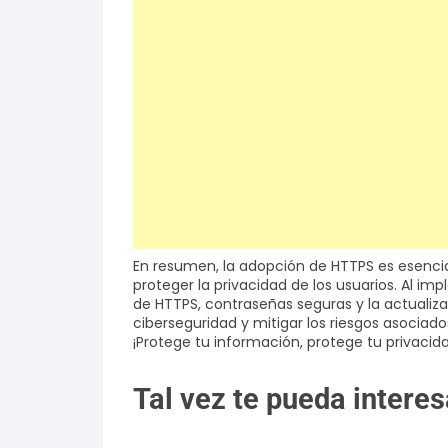
En resumen, la adopción de HTTPS es esencial
proteger la privacidad de los usuarios. Al im
de HTTPS, contraseñas seguras y la actualiz
ciberseguridad y mitigar los riesgos asociado
¡Protege tu información, protege tu privacid
Tal vez te pueda interes