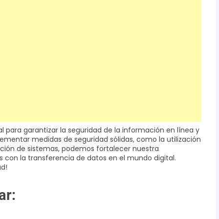
 para garantizar la seguridad de la información en línea y
plementar medidas de seguridad sólidas, como la utilización
ación de sistemas, podemos fortalecer nuestra
s con la transferencia de datos en el mundo digital.
ad!
ar: