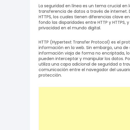
La seguridad en línea es un tema crucial en 
transferencia de datos a través de internet
HTTPS, los cuales tienen diferencias clave e
fondo las disparidades entre HTTP y HTTPS, 
privacidad en el mundo digital.
HTTP (Hypertext Transfer Protocol) es el prot
información en la web. Sin embargo, una de s
información viaja de forma no encriptada, l
pueden interceptar y manipular los datos. Po
utiliza una capa adicional de seguridad a tra
comunicación entre el navegador del usuario
protección.