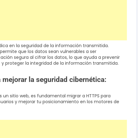
dica en la seguridad de la información transmitida.
permite que los datos sean vulnerables a ser
ión segura al cifrar los datos, lo que ayuda a prevenir
 proteger la integridad de la información transmitida.
 mejorar la seguridad cibernética:
nes un sitio web, es fundamental migrar a HTTPS para
usuarios y mejorar tu posicionamiento en los motores de