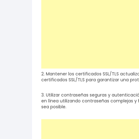
2. Mantener los certificados SSL/TLS actuali
certificados SSL/TLS para garantizar una pro
3. Utilizar contraseñas seguras y autenticaci
en línea utilizando contraseñas complejas y
sea posible.