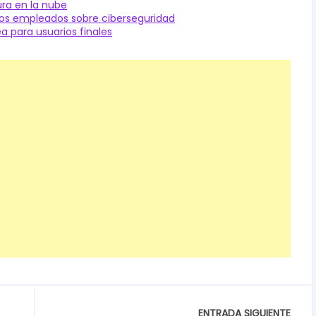
ra en la nube
los empleados sobre ciberseguridad
a para usuarios finales
ENTRADA SIGUIENTE