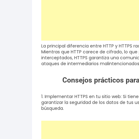
La principal diferencia entre HTTP y HTTPS ra
Mientras que HTTP carece de cifrado, lo que 
interceptados, HTTPS garantiza una comunicac
ataques de intermediarios malintencionados y
Consejos prácticos para
1. Implementar HTTPS en tu sitio web: Si tie
garantizar la seguridad de los datos de tus 
búsqueda.