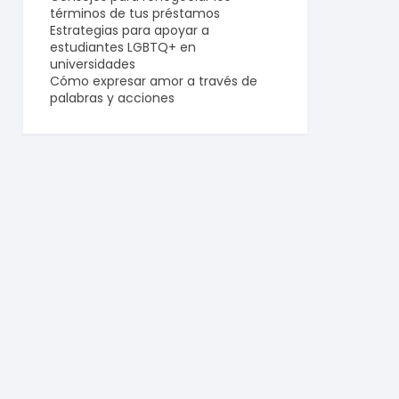
términos de tus préstamos
Estrategias para apoyar a
estudiantes LGBTQ+ en
universidades
Cómo expresar amor a través de
palabras y acciones