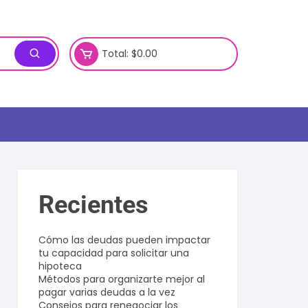
Total:
$
0.00
Recientes
Cómo las deudas pueden impactar
tu capacidad para solicitar una
hipoteca
Métodos para organizarte mejor al
pagar varias deudas a la vez
Consejos para renegociar los