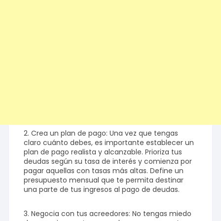
2. Crea un plan de pago: Una vez que tengas
claro cuánto debes, es importante establecer un
plan de pago realista y alcanzable. Prioriza tus
deudas según su tasa de interés y comienza por
pagar aquellas con tasas más altas. Define un
presupuesto mensual que te permita destinar
una parte de tus ingresos al pago de deudas.
3. Negocia con tus acreedores: No tengas miedo