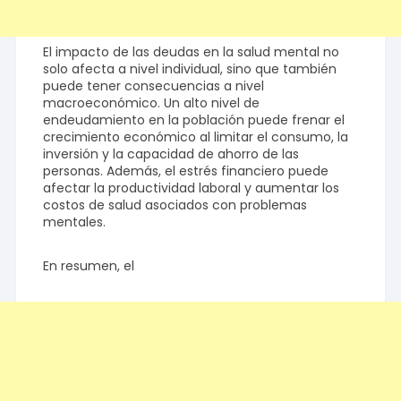
El impacto de las deudas en la salud mental no
solo afecta a nivel individual, sino que también
puede tener consecuencias a nivel
macroeconómico. Un alto nivel de
endeudamiento en la población puede frenar el
crecimiento económico al limitar el consumo, la
inversión y la capacidad de ahorro de las
personas. Además, el estrés financiero puede
afectar la productividad laboral y aumentar los
costos de salud asociados con problemas
mentales.
En resumen, el