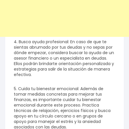
4. Busca ayuda profesional: En caso de que te
sientas abrumado por tus deudas y no sepas por
dónde empezar, considera buscar la ayuda de un
asesor financiero o un especialista en deudas.
Ellos podrán brindarte orientación personalizada y
estrategias para salir de la situación de manera
efectiva.
5. Cuida tu bienestar emocional: Además de
tomar medidas concretas para mejorar tus
finanzas, es importante cuidar tu bienestar
emocional durante este proceso. Practica
técnicas de relajación, ejercicios físicos y busca
apoyo en tu círculo cercano o en grupos de
apoyo para manejar el estrés y la ansiedad
asociados con las deudas.