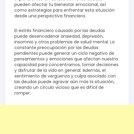
pueden afectar tu bienestar emocional, así
como estrategias para enfrentar esta situación
desde una perspectiva financiera.
El estrés financiero causado por las deudas
puede desencadenar ansiedad, depresión,
insomnio y otros problemas de salud mental. La
constante preocupación por las deudas
pendientes puede generar un ciclo negativo de
pensamientos y emociones que afectan nuestra
capacidad para concentrarnos, tomar decisiones
y disfrutar de la vida en general. Además, el
sentimiento de vergüenza y culpa asociado con
las deudas puede agravar aún más la situación,
creando un círculo vicioso que es difícil de
romper.