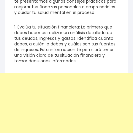
te presentamos algunos consejos prácticos para
mejorar tus finanzas personales o empresariales
y cuidar tu salud mental en el proceso:
1. Evalúa tu situación financiera: Lo primero que
debes hacer es realizar un análisis detallado de
tus deudas, ingresos y gastos. Identifica cuánto
debes, a quién le debes y cuáles son tus fuentes
de ingresos. Esta información te permitirá tener
una visión clara de tu situación financiera y
tomar decisiones informadas.