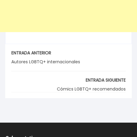
ENTRADA ANTERIOR
Autores LGBTQ+ internacionales
ENTRADA SIGUIENTE
Cómics LGBTQ+ recomendados