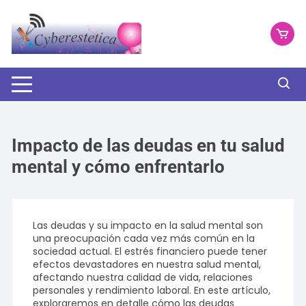
Saltar
al
contenido
Impacto de las deudas en tu salud
mental y cómo enfrentarlo
Las deudas y su impacto en la salud mental son
una preocupación cada vez más común en la
sociedad actual. El estrés financiero puede tener
efectos devastadores en nuestra salud mental,
afectando nuestra calidad de vida, relaciones
personales y rendimiento laboral. En este artículo,
exploraremos en detalle cómo las deudas