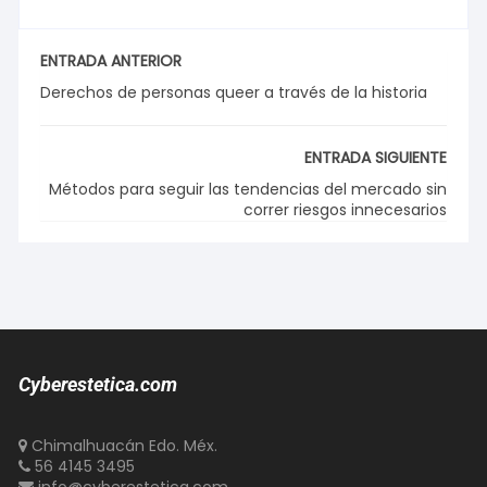
ENTRADA ANTERIOR
Derechos de personas queer a través de la historia
ENTRADA SIGUIENTE
Métodos para seguir las tendencias del mercado sin
correr riesgos innecesarios
Cyberestetica.com
Chimalhuacán Edo. Méx.
56 4145 3495
info@cyberestetica.com