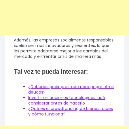
Además, las empresas socialmente responsables
suelen ser más innovadoras y resilientes, lo que
les permite adaptarse mejor a los cambios del
mercado y enfrentar crisis de manera más
Tal vez te pueda interesar:
¿Deberías pedir prestado para pagar otras
deudas?
Invertir en acciones tecnológicas: qué
considerar antes de hacerlo
¿Qué es el crowdfunding de bienes raíces
y cómo funciona?