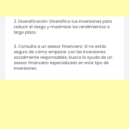
2. Diversificación: Diversifica tus inversiones para
reducir el riesgo y maximizar los rendimientos a
largo plazo.
3. Consulta a un asesor financiero: Si no estás
seguro de cómo empezar con las inversiones
socialmente responsables, busca la ayuda de un
asesor financiero especializado en este tipo de
inversiones.