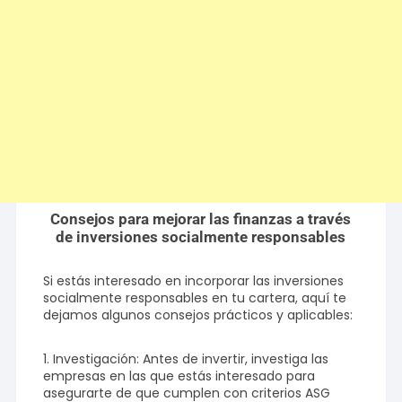
Consejos para mejorar las finanzas a través
de inversiones socialmente responsables
Si estás interesado en incorporar las inversiones
socialmente responsables en tu cartera, aquí te
dejamos algunos consejos prácticos y aplicables:
1. Investigación: Antes de invertir, investiga las
empresas en las que estás interesado para
asegurarte de que cumplen con criterios ASG