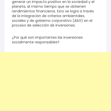
generar un impacto positivo en la sociedad y el
planeta, al mismo tiempo que se obtienen
rendimientos financieros. Esto se logra a través
de la integración de criterios ambientales,
sociales y de gobierno corporativo (ASG) en el
proceso de selección de inversiones.
¿Por qué son importantes las inversiones
socialmente responsables?