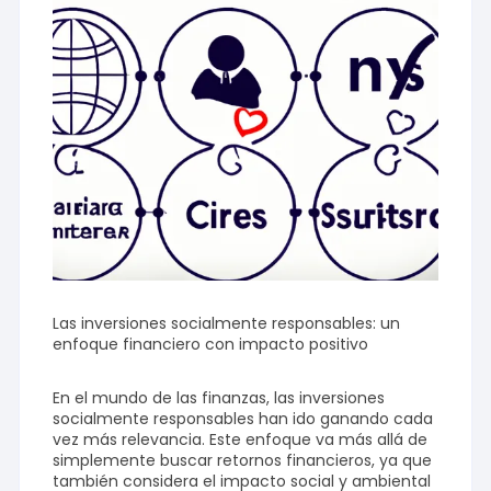
Las inversiones socialmente responsables: un
enfoque financiero con impacto positivo
En el mundo de las finanzas, las inversiones
socialmente responsables han ido ganando cada
vez más relevancia. Este enfoque va más allá de
simplemente buscar retornos financieros, ya que
también considera el impacto social y ambiental