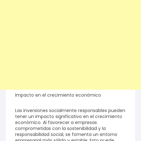
Impacto en el crecimiento económico
Las inversiones socialmente responsables pueden
tener un impacto significativo en el crecimiento
económico. Al favorecer a empresas
comprometidas con la sostenibilidad y la
responsabilidad social, se fomenta un entorno
empresarial más sólido y estable. Esto puede