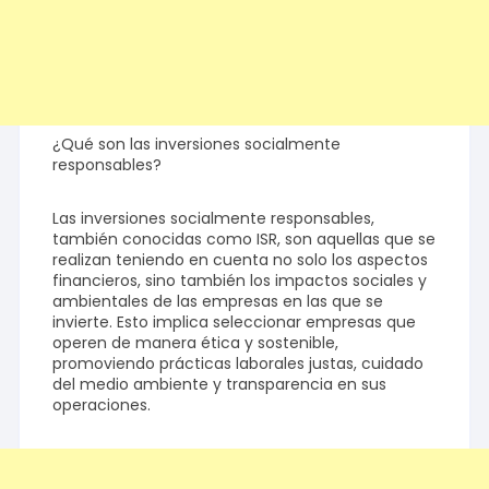
¿Qué son las inversiones socialmente
responsables?
Las inversiones socialmente responsables,
también conocidas como ISR, son aquellas que se
realizan teniendo en cuenta no solo los aspectos
financieros, sino también los impactos sociales y
ambientales de las empresas en las que se
invierte. Esto implica seleccionar empresas que
operen de manera ética y sostenible,
promoviendo prácticas laborales justas, cuidado
del medio ambiente y transparencia en sus
operaciones.