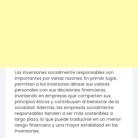
Las inversiones socialmente responsables son
importantes por varias razones. En primer lugar,
permiten a los inversores alinear sus valores
personales con sus decisiones financieras,
invirtiendo en empresas que comparten sus
principios éticos y contribuyen al bienestar de la
sociedad. Además, las empresas socialmente
responsables tienden a ser más sostenibles a
largo plazo, lo que puede traducirse en un menor
riesgo financiero y una mayor estabilidad en las
inversiones.