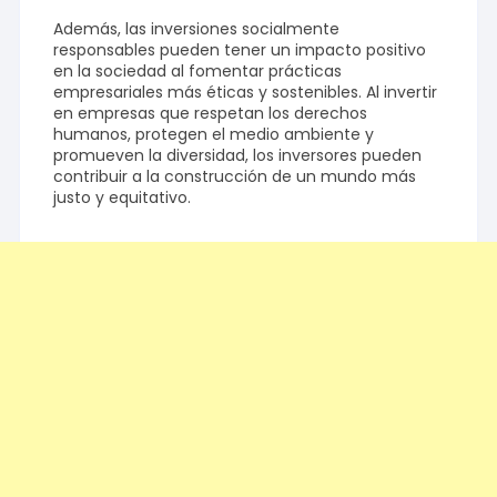
Además, las inversiones socialmente
responsables pueden tener un impacto positivo
en la sociedad al fomentar prácticas
empresariales más éticas y sostenibles. Al invertir
en empresas que respetan los derechos
humanos, protegen el medio ambiente y
promueven la diversidad, los inversores pueden
contribuir a la construcción de un mundo más
justo y equitativo.