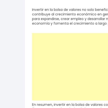
Invertir en la bolsa de valores no solo benefi
contribuye al crecimiento económico en gener
para expandirse, crear empleo y desarrollar n
economía y fomenta el crecimiento a largo 
En resumen, invertir en la bolsa de valores 