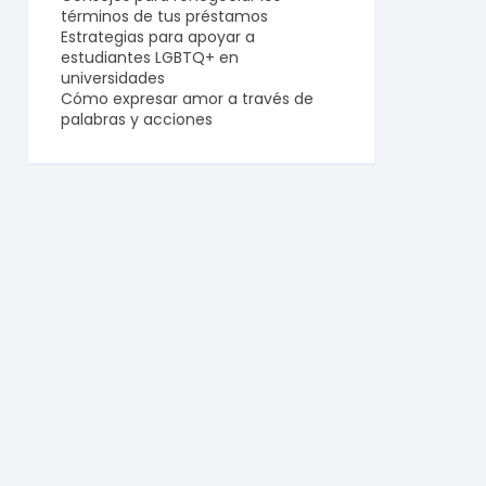
términos de tus préstamos
Estrategias para apoyar a
estudiantes LGBTQ+ en
universidades
Cómo expresar amor a través de
palabras y acciones