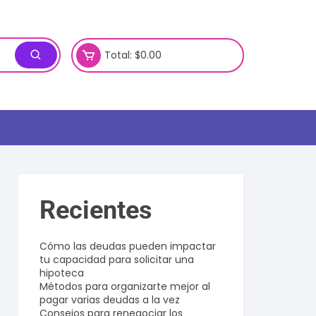
Total:
$
0.00
Recientes
Cómo las deudas pueden impactar
tu capacidad para solicitar una
hipoteca
Métodos para organizarte mejor al
pagar varias deudas a la vez
Consejos para renegociar los