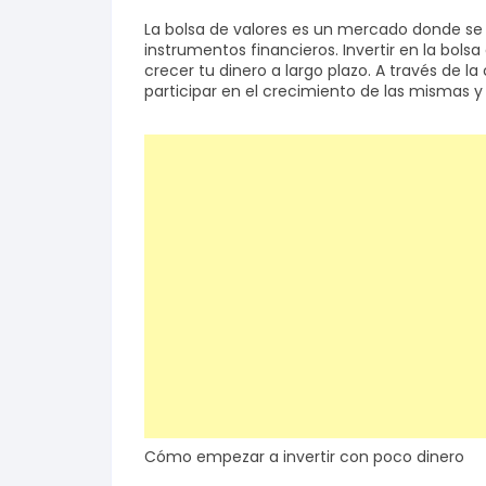
La bolsa de valores es un mercado donde se
instrumentos financieros. Invertir en la bol
crecer tu dinero a largo plazo. A través de 
participar en el crecimiento de las mismas 
Cómo empezar a invertir con poco dinero