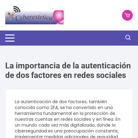
Saltar
al
contenido
La importancia de la autenticación
de dos factores en redes sociales
La autenticación de dos factores, también
conocida como 2FA, se ha convertido en una
herramienta fundamental en la protección de
nuestras cuentas en redes sociales y en línea. En
un mundo cada vez más digitalizado, donde la
ciberseguridad es una preocupación constante,
implementar medidas adicionales de seguridad