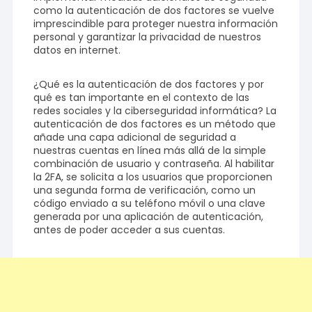
como la autenticación de dos factores se vuelve
imprescindible para proteger nuestra información
personal y garantizar la privacidad de nuestros
datos en internet.
¿Qué es la autenticación de dos factores y por
qué es tan importante en el contexto de las
redes sociales y la ciberseguridad informática? La
autenticación de dos factores es un método que
añade una capa adicional de seguridad a
nuestras cuentas en línea más allá de la simple
combinación de usuario y contraseña. Al habilitar
la 2FA, se solicita a los usuarios que proporcionen
una segunda forma de verificación, como un
código enviado a su teléfono móvil o una clave
generada por una aplicación de autenticación,
antes de poder acceder a sus cuentas.