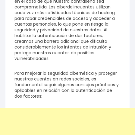
en el caso de que nuestra contraseña sea
comprometida. Los ciberdelincuentes utilizan
cada vez más sofisticadas técnicas de hacking
para robar credenciales de acceso y acceder a
cuentas personales, lo que pone en riesgo la
seguridad y privacidad de nuestros datos. Al
habilitar la autenticación de dos factores,
creamos una barrera adicional que dificulta
considerablemente los intentos de intrusión y
protege nuestras cuentas de posibles
vulnerabilidades.
Para mejorar la seguridad cibernética y proteger
nuestras cuentas en redes sociales, es
fundamental seguir algunos consejos prácticos y
aplicables en relación con la autenticación de
dos factores: