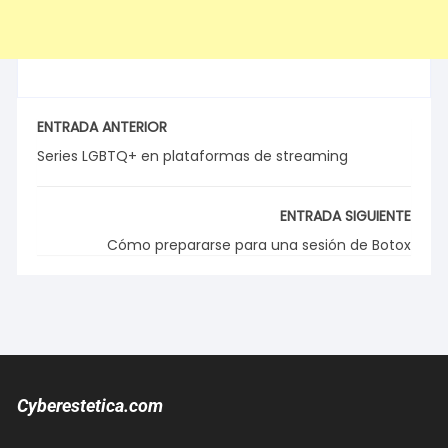
ENTRADA ANTERIOR
Series LGBTQ+ en plataformas de streaming
ENTRADA SIGUIENTE
Cómo prepararse para una sesión de Botox
Cyberestetica.com