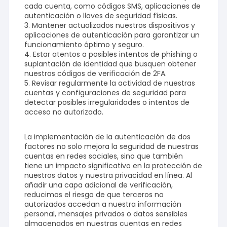
cada cuenta, como códigos SMS, aplicaciones de
autenticación o llaves de seguridad físicas.
3. Mantener actualizados nuestros dispositivos y
aplicaciones de autenticación para garantizar un
funcionamiento óptimo y seguro.
4. Estar atentos a posibles intentos de phishing o
suplantación de identidad que busquen obtener
nuestros códigos de verificación de 2FA.
5. Revisar regularmente la actividad de nuestras
cuentas y configuraciones de seguridad para
detectar posibles irregularidades o intentos de
acceso no autorizado.
La implementación de la autenticación de dos
factores no solo mejora la seguridad de nuestras
cuentas en redes sociales, sino que también
tiene un impacto significativo en la protección de
nuestros datos y nuestra privacidad en línea. Al
añadir una capa adicional de verificación,
reducimos el riesgo de que terceros no
autorizados accedan a nuestra información
personal, mensajes privados o datos sensibles
almacenados en nuestras cuentas en redes