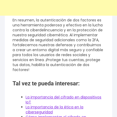
En resumen, la autenticación de dos factores es
una herramienta poderosa y efectiva en la lucha
contra la ciberdelincuencia y en la protección de
nuestra seguridad cibernética. Al implementar
medidas de seguridad adicionales como la 2FA,
fortalecemos nuestras defensas y contribuimos
a crear un entorno digital más seguro y confiable
para todos los usuarios de redes sociales y
servicios en línea. ¡Protege tus cuentas, protege
tus datos, habilita la autenticación de dos
factores!
Tal vez te pueda interesar:
La importancia del cifrado en dispositivos
IoT
La importancia de la ética en la
ciberseguridad