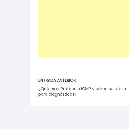
ENTRADA ANTERIOR
¿Qué es el Protocolo ICMP y cómo se utiliza
para diagnósticos?