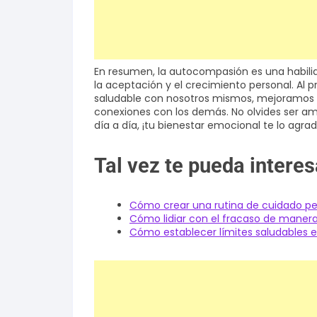
En resumen, la autocompasión es una habili
la aceptación y el crecimiento personal. Al
saludable con nosotros mismos, mejoramos 
conexiones con los demás. No olvides ser a
día a día, ¡tu bienestar emocional te lo agra
Tal vez te pueda interes
Cómo crear una rutina de cuidado pe
Cómo lidiar con el fracaso de manera
Cómo establecer límites saludables e