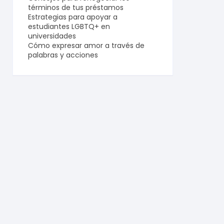
términos de tus préstamos
Estrategias para apoyar a
estudiantes LGBTQ+ en
universidades
Cómo expresar amor a través de
palabras y acciones