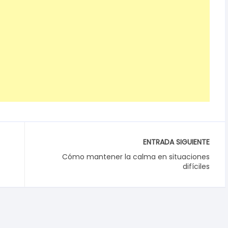
ENTRADA SIGUIENTE
Cómo mantener la calma en situaciones
difíciles