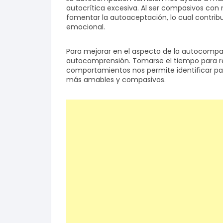
autocrítica excesiva. Al ser compasivos con
fomentar la autoaceptación, lo cual contrib
emocional.
Para mejorar en el aspecto de la autocompas
autocomprensión. Tomarse el tiempo para r
comportamientos nos permite identificar pa
más amables y compasivos.