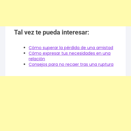
Tal vez te pueda interesar:
Cómo superar la pérdida de una amistad
Cómo expresar tus necesidades en una
relación
Consejos para no recaer tras una ruptura