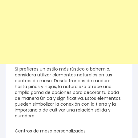
Si prefieres un estilo más rústico o bohemio,
considera utilizar elementos naturales en tus
centros de mesa. Desde troncos de madera
hasta piñas y hojas, la naturaleza ofrece una
amplia gama de opciones para decorar tu boda
de manera única y significativa. Estos elementos
pueden simbolizar la conexión con la tierra y la
importancia de cultivar una relación sólida y
duradera.
Centros de mesa personalizados