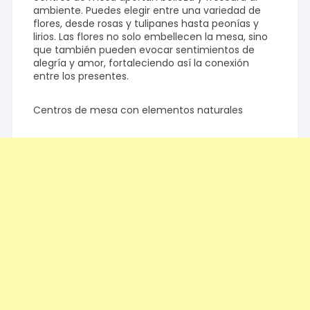
ambiente. Puedes elegir entre una variedad de
flores, desde rosas y tulipanes hasta peonías y
lirios. Las flores no solo embellecen la mesa, sino
que también pueden evocar sentimientos de
alegría y amor, fortaleciendo así la conexión
entre los presentes.
Centros de mesa con elementos naturales