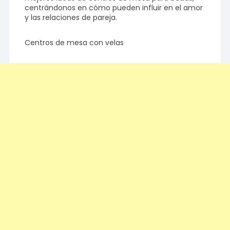
centrándonos en cómo pueden influir en el amor
y las relaciones de pareja.
Centros de mesa con velas