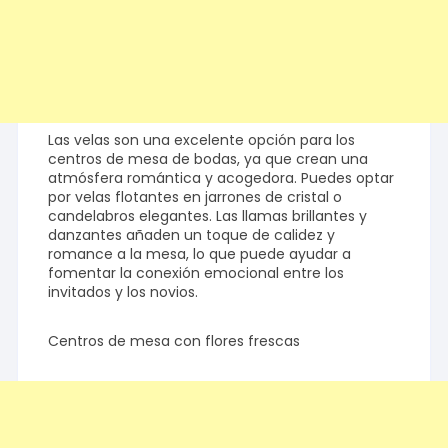
Las velas son una excelente opción para los
centros de mesa de bodas, ya que crean una
atmósfera romántica y acogedora. Puedes optar
por velas flotantes en jarrones de cristal o
candelabros elegantes. Las llamas brillantes y
danzantes añaden un toque de calidez y
romance a la mesa, lo que puede ayudar a
fomentar la conexión emocional entre los
invitados y los novios.
Centros de mesa con flores frescas