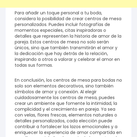
Para añadir un toque personal a tu boda,
considera la posibilidad de crear centros de mesa
personalizados. Puedes incluir fotografías de
momentos especiales, citas inspiradoras o
detalles que representen la historia de amor de la
pareja. Estos centros de mesa no solo serán
únicos, sino que también transmitirán el amor y
la dedicación que hay detrás de la relación,
inspirando a otros a valorar y celebrar el amor en
todas sus formas.
En conclusión, los centros de mesa para bodas no
solo son elementos decorativos, sino también
símbolos de amor y conexión. Al elegir
cuidadosamente los centros de mesa, puedes
crear un ambiente que fomente la intimidad, la
complicidad y el crecimiento en pareja. Ya sea
con velas, flores frescas, elementos naturales o
detalles personalizados, cada elección puede
contribuir a fortalecer los lazos emocionales y a
enriquecer la experiencia de amor compartida en