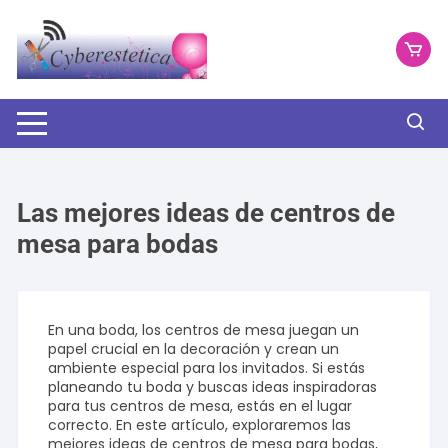
Saltar
al
contenido
Las mejores ideas de centros de
mesa para bodas
En una boda, los centros de mesa juegan un
papel crucial en la decoración y crean un
ambiente especial para los invitados. Si estás
planeando tu boda y buscas ideas inspiradoras
para tus centros de mesa, estás en el lugar
correcto. En este artículo, exploraremos las
mejores ideas de centros de mesa para bodas,