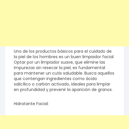
Uno de los productos básicos para el cuidado de
la piel de los hombres es un buen limpiador facial.
Optar por un limpiador suave, que elimine las
impurezas sin resecar la piel, es fundamental
para mantener un cutis saludable. Busca aquellos
que contengan ingredientes como ácido
salicílico o carbón activado, ideales para limpiar
en profundidad y prevenir la aparición de granos.
Hidratante Facial: