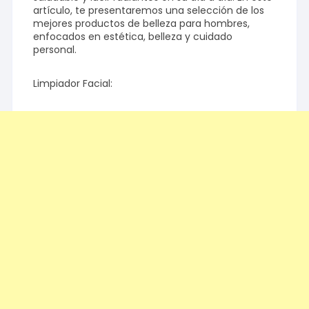
artículo, te presentaremos una selección de los
mejores productos de belleza para hombres,
enfocados en estética, belleza y cuidado
personal.
Limpiador Facial: