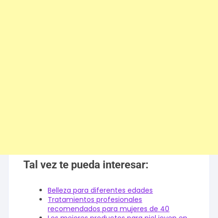
Tal vez te pueda interesar:
Belleza para diferentes edades
Tratamientos profesionales
recomendados para mujeres de 40