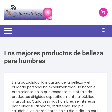
Saltar
al
contenido
Los mejores productos de belleza
para hombres
En la actualidad, la industria de la belleza y el
cuidado personal ha experimentado un notable
crecimiento en lo que respecta a la oferta de
productos dirigidos específicamente al público
masculino. Cada vez más hombres se interesan
por cuidar su aspecto, mantener una piel
saludable y lucir radiantes en su día a día. En este