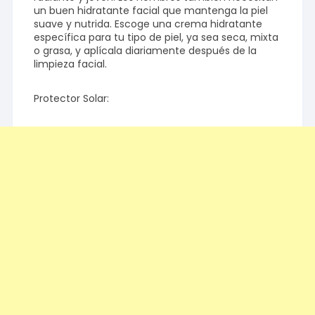
un buen hidratante facial que mantenga la piel
suave y nutrida. Escoge una crema hidratante
específica para tu tipo de piel, ya sea seca, mixta
o grasa, y aplícala diariamente después de la
limpieza facial.
Protector Solar: