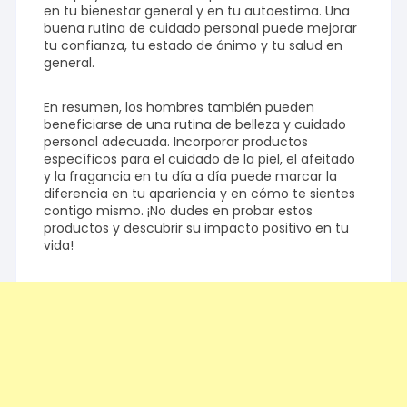
en tu bienestar general y en tu autoestima. Una
buena rutina de cuidado personal puede mejorar
tu confianza, tu estado de ánimo y tu salud en
general.
En resumen, los hombres también pueden
beneficiarse de una rutina de belleza y cuidado
personal adecuada. Incorporar productos
específicos para el cuidado de la piel, el afeitado
y la fragancia en tu día a día puede marcar la
diferencia en tu apariencia y en cómo te sientes
contigo mismo. ¡No dudes en probar estos
productos y descubrir su impacto positivo en tu
vida!