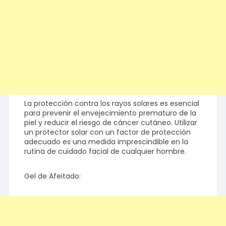
La protección contra los rayos solares es esencial
para prevenir el envejecimiento prematuro de la
piel y reducir el riesgo de cáncer cutáneo. Utilizar
un protector solar con un factor de protección
adecuado es una medida imprescindible en la
rutina de cuidado facial de cualquier hombre.
Gel de Afeitado: