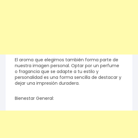
El aroma que elegimos también forma parte de
nuestra imagen personal. Optar por un perfume
o fragancia que se adapte a tu estilo y
personalidad es una forma sencilla de destacar y
dejar una impresión duradera.
Bienestar General: