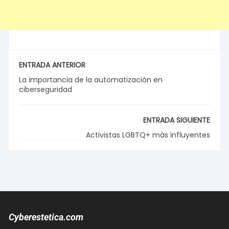
ENTRADA ANTERIOR
La importancia de la automatización en
ciberseguridad
ENTRADA SIGUIENTE
Activistas LGBTQ+ más influyentes
Cyberestetica.com