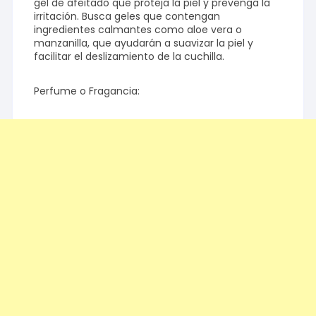
gel de afeitado que proteja la piel y prevenga la
irritación. Busca geles que contengan
ingredientes calmantes como aloe vera o
manzanilla, que ayudarán a suavizar la piel y
facilitar el deslizamiento de la cuchilla.
Perfume o Fragancia: