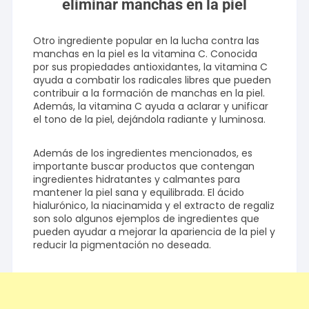
eliminar manchas en la piel
Otro ingrediente popular en la lucha contra las
manchas en la piel es la vitamina C. Conocida
por sus propiedades antioxidantes, la vitamina C
ayuda a combatir los radicales libres que pueden
contribuir a la formación de manchas en la piel.
Además, la vitamina C ayuda a aclarar y unificar
el tono de la piel, dejándola radiante y luminosa.
Además de los ingredientes mencionados, es
importante buscar productos que contengan
ingredientes hidratantes y calmantes para
mantener la piel sana y equilibrada. El ácido
hialurónico, la niacinamida y el extracto de regaliz
son solo algunos ejemplos de ingredientes que
pueden ayudar a mejorar la apariencia de la piel y
reducir la pigmentación no deseada.