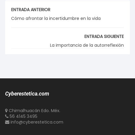
ENTRADA ANTERIOR
Cómo afrontar la incertidumbre en la vida
ENTRADA SIGUIENTE
La importancia de la autorreflexión
Cyberestetica.com
Chimalhuacán Edo. Méx.
56 4145 3495
info@cyberestetica.com