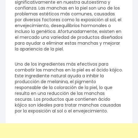
significativamente en nuestra autoestima y
confianza. Las manchas en la piel son uno de los
problemas estéticos más comunes, causadas
por diversos factores como la exposición al sol, el
envejecimiento, desequilibrios hormonales o
incluso la genética. Afortunadamente, existen en
el mercado una variedad de productos diseñados
para ayudar a eliminar estas manchas y mejorar
la apariencia de la piel.
Uno de los ingredientes más efectivos para
combatir las manchas en la piel es el ácido kójico.
Este ingrediente natural ayuda a inhibir la
producción de melanina, el pigmento
responsable de la coloración de la piel, lo que
resulta en una reducción de las manchas
oscuras. Los productos que contienen ácido
kójico son ideales para tratar manchas causadas
por la exposición al sol o el envejecimiento.