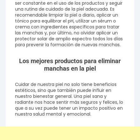
ser constante en el uso de los productos y seguir
una rutina de cuidado de la piel adecuada. Es
recomendable limpiar la piel a diario, aplicar un
tónico para equilibrar el pH, utilizar un sérum o
crema con ingredientes específicos para tratar
las manchas y, por último, no olvidar aplicar un
protector solar de amplio espectro todos los días
para prevenir la formación de nuevas manchas.
Los mejores productos para eliminar
manchas en la piel
Cuidar de nuestra piel no solo tiene beneficios
estéticos, sino que también puede influir en
nuestro bienestar general. Una piel sana y
radiante nos hace sentir más seguros y felices, lo
que a su vez puede tener un impacto positivo en
nuestra salud mental y emocional.