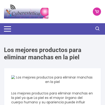
Saltar
al
contenido
Los mejores productos para
eliminar manchas en la piel
Los mejores productos para eliminar manchas en
la piel ya que La piel es el mayor órgano del
cuerpo humano y su apariencia puede influir