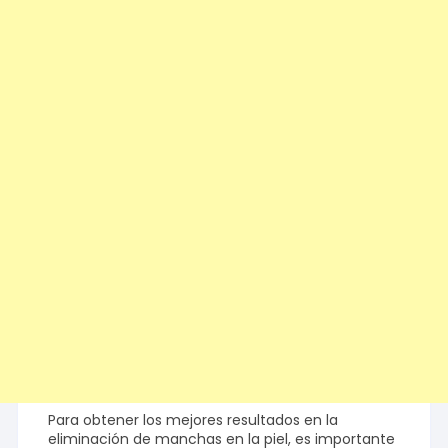
Para obtener los mejores resultados en la
eliminación de manchas en la piel, es importante