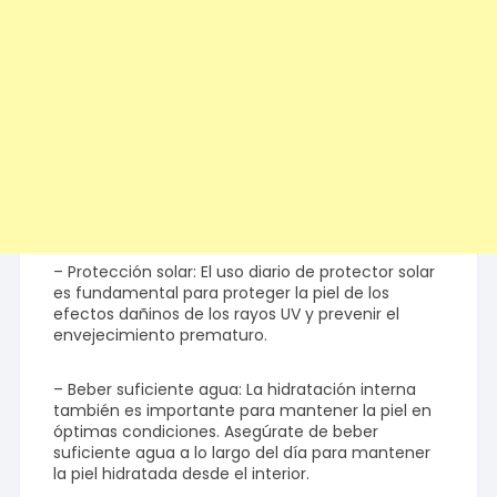
– Protección solar: El uso diario de protector solar
es fundamental para proteger la piel de los
efectos dañinos de los rayos UV y prevenir el
envejecimiento prematuro.
– Beber suficiente agua: La hidratación interna
también es importante para mantener la piel en
óptimas condiciones. Asegúrate de beber
suficiente agua a lo largo del día para mantener
la piel hidratada desde el interior.