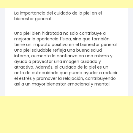
La importancia del cuidado de la piel en el
bienestar general
Una piel bien hidratada no solo contribuye a
mejorar la apariencia física, sino que también
tiene un impacto positivo en el bienestar general.
Una piel saludable refleja una buena salud
interna, aumenta la confianza en uno mismo y
ayuda a proyectar una imagen cuidada y
atractiva. Además, el cuidado de la piel es un
acto de autocuidado que puede ayudar a reducir
el estrés y promover la relajación, contribuyendo
así a un mayor bienestar emocional y mental.