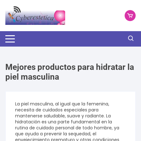
Saltar
al
contenido
Mejores productos para hidratar la
piel masculina
La piel masculina, al igual que la femenina,
necesita de cuidados especiales para
mantenerse saludable, suave y radiante. La
hidratación es una parte fundamental en la
rutina de cuidado personal de todo hombre, ya
que ayuda a prevenir la sequedad, el
envejecimiento prematuro y otras condiciones