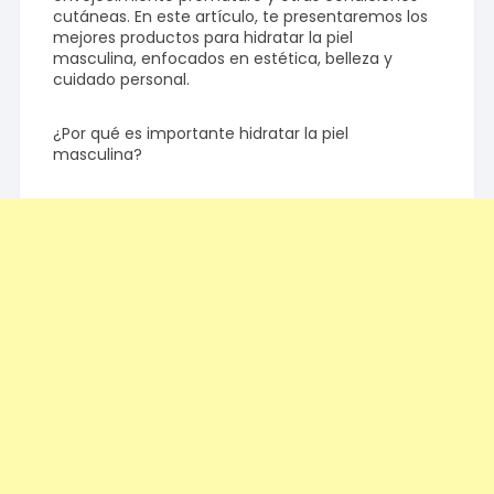
cutáneas. En este artículo, te presentaremos los
mejores productos para hidratar la piel
masculina, enfocados en estética, belleza y
cuidado personal.
¿Por qué es importante hidratar la piel
masculina?