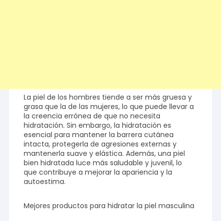
La piel de los hombres tiende a ser más gruesa y
grasa que la de las mujeres, lo que puede llevar a
la creencia errónea de que no necesita
hidratación. Sin embargo, la hidratación es
esencial para mantener la barrera cutánea
intacta, protegerla de agresiones externas y
mantenerla suave y elástica. Además, una piel
bien hidratada luce más saludable y juvenil, lo
que contribuye a mejorar la apariencia y la
autoestima.
Mejores productos para hidratar la piel masculina