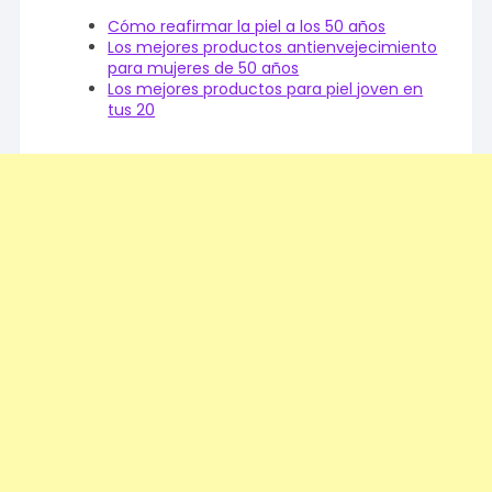
Cómo reafirmar la piel a los 50 años
Los mejores productos antienvejecimiento
para mujeres de 50 años
Los mejores productos para piel joven en
tus 20