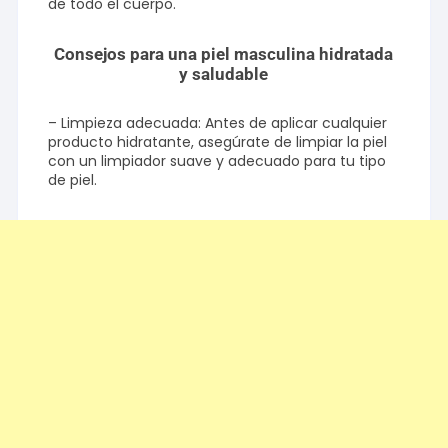
de todo el cuerpo.
Consejos para una piel masculina hidratada
y saludable
– Limpieza adecuada: Antes de aplicar cualquier
producto hidratante, asegúrate de limpiar la piel
con un limpiador suave y adecuado para tu tipo
de piel.