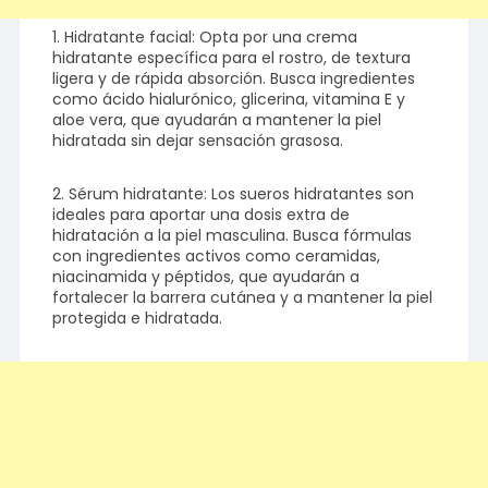
1. Hidratante facial: Opta por una crema
hidratante específica para el rostro, de textura
ligera y de rápida absorción. Busca ingredientes
como ácido hialurónico, glicerina, vitamina E y
aloe vera, que ayudarán a mantener la piel
hidratada sin dejar sensación grasosa.
2. Sérum hidratante: Los sueros hidratantes son
ideales para aportar una dosis extra de
hidratación a la piel masculina. Busca fórmulas
con ingredientes activos como ceramidas,
niacinamida y péptidos, que ayudarán a
fortalecer la barrera cutánea y a mantener la piel
protegida e hidratada.