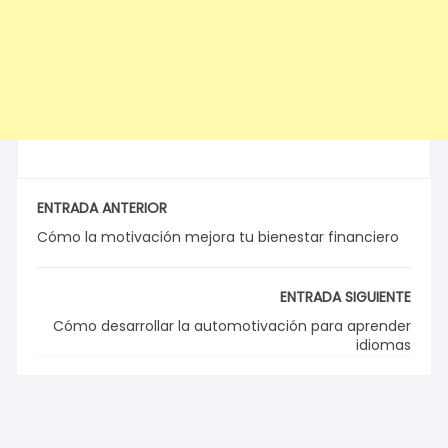
ENTRADA ANTERIOR
Cómo la motivación mejora tu bienestar financiero
ENTRADA SIGUIENTE
Cómo desarrollar la automotivación para aprender
idiomas