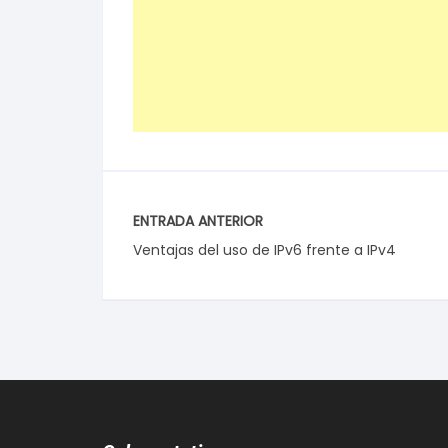
ENTRADA ANTERIOR
Ventajas del uso de IPv6 frente a IPv4