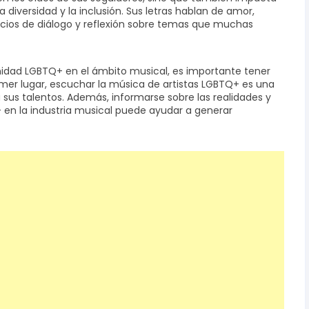
 diversidad y la inclusión. Sus letras hablan de amor,
pacios de diálogo y reflexión sobre temas que muchas
idad LGBTQ+ en el ámbito musical, es importante tener
imer lugar, escuchar la música de artistas LGBTQ+ es una
us talentos. Además, informarse sobre las realidades y
en la industria musical puede ayudar a generar