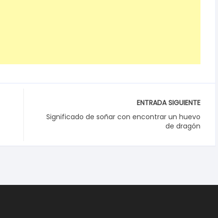
ENTRADA SIGUIENTE
Significado de soñar con encontrar un huevo
de dragón