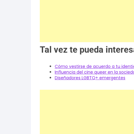
Tal vez te pueda interes
Cómo vestirse de acuerdo a tu ident
Influencia del cine queer en la socie
Diseñadores LGBTQ+ emergentes