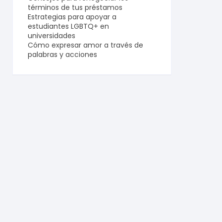
términos de tus préstamos
Estrategias para apoyar a
estudiantes LGBTQ+ en
universidades
Cómo expresar amor a través de
palabras y acciones