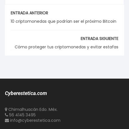
ENTRADA ANTERIOR
10 criptomonedas que podrían ser el próximo Bitcoin
ENTRADA SIGUIENTE
Cómo proteger tus criptomonedas y evitar estafas
Cyberestetica.com
Chimalhuacán Edo. Méx.
56 4145 3495
info@cyberestetica.com