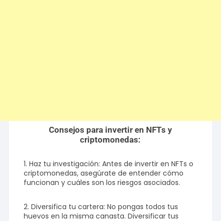
Consejos para invertir en NFTs y
criptomonedas:
1. Haz tu investigación: Antes de invertir en NFTs o
criptomonedas, asegúrate de entender cómo
funcionan y cuáles son los riesgos asociados.
2. Diversifica tu cartera: No pongas todos tus
huevos en la misma canasta. Diversificar tus