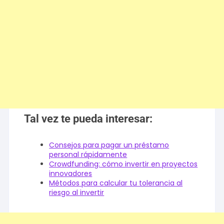
Tal vez te pueda interesar:
Consejos para pagar un préstamo
personal rápidamente
Crowdfunding: cómo invertir en proyectos
innovadores
Métodos para calcular tu tolerancia al
riesgo al invertir