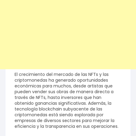
El crecimiento del mercado de las NFTs y las
criptomonedas ha generado oportunidades
económicas para muchos, desde artistas que
pueden vender sus obras de manera directa a
través de NFTs, hasta inversores que han
obtenido ganancias significativas. Además, la
tecnología blockchain subyacente de las
criptomonedas está siendo explorada por
empresas de diversos sectores para mejorar la
eficiencia y la transparencia en sus operaciones.