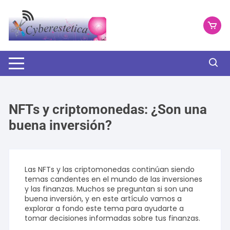
Saltar
al
contenido
NFTs y criptomonedas: ¿Son una
buena inversión?
Las NFTs y las criptomonedas continúan siendo
temas candentes en el mundo de las inversiones
y las finanzas. Muchos se preguntan si son una
buena inversión, y en este artículo vamos a
explorar a fondo este tema para ayudarte a
tomar decisiones informadas sobre tus finanzas.