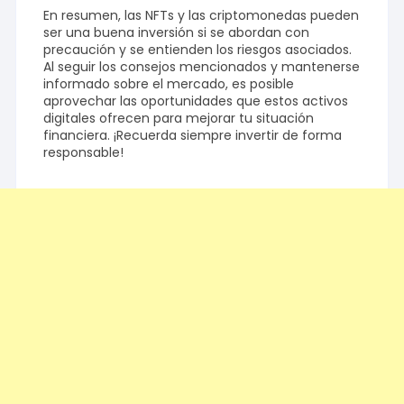
En resumen, las NFTs y las criptomonedas pueden
ser una buena inversión si se abordan con
precaución y se entienden los riesgos asociados.
Al seguir los consejos mencionados y mantenerse
informado sobre el mercado, es posible
aprovechar las oportunidades que estos activos
digitales ofrecen para mejorar tu situación
financiera. ¡Recuerda siempre invertir de forma
responsable!