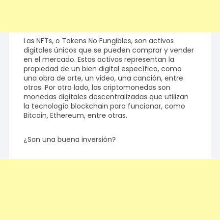
Las NFTs, o Tokens No Fungibles, son activos
digitales únicos que se pueden comprar y vender
en el mercado. Estos activos representan la
propiedad de un bien digital específico, como
una obra de arte, un video, una canción, entre
otros. Por otro lado, las criptomonedas son
monedas digitales descentralizadas que utilizan
la tecnología blockchain para funcionar, como
Bitcoin, Ethereum, entre otras.
¿Son una buena inversión?