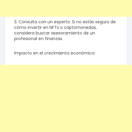
3. Consulta con un experto: Si no estás seguro de
cómo invertir en NFTs o criptomonedas,
considera buscar asesoramiento de un
profesional en finanzas.
Impacto en el crecimiento económico: