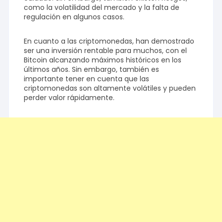
como la volatilidad del mercado y la falta de
regulación en algunos casos.
En cuanto a las criptomonedas, han demostrado
ser una inversión rentable para muchos, con el
Bitcoin alcanzando máximos históricos en los
últimos años. Sin embargo, también es
importante tener en cuenta que las
criptomonedas son altamente volátiles y pueden
perder valor rápidamente.