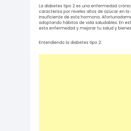
La diabetes tipo 2 es una enfermedad cróni
caracteriza por niveles altos de azúcar en la 
insuficiente de esta hormona. Afortunadamen
adoptando hábitos de vida saludables. En est
esta enfermedad y mejorar tu salud y bienes
Entendiendo la diabetes tipo 2: