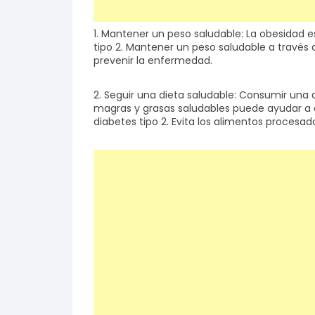
1. Mantener un peso saludable: La obesidad es
tipo 2. Mantener un peso saludable a través 
prevenir la enfermedad.
2. Seguir una dieta saludable: Consumir una d
magras y grasas saludables puede ayudar a co
diabetes tipo 2. Evita los alimentos procesad