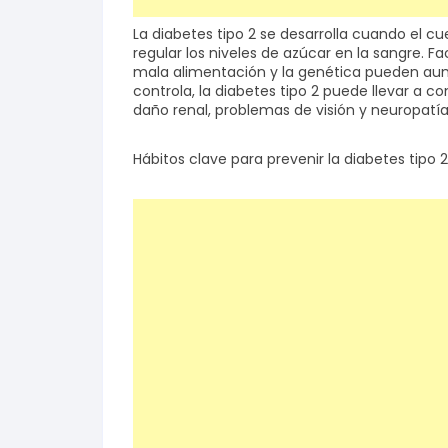
La diabetes tipo 2 se desarrolla cuando el cu
regular los niveles de azúcar en la sangre. Fa
mala alimentación y la genética pueden aume
controla, la diabetes tipo 2 puede llevar a
daño renal, problemas de visión y neuropatía
Hábitos clave para prevenir la diabetes tipo 2