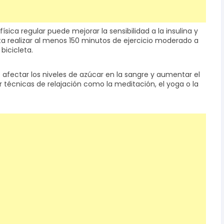
física regular puede mejorar la sensibilidad a la insulina y
a realizar al menos 150 minutos de ejercicio moderado a
bicicleta.
de afectar los niveles de azúcar en la sangre y aumentar el
ar técnicas de relajación como la meditación, el yoga o la