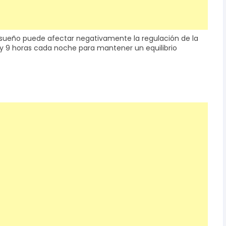
 sueño puede afectar negativamente la regulación de la
7 y 9 horas cada noche para mantener un equilibrio