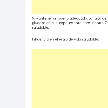
5. Mantener un sueño adecuado: La falta de
glucosa en el cuerpo. Intenta dormir entre 
saludable.
Influencia en el estilo de vida saludable: