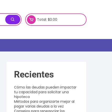
Total:
$
0.00
Recientes
Cómo las deudas pueden impactar
tu capacidad para solicitar una
hipoteca
Métodos para organizarte mejor al
pagar varias deudas a la vez
Consejos para renegociar los