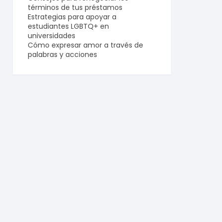
términos de tus préstamos
Estrategias para apoyar a
estudiantes LGBTQ+ en
universidades
Cómo expresar amor a través de
palabras y acciones