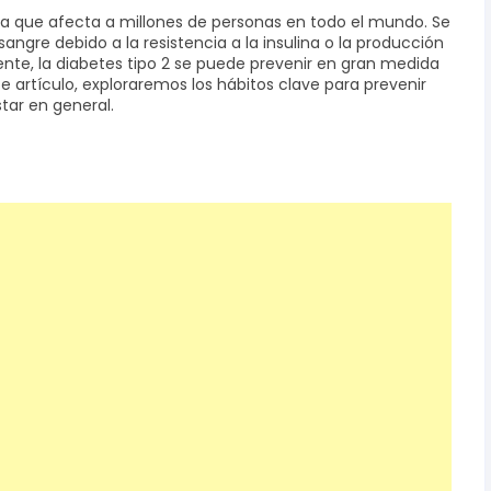
ca que afecta a millones de personas en todo el mundo. Se
sangre debido a la resistencia a la insulina o la producción
te, la diabetes tipo 2 se puede prevenir en gran medida
e artículo, exploraremos los hábitos clave para prevenir
tar en general.