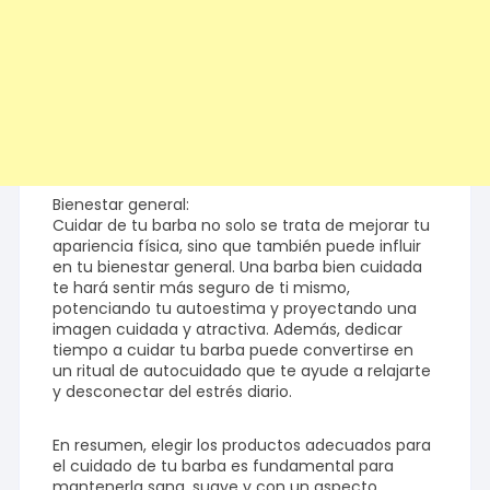
Bienestar general:
Cuidar de tu barba no solo se trata de mejorar tu
apariencia física, sino que también puede influir
en tu bienestar general. Una barba bien cuidada
te hará sentir más seguro de ti mismo,
potenciando tu autoestima y proyectando una
imagen cuidada y atractiva. Además, dedicar
tiempo a cuidar tu barba puede convertirse en
un ritual de autocuidado que te ayude a relajarte
y desconectar del estrés diario.
En resumen, elegir los productos adecuados para
el cuidado de tu barba es fundamental para
mantenerla sana, suave y con un aspecto