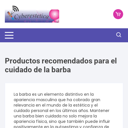
Saltar
al
contenido
Productos recomendados para el
cuidado de la barba
La barba es un elemento distintivo en la
apariencia masculina que ha cobrado gran
relevancia en el mundo de la estética y el
cuidado personal en los últimos años. Mantener
una barba bien cuidada no solo mejora la
apariencia física, sino que también puede influir
positivamente en la autoestima y confianza de