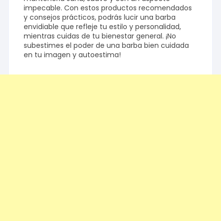
impecable. Con estos productos recomendados
y consejos prácticos, podrás lucir una barba
envidiable que refleje tu estilo y personalidad,
mientras cuidas de tu bienestar general. ¡No
subestimes el poder de una barba bien cuidada
en tu imagen y autoestima!