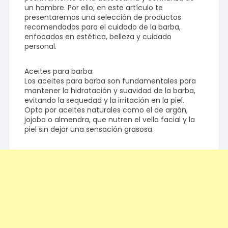
un hombre. Por ello, en este artículo te
presentaremos una selección de productos
recomendados para el cuidado de la barba,
enfocados en estética, belleza y cuidado
personal.
Aceites para barba:
Los aceites para barba son fundamentales para
mantener la hidratación y suavidad de la barba,
evitando la sequedad y la irritación en la piel.
Opta por aceites naturales como el de argán,
jojoba o almendra, que nutren el vello facial y la
piel sin dejar una sensación grasosa.