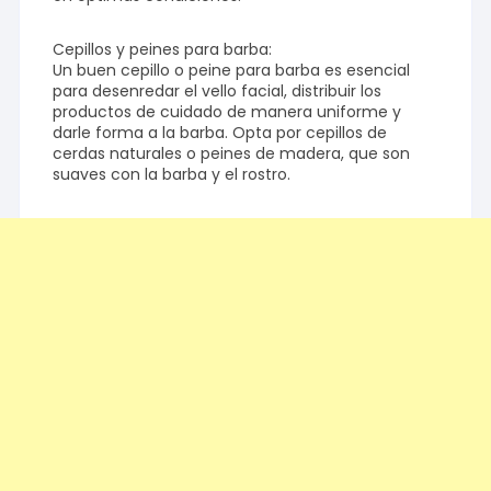
Cepillos y peines para barba:
Un buen cepillo o peine para barba es esencial
para desenredar el vello facial, distribuir los
productos de cuidado de manera uniforme y
darle forma a la barba. Opta por cepillos de
cerdas naturales o peines de madera, que son
suaves con la barba y el rostro.