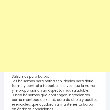
Bálsamos para barba:
Los bálsamos para barba son ideales para darle
forma y control a tu barba, a la vez que la nutren
y le proporcionan un aspecto más saludable.
Busca bálsamos que contengan ingredientes
como manteca de karité, cera de abeja y aceites
esenciales, que ayudarán a mantener tu barba
en óptimas condiciones.