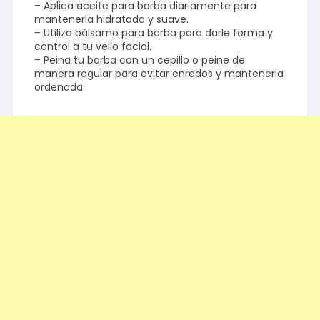
– Aplica aceite para barba diariamente para
mantenerla hidratada y suave.
– Utiliza bálsamo para barba para darle forma y
control a tu vello facial.
– Peina tu barba con un cepillo o peine de
manera regular para evitar enredos y mantenerla
ordenada.