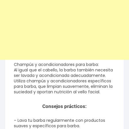
Champús y acondicionadores para barba:
Al igual que el cabello, la barba también necesita
ser lavada y acondicionada adecuadamente.
Utiliza champús y acondicionadores específicos
para barba, que limpian suavemente, eliminan la
suciedad y aportan nutrición al vello facial.
Consejos prácticos:
– Lava tu barba regularmente con productos
suaves y específicos para barba.