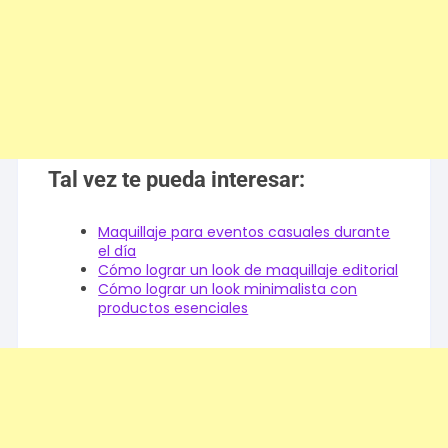
Tal vez te pueda interesar:
Maquillaje para eventos casuales durante
el día
Cómo lograr un look de maquillaje editorial
Cómo lograr un look minimalista con
productos esenciales